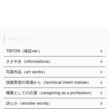
カテゴリー
TRITON（移設ver.）
ささやき（informations）
写真作品（art works）
技能実習の現場から（technical intern trainee）
職業としての介護（caregiving as a profession）
詩とか（wonder words）