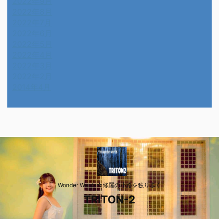
2022年9月
2022年8月
2022年7月
2022年6月
2022年5月
2022年4月
2022年3月
2022年2月
2014年4月
Wonder Wards☆修羅の小路を独り歩く
TRITON-2