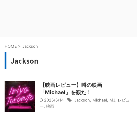
HOME
>
Jackson
Jackson
【映画レビュー】噂の映画
「Michael」を観た！
2026/6/14
Jackson
,
Michael
,
MJ
,
レビュ
ー
,
映画