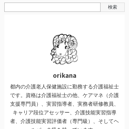
検索
orikana
都内の介護老人保健施設に勤務する介護福祉士
です。資格は介護福祉士の他、ケアマネ（介護
支援専門員）、実習指導者、実務者研修教員、
キャリア段位アセッサー、介護技能実習指導
者、介護技能実習評価者（専門級）、そしてヘ