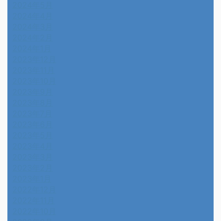
2024年5月
2024年4月
2024年3月
2024年2月
2024年1月
2023年12月
2023年11月
2023年10月
2023年9月
2023年8月
2023年7月
2023年6月
2023年5月
2023年4月
2023年3月
2023年2月
2023年1月
2022年12月
2022年11月
2022年10月