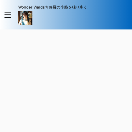
Wonder Wards☆修羅の小路を独り歩く