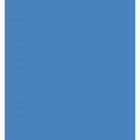
2026年1月
2025年12月
2025年11月
2025年10月
2025年9月
2025年8月
2025年7月
2025年6月
2025年5月
2025年4月
2025年3月
2025年2月
2025年1月
2024年12月
2024年11月
2024年10月
2024年9月
2024年8月
2024年7月
2024年6月