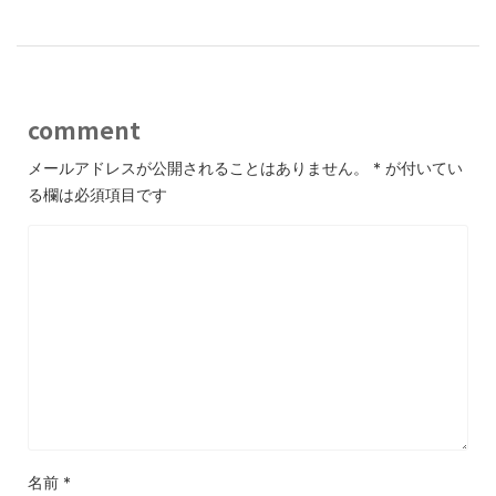
comment
メールアドレスが公開されることはありません。
*
が付いてい
る欄は必須項目です
名前
*