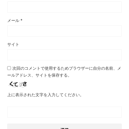
メール
*
サイト
次回のコメントで使用するためブラウザーに自分の名前、メ
ールアドレス、サイトを保存する。
上に表示された文字を入力してください。