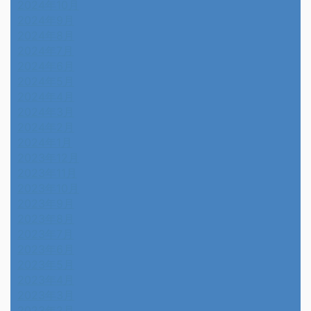
2024年10月
2024年9月
2024年8月
2024年7月
2024年6月
2024年5月
2024年4月
2024年3月
2024年2月
2024年1月
2023年12月
2023年11月
2023年10月
2023年9月
2023年8月
2023年7月
2023年6月
2023年5月
2023年4月
2023年3月
2023年2月