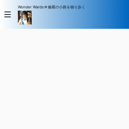
Wonder Wards☆修羅の小路を独り歩く