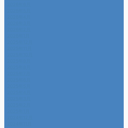
2026年6月
2026年5月
2026年4月
2026年3月
2026年2月
2026年1月
2025年12月
2025年11月
2025年10月
2025年9月
2025年8月
2025年7月
2025年6月
2025年5月
2025年4月
2025年3月
2025年2月
2025年1月
2024年12月
2024年11月