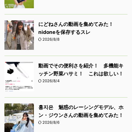
にどねさんの動画を集めてみた！
nidoneを保存するスレ
2026/8/8
動画でその便利さを紹介！ 多機能キ
ッチン野菜ハサミ！ これは欲しい！
2026/8/4
홍지은 魅惑のレーシングモデル、ホ
ン・ジウンさんの動画を集めてみた！
2026/8/6