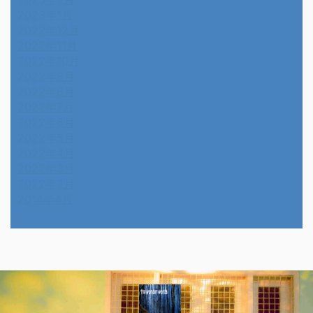
2023年1月
2022年12月
2022年11月
2022年10月
2022年9月
2022年8月
2022年7月
2022年6月
2022年5月
2022年4月
2022年3月
2022年2月
2014年4月