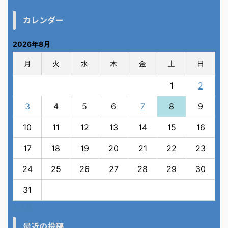
カレンダー
2026年8月
月
火
水
木
金
土
日
1
2
3
4
5
6
7
8
9
10
11
12
13
14
15
16
17
18
19
20
21
22
23
24
25
26
27
28
29
30
31
« 7月
最近の投稿