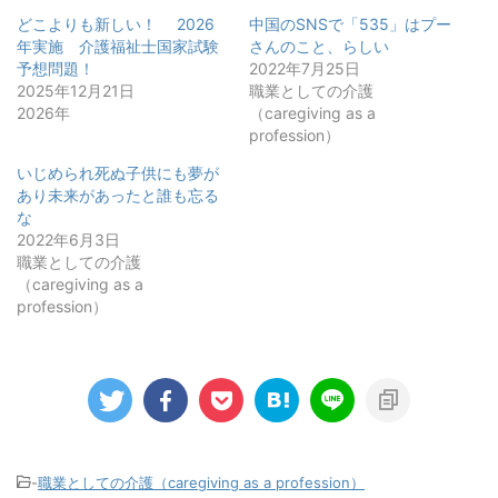
どこよりも新しい！ 2026
中国のSNSで「535」はプー
年実施 介護福祉士国家試験
さんのこと、らしい
予想問題！
2022年7月25日
2025年12月21日
職業としての介護
2026年
（caregiving as a
profession）
いじめられ死ぬ子供にも夢が
あり未来があったと誰も忘る
な
2022年6月3日
職業としての介護
（caregiving as a
profession）
-
職業としての介護（caregiving as a profession）