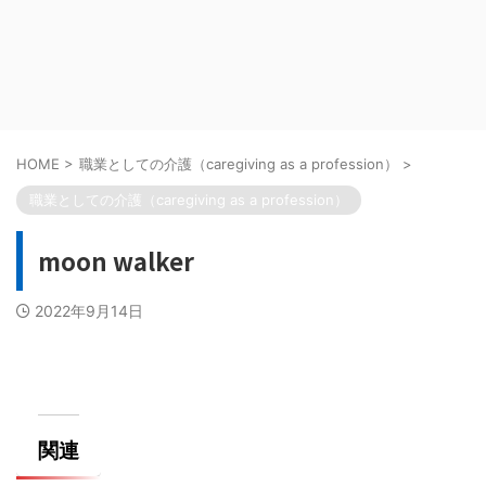
HOME
>
職業としての介護（caregiving as a profession）
>
職業としての介護（caregiving as a profession）
moon walker
2022年9月14日
関連