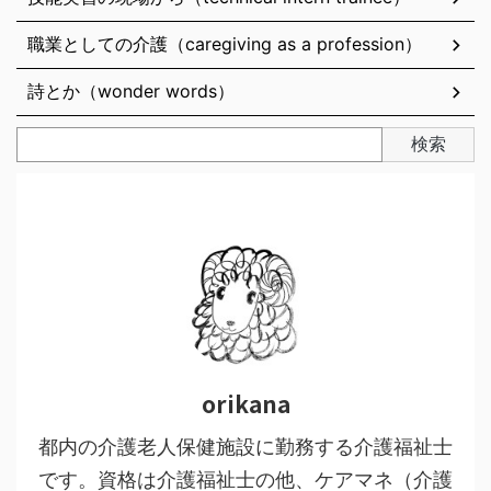
職業としての介護（caregiving as a profession）
詩とか（wonder words）
検索
orikana
都内の介護老人保健施設に勤務する介護福祉士
です。資格は介護福祉士の他、ケアマネ（介護