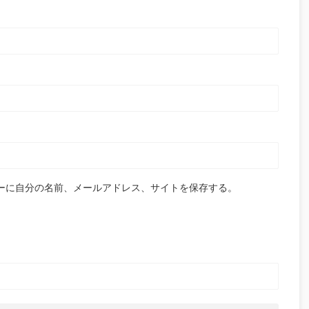
ーに自分の名前、メールアドレス、サイトを保存する。