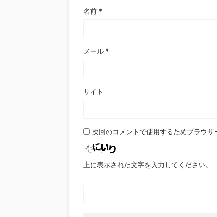
名前
*
メール
*
サイト
次回のコメントで使用するためブラウザ
上に表示された文字を入力してください。