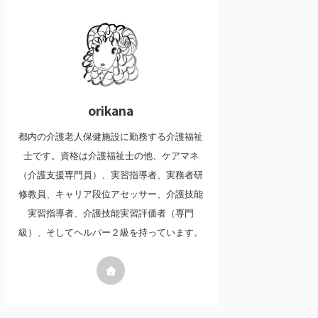
orikana
都内の介護老人保健施設に勤務する介護福祉
士です。資格は介護福祉士の他、ケアマネ
（介護支援専門員）、実習指導者、実務者研
修教員、キャリア段位アセッサー、介護技能
実習指導者、介護技能実習評価者（専門
級）、そしてヘルパー２級を持っています。