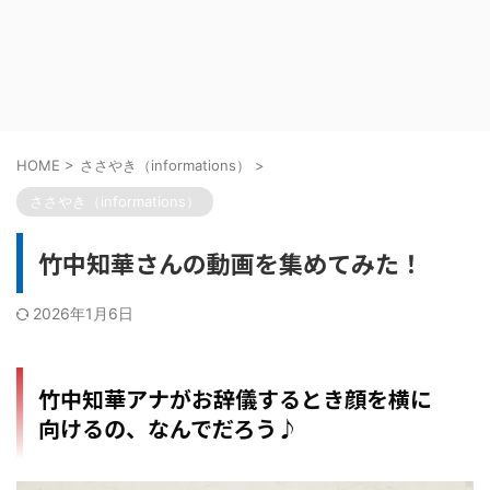
HOME
>
ささやき（informations）
>
ささやき（informations）
竹中知華さんの動画を集めてみた！
2026年1月6日
竹中知華アナがお辞儀するとき顔を横に
向けるの、なんでだろう♪