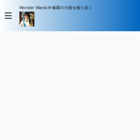
Wonder Wards☆修羅の小路を独り歩く