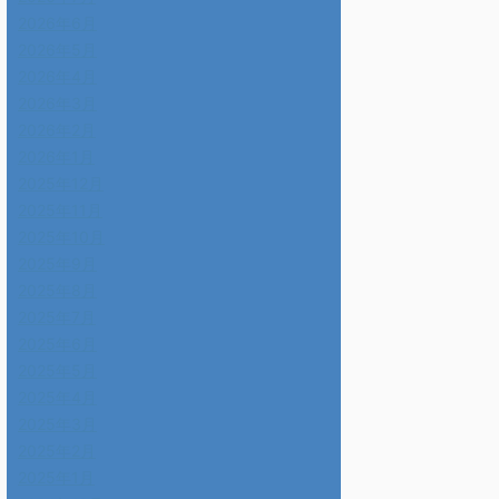
2026年6月
2026年5月
2026年4月
2026年3月
2026年2月
2026年1月
2025年12月
2025年11月
2025年10月
2025年9月
2025年8月
2025年7月
2025年6月
2025年5月
2025年4月
2025年3月
2025年2月
2025年1月