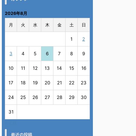
2026年8月
月
火
水
木
金
土
日
1
2
3
4
5
6
7
8
9
10
11
12
13
14
15
16
17
18
19
20
21
22
23
24
25
26
27
28
29
30
31
« 7月
最近の投稿