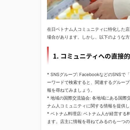
在日ベトナム人コミュニティに特化した店
場合があります。しかし、以下のような方
1. コミュニティへの直接的
* SNSグループ: Facebookなどの
ーワードで検索すると、関連するグループ
報を尋ねてみましょう。
* 地域の国際交流協会: 各地域にある国
ナム人コミュニティに関する情報を提供し
* ベトナム料理店: ベトナム人が経営す
ます。店主に情報を尋ねてみるのも一つの