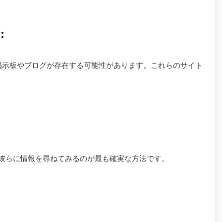
:
の掲示板やブログが存在する可能性があります。これらのサイト
、彼らに情報を尋ねてみるのが最も確実な方法です。