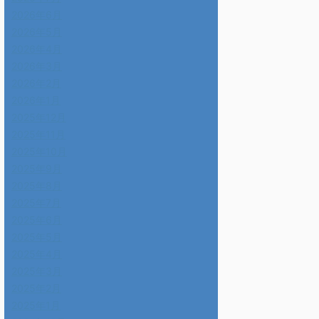
2026年6月
2026年5月
2026年4月
2026年3月
2026年2月
2026年1月
2025年12月
2025年11月
2025年10月
2025年9月
2025年8月
2025年7月
2025年6月
2025年5月
2025年4月
2025年3月
2025年2月
2025年1月