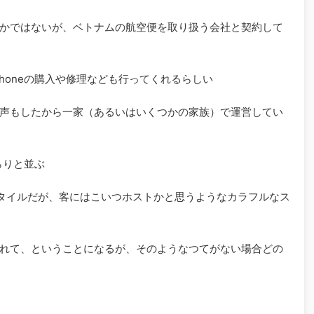
かではないが、ベトナムの航空便を取り扱う会社と契約して
honeの購入や修理なども行ってくれるらしい
声もしたから一家（あるいはいくつかの家族）で運営してい
らりと並ぶ
タイルだが、客にはこいつホストかと思うようなカラフルなス
れて、ということになるが、そのようなつてがない場合どの