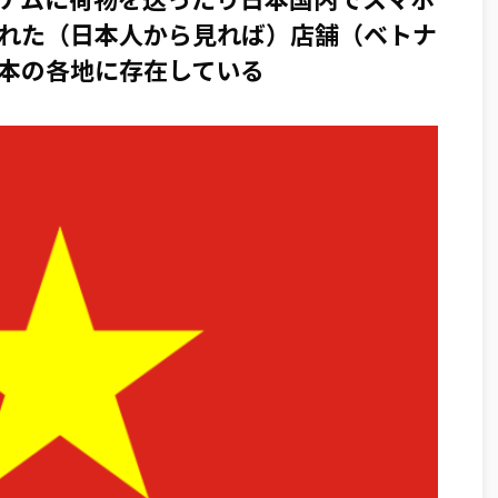
れた（日本人から見れば）店舗（ベトナ
本の各地に存在している