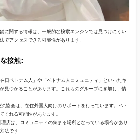
舗に関する情報は、一般的な検索エンジンでは見つけにくい
法でアクセスできる可能性があります。
な接触:
SNSで「在日ベトナム人」や「ベトナム人コミュニティ」といったキ
が見つかることがあります。これらのグループに参加し、情
際交流協会は、在住外国人向けのサポートを行っています。ベト
てくれる可能性があります。
る料理店は、コミュニティの集まる場所となっている場合があり
方法です。