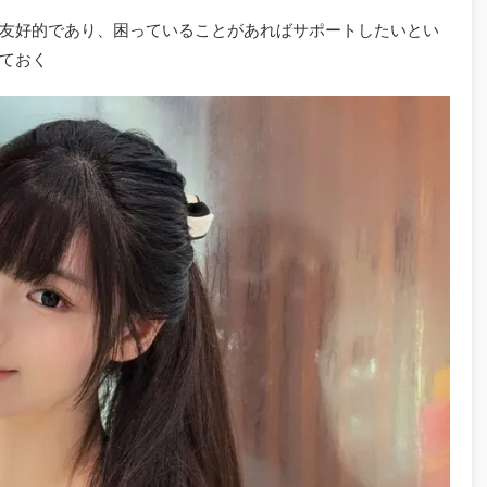
友好的であり、困っていることがあればサポートしたいとい
ておく