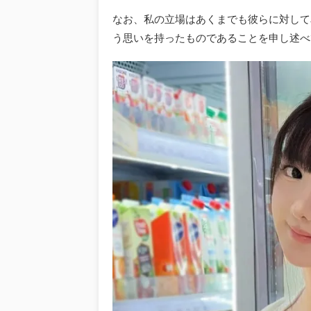
なお、私の立場はあくまでも彼らに対して
う思いを持ったものであることを申し述べ