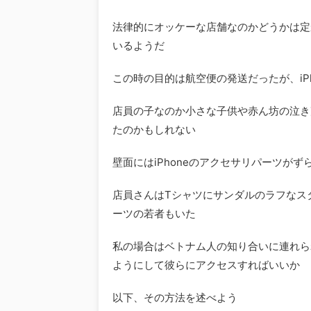
法律的にオッケーな店舗なのかどうかは定
いるようだ
この時の目的は航空便の発送だったが、iP
店員の子なのか小さな子供や赤ん坊の泣き
たのかもしれない
壁面にはiPhoneのアクセサリパーツがず
店員さんはTシャツにサンダルのラフなス
ーツの若者もいた
私の場合はベトナム人の知り合いに連れら
ようにして彼らにアクセスすればいいか
以下、その方法を述べよう