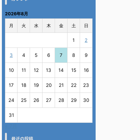
2026年8月
月
火
水
木
金
土
日
1
2
3
4
5
6
7
8
9
10
11
12
13
14
15
16
17
18
19
20
21
22
23
24
25
26
27
28
29
30
31
« 7月
最近の投稿