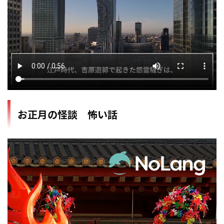
お正月の怪談 怖い話