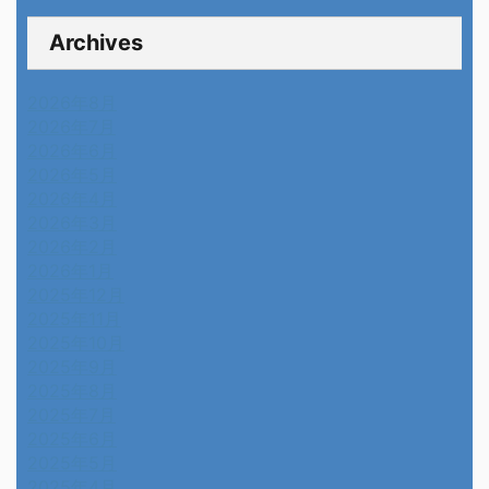
Archives
2026年8月
2026年7月
2026年6月
2026年5月
2026年4月
2026年3月
2026年2月
2026年1月
2025年12月
2025年11月
2025年10月
2025年9月
2025年8月
2025年7月
2025年6月
2025年5月
2025年4月