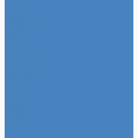
2023年7月
2023年6月
2023年5月
2023年4月
2023年3月
2023年2月
2023年1月
2022年12月
2022年11月
2022年10月
2022年9月
2022年8月
2022年7月
2022年6月
2022年5月
2022年4月
2022年3月
2022年2月
2014年4月