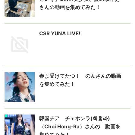
さんの動画を集めてみた！
CSR YUNA LIVE!
春よ受けてたつ！ のんさんの動画
を集めてみた！
韓国チア チェホンラ(최홍라)
（Choi Hong-Ra）さんの゙動画を
集めてみた！