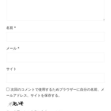
名前
*
メール
*
サイト
次回のコメントで使用するためブラウザーに自分の名前、メ
ールアドレス、サイトを保存する。