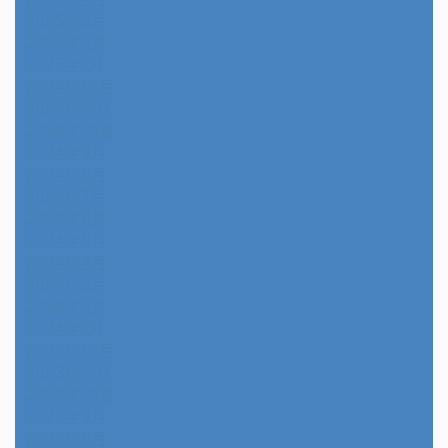
2025年3月
2025年2月
2025年1月
2024年12月
2024年11月
2024年10月
2024年9月
2024年8月
2024年7月
2024年6月
2024年5月
2024年4月
2024年3月
2024年2月
2024年1月
2023年12月
2023年11月
2023年10月
2023年9月
2023年8月