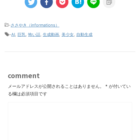
-
ささやき（informations）
-
AI
,
巨乳
,
怖い話
,
生成動画
,
美少女
,
自動生成
comment
メールアドレスが公開されることはありません。
*
が付いてい
る欄は必須項目です