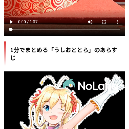
1分でまとめる「うしおととら」のあらす
じ