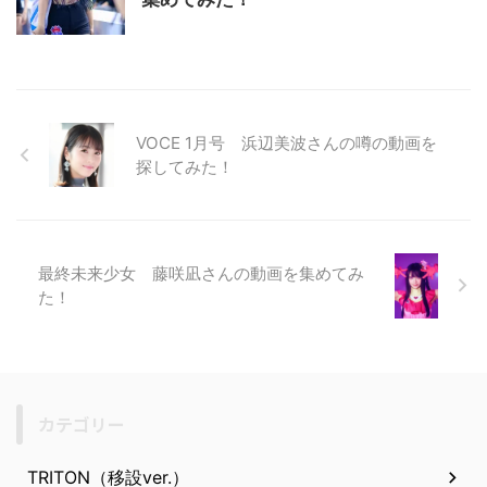
VOCE 1月号 浜辺美波さんの噂の動画を
探してみた！
最終未来少女 藤咲凪さんの動画を集めてみ
た！
カテゴリー
TRITON（移設ver.）