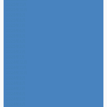
2025年11月
2025年10月
2025年9月
2025年8月
2025年7月
2025年6月
2025年5月
2025年4月
2025年3月
2025年2月
2025年1月
2024年12月
2024年11月
2024年10月
2024年9月
2024年8月
2024年7月
2024年6月
2024年5月
2024年4月