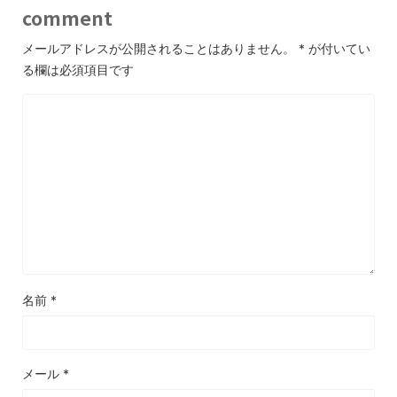
comment
メールアドレスが公開されることはありません。
*
が付いてい
る欄は必須項目です
名前
*
メール
*