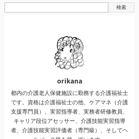
検索
orikana
都内の介護老人保健施設に勤務する介護福祉士
です。資格は介護福祉士の他、ケアマネ（介護
支援専門員）、実習指導者、実務者研修教員、
キャリア段位アセッサー、介護技能実習指導
者、介護技能実習評価者（専門級）、そしてヘ