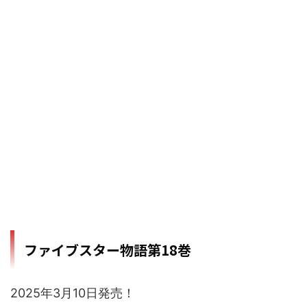
ファイブスター物語第18巻
2025年3月10日発売！