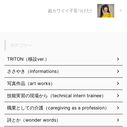
超カワイイ子見つけた!
カテゴリー
TRITON（移設ver.）
ささやき（informations）
写真作品（art works）
技能実習の現場から（technical intern trainee）
職業としての介護（caregiving as a profession）
詩とか（wonder words）