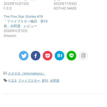
2022年10月12日
2022年11月6日
F.S.S
GOTHIC MADE
The Five Star Stories #19
「ファイブスター物語 第19
巻」永野護 レビュー
2026年5月10日
Amazon
-
ささやき（informations）
-
F.S.S
,
ファイブスター
,
新刊
,
永野護