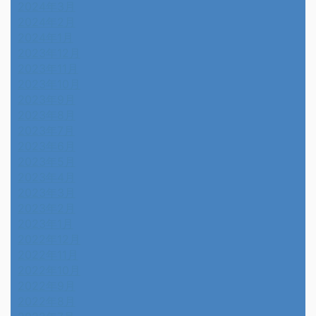
2024年3月
2024年2月
2024年1月
2023年12月
2023年11月
2023年10月
2023年9月
2023年8月
2023年7月
2023年6月
2023年5月
2023年4月
2023年3月
2023年2月
2023年1月
2022年12月
2022年11月
2022年10月
2022年9月
2022年8月