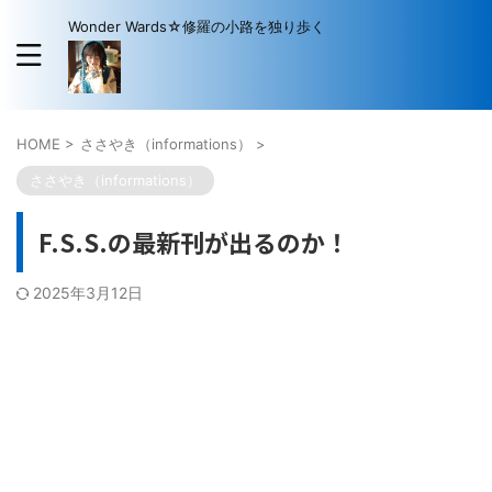
Wonder Wards☆修羅の小路を独り歩く
HOME
>
ささやき（informations）
>
ささやき（informations）
F.S.S.の最新刊が出るのか！
2025年3月12日