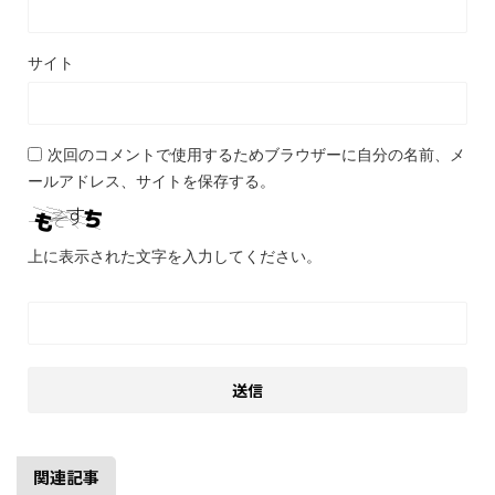
サイト
次回のコメントで使用するためブラウザーに自分の名前、メ
ールアドレス、サイトを保存する。
上に表示された文字を入力してください。
関連記事