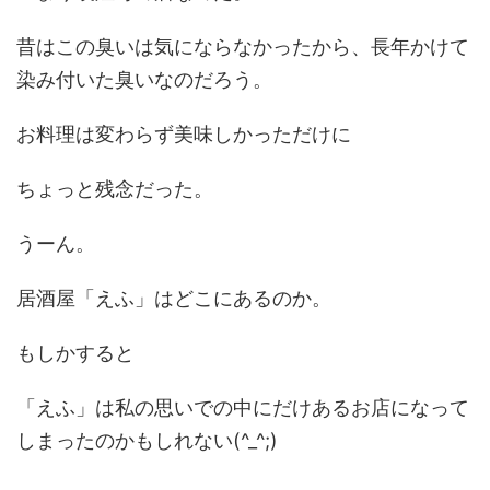
昔はこの臭いは気にならなかったから、長年かけて
染み付いた臭いなのだろう。
お料理は変わらず美味しかっただけに
ちょっと残念だった。
うーん。
居酒屋「えふ」はどこにあるのか。
もしかすると
「えふ」は私の思いでの中にだけあるお店になって
しまったのかもしれない(^_^;)