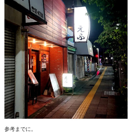
参考までに。