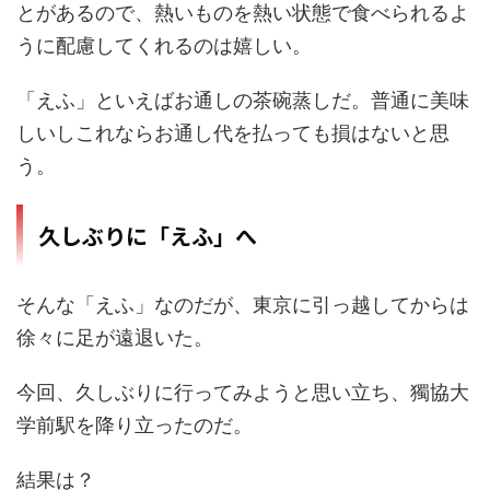
とがあるので、熱いものを熱い状態で食べられるよ
うに配慮してくれるのは嬉しい。
「えふ」といえばお通しの茶碗蒸しだ。普通に美味
しいしこれならお通し代を払っても損はないと思
う。
久しぶりに「えふ」へ
そんな「えふ」なのだが、東京に引っ越してからは
徐々に足が遠退いた。
今回、久しぶりに行ってみようと思い立ち、獨協大
学前駅を降り立ったのだ。
結果は？