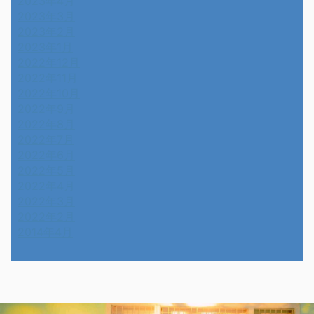
2023年4月
2023年3月
2023年2月
2023年1月
2022年12月
2022年11月
2022年10月
2022年9月
2022年8月
2022年7月
2022年6月
2022年5月
2022年4月
2022年3月
2022年2月
2014年4月