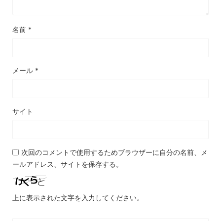
名前
*
メール
*
サイト
次回のコメントで使用するためブラウザーに自分の名前、メ
ールアドレス、サイトを保存する。
上に表示された文字を入力してください。