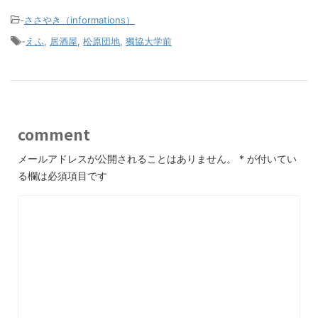
-
ささやき（informations）
-
えふ
,
居酒屋
,
松原団地
,
獨協大学前
comment
メールアドレスが公開されることはありません。
*
が付いてい
る欄は必須項目です