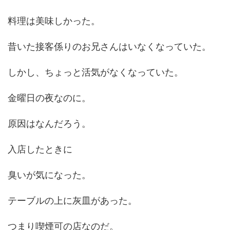
料理は美味しかった。
昔いた接客係りのお兄さんはいなくなっていた。
しかし、ちょっと活気がなくなっていた。
金曜日の夜なのに。
原因はなんだろう。
入店したときに
臭いが気になった。
テーブルの上に灰皿があった。
つまり喫煙可の店なのだ。