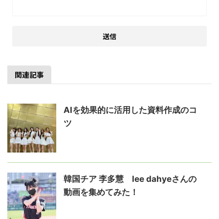
関連記事
AIを効果的に活用した資料作成のコ
ツ
韓国チア 李多慧 lee dahyeさんの
動画を集めてみた！