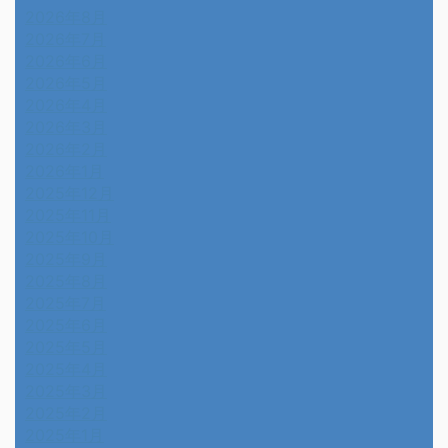
2026年8月
2026年7月
2026年6月
2026年5月
2026年4月
2026年3月
2026年2月
2026年1月
2025年12月
2025年11月
2025年10月
2025年9月
2025年8月
2025年7月
2025年6月
2025年5月
2025年4月
2025年3月
2025年2月
2025年1月