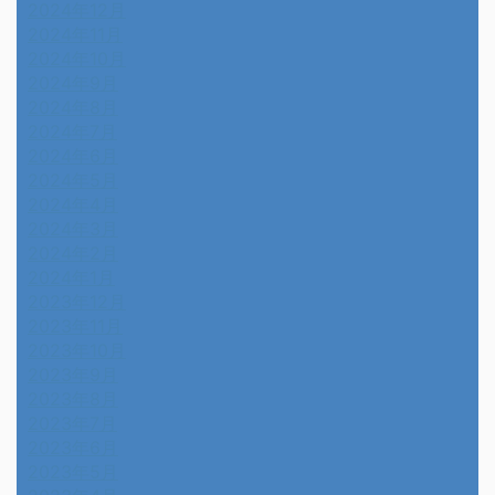
2024年12月
2024年11月
2024年10月
2024年9月
2024年8月
2024年7月
2024年6月
2024年5月
2024年4月
2024年3月
2024年2月
2024年1月
2023年12月
2023年11月
2023年10月
2023年9月
2023年8月
2023年7月
2023年6月
2023年5月