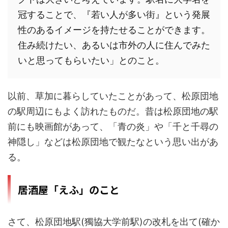
冠することで、『若い人が多い街』という発展
性のあるイメージを持たせることができます。
住み続けたい、あるいは市外の人に住んでみた
いと思ってもらいたい」とのこと。
以前、草加に暮らしていたことがあって、松原団地
の駅周辺にもよく訪れたものだ。昔は松原団地の駅
前にも映画館があって、「青の炎」や「千と千尋の
神隠し」などは松原団地で観たなという思い出があ
る。
居酒屋「えふ」のこと
さて、松原団地駅(獨協大学前駅)の改札を出て(確か