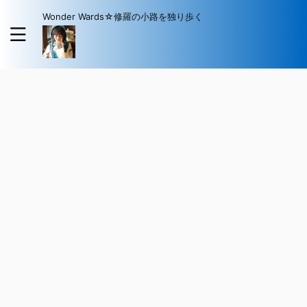
Wonder Wards☆修羅の小路を独り歩く