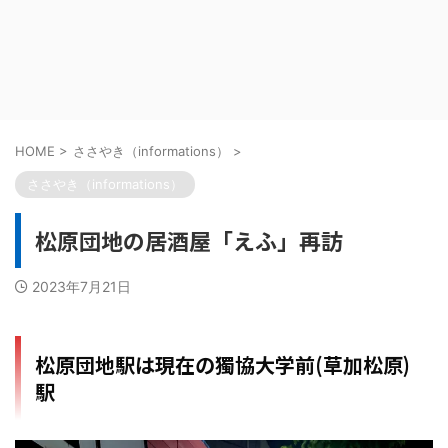
HOME
>
ささやき（informations）
>
ささやき（informations）
松原団地の居酒屋「えふ」再訪
2023年7月21日
松原団地駅は現在の獨協大学前(草加松原)
駅