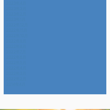
2023年4月
2023年3月
2023年2月
2023年1月
2022年12月
2022年11月
2022年10月
2022年9月
2022年8月
2022年7月
2022年6月
2022年5月
2022年4月
2022年3月
2022年2月
2014年4月