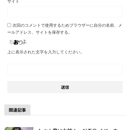
サイト
次回のコメントで使用するためブラウザーに自分の名前、メ
ールアドレス、サイトを保存する。
上に表示された文字を入力してください。
関連記事