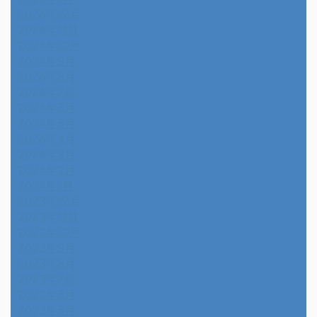
2024年12月
2024年11月
2024年10月
2024年9月
2024年8月
2024年7月
2024年6月
2024年5月
2024年4月
2024年3月
2024年2月
2024年1月
2023年12月
2023年11月
2023年10月
2023年9月
2023年8月
2023年7月
2023年6月
2023年5月