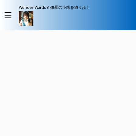
Wonder Wards☆修羅の小路を独り歩く