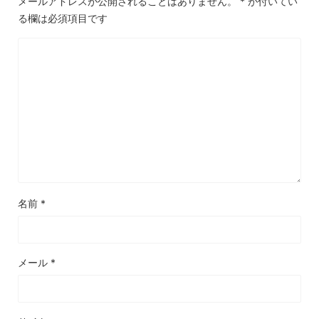
メールアドレスが公開されることはありません。
*
が付いてい
る欄は必須項目です
名前
*
メール
*