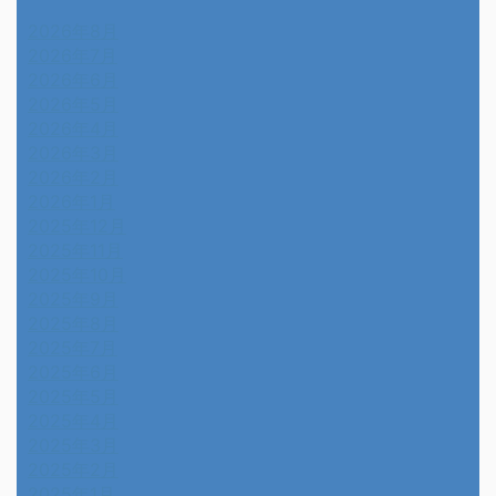
2026年8月
2026年7月
2026年6月
2026年5月
2026年4月
2026年3月
2026年2月
2026年1月
2025年12月
2025年11月
2025年10月
2025年9月
2025年8月
2025年7月
2025年6月
2025年5月
2025年4月
2025年3月
2025年2月
2025年1月