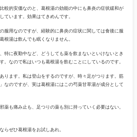
比較的安価なのと、葛根湯の効能の中にも鼻炎の症状緩和が
しています。効果はてきめんです。
の服用なのですが、経験的に鼻炎の症状に関しては食後に服
葛根湯は飲んでも眠くなりません。
、特に夜勤中など、どうしても薬を飲まないといけないとき
す。なので私はいつも葛根湯を飲むことにしているのです。
あります。私は登山をするのですが、時々足がつります。筋
」なのですが、実は葛根湯にはこの芍薬甘草湯が成分として
邪薬も痛み止も、足つりの薬も別に持っていく必要はない。
ならぜひ葛根湯をお試しあれ。