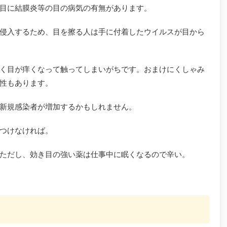
目に結膜炎等の目の病気の有無があります。
侵入するため、目を擦る人は手に付着したウイルスが目から
く目が痒くなって触ってしまいがちです。おまけにくしゃみ
性もあります。
新規感染者が増加するかもしれません。
つけなければ。
ただし、効き目の強い薬は仕事中に眠くなるので辛い。