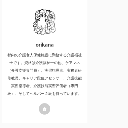
orikana
都内の介護老人保健施設に勤務する介護福祉
士です。資格は介護福祉士の他、ケアマネ
（介護支援専門員）、実習指導者、実務者研
修教員、キャリア段位アセッサー、介護技能
実習指導者、介護技能実習評価者（専門
級）、そしてヘルパー２級を持っています。