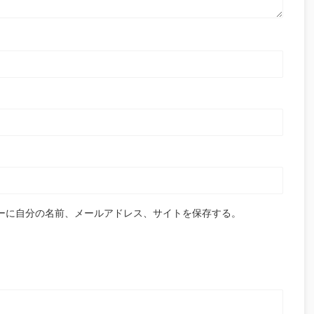
ーに自分の名前、メールアドレス、サイトを保存する。