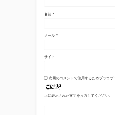
名前
*
メール
*
サイト
次回のコメントで使用するためブラウザ
上に表示された文字を入力してください。