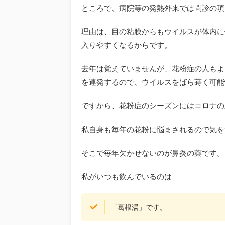
ところで、病院等の発熱外来では問診の項
理由は、目の粘膜からもウイルスが体内に
入りやすくなるからです。
去年は覚えていませんが、花粉症の人もよ
を連発するので、ウイルスをばら蒔く可能
ですから、花粉症のシーズンにはコロナの
私自身も毎年の花粉に悩まされるので気を
そこで毎年欠かせないのが鼻炎の薬です。
私がいつも飲んでいるのは
「葛根湯」です。