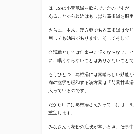
はじめは小青竜湯を飲んでいたのですが、
あることから最近はもっぱら葛根湯を服用
さらに、本来、漢方薬である葛根湯は食前
用しても効果があります。そしてそして、
介護職としては仕事中に眠くならないこと
に、眠くならないことはありがたいことで
もうひとつ、葛根湯には素晴らしい効能が
肉の痙攣を緩和する漢方薬は「芍薬甘草湯
入っているのです。
だから山には葛根湯さえ持っていけば、風
重宝します。
みなさんも花粉の症状が辛いとき、仕事中