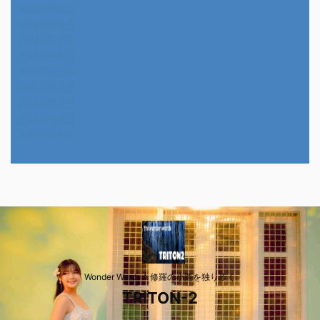
2022年9月
2022年8月
2022年7月
2022年6月
2022年5月
2022年4月
2022年3月
2022年2月
2014年4月
Wonder Wards☆修羅の小路を独り歩く
TRITON-2