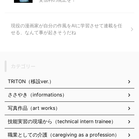
現役の漫画家が自分の作風をAIに学習させて連載を任
せる、なんて事が起きそうだね
カテゴリー
TRITON（移設ver.）
ささやき（informations）
写真作品（art works）
技能実習の現場から（technical intern trainee）
職業としての介護（caregiving as a profession）