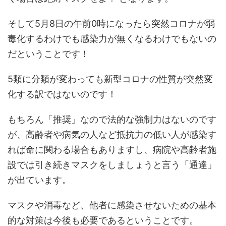
そして5月8日の午前0時になったら突然コロナが弱
毒化するわけでも感染力が無くなるわけでもないの
だということです！
5類に分類が変わっても新型コロナの性質が突然変
化する訳ではないのです！
もちろん「推奨」なので法的な強制力はないのです
が、高齢者や病気の人など抵抗力の低い人が感染す
れば命に関わる場合もありますし、病院や高齢者施
設では引き続きマスクをしましょうと言う「通達」
が出ています。
マスクや消毒など、他者に感染させないための基本
的な対策は今後も必要であるということです。