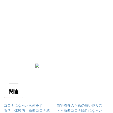
関連
コロナになったら何をす
自宅療養のための買い物リス
る？ 体験的「新型コロナ感
ト～新型コロナ陽性になった