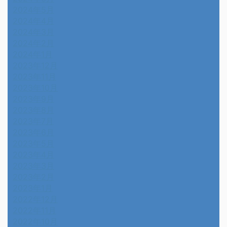
2024年5月
2024年4月
2024年3月
2024年2月
2024年1月
2023年12月
2023年11月
2023年10月
2023年9月
2023年8月
2023年7月
2023年6月
2023年5月
2023年4月
2023年3月
2023年2月
2023年1月
2022年12月
2022年11月
2022年10月