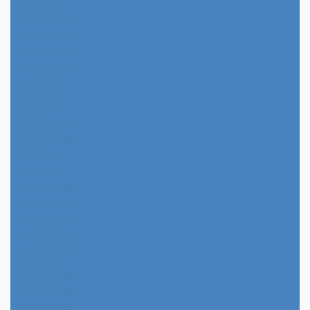
2026年2月
2026年1月
2025年12月
2025年11月
2025年10月
2025年9月
2025年8月
2025年7月
2025年6月
2025年5月
2025年4月
2025年3月
2025年2月
2025年1月
2024年12月
2024年11月
2024年10月
2024年9月
2024年8月
2024年7月
2024年6月