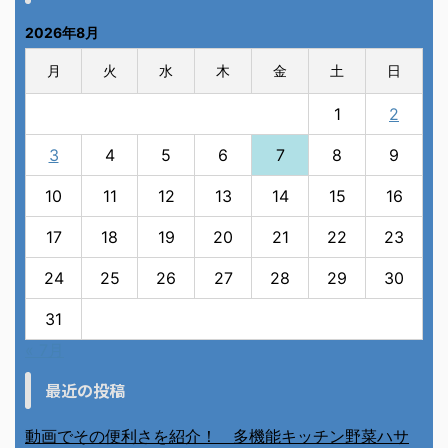
2026年8月
月
火
水
木
金
土
日
1
2
3
4
5
6
7
8
9
10
11
12
13
14
15
16
17
18
19
20
21
22
23
24
25
26
27
28
29
30
31
« 7月
最近の投稿
動画でその便利さを紹介！ 多機能キッチン野菜ハサ