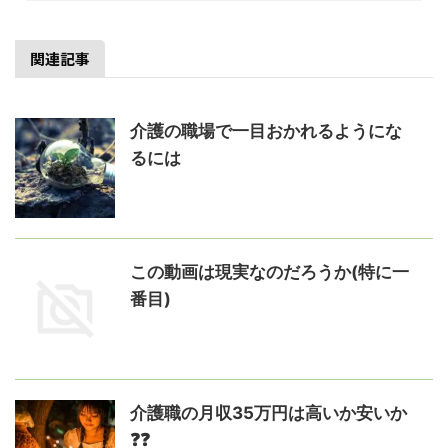
関連記事
介護の職場で一目おかれるようにな
るには
この動画は現実なのだろうか(特に一
番目)
介護職の月収35万円は高いか安いか
❓❓