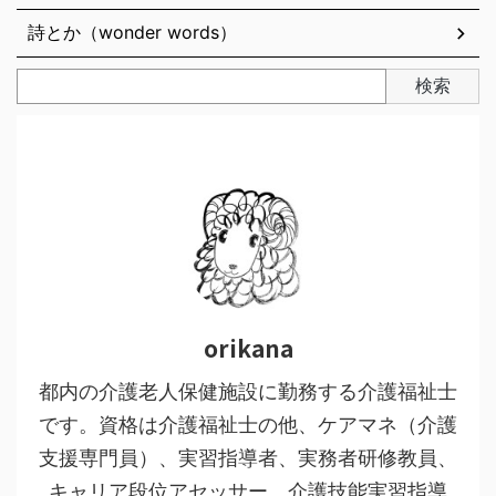
詩とか（wonder words）
検索
orikana
都内の介護老人保健施設に勤務する介護福祉士
です。資格は介護福祉士の他、ケアマネ（介護
支援専門員）、実習指導者、実務者研修教員、
キャリア段位アセッサー、介護技能実習指導