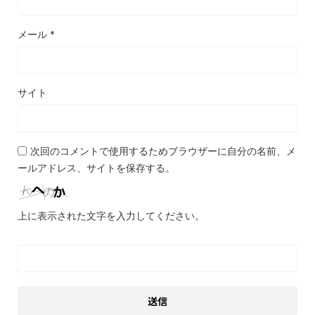
メール
*
サイト
次回のコメントで使用するためブラウザーに自分の名前、メ
ールアドレス、サイトを保存する。
上に表示された文字を入力してください。