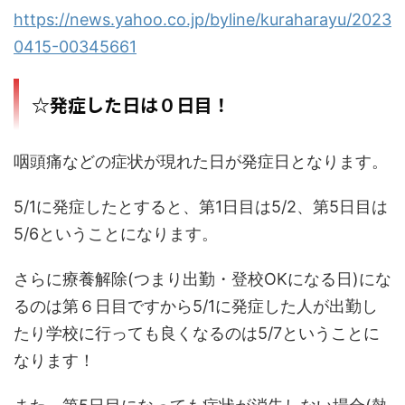
https://news.yahoo.co.jp/byline/kuraharayu/2023
0415-00345661
☆発症した日は０日目！
咽頭痛などの症状が現れた日が発症日となります。
5/1に発症したとすると、第1日目は5/2、第5日目は
5/6ということになります。
さらに療養解除(つまり出勤・登校OKになる日)にな
るのは第６日目ですから5/1に発症した人が出勤し
たり学校に行っても良くなるのは5/7ということに
なります！