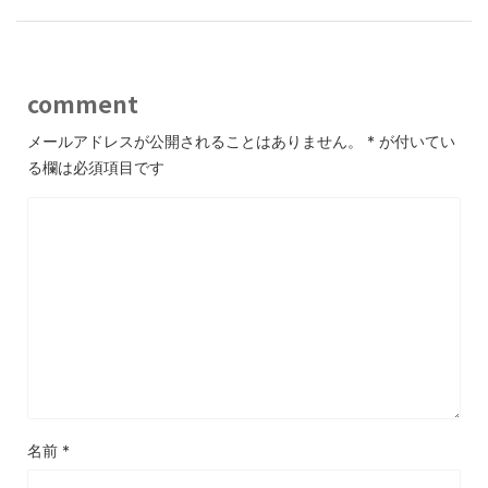
comment
メールアドレスが公開されることはありません。
*
が付いてい
る欄は必須項目です
名前
*