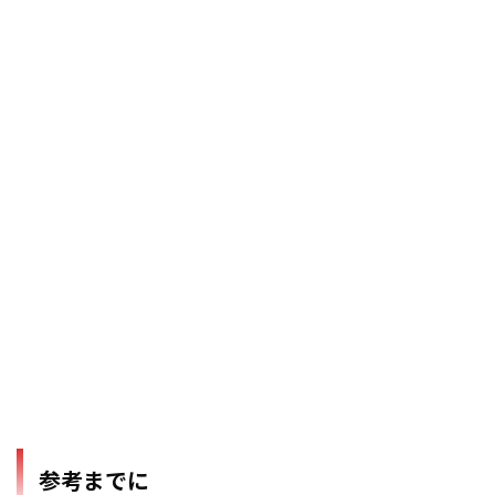
参考までに