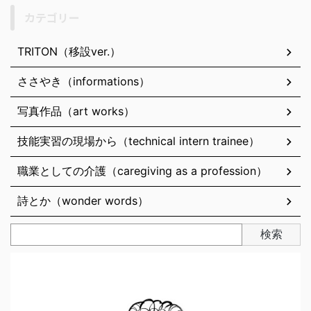
カテゴリー
TRITON（移設ver.）
ささやき（informations）
写真作品（art works）
技能実習の現場から（technical intern trainee）
職業としての介護（caregiving as a profession）
詩とか（wonder words）
検索