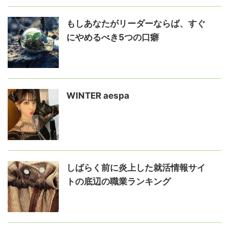
もしあなたがリーダーならば、すぐ
にやめるべき5つの口癖
WINTER aespa
しばらく前に炎上した就活情報サイ
トの底辺の職業ランキング