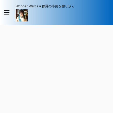
Wonder Wards☆修羅の小路を独り歩く