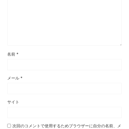
名前
*
メール
*
サイト
次回のコメントで使用するためブラウザーに自分の名前、メ