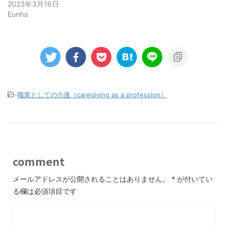
2023年3月16日
Eunha
-
職業としての介護（caregiving as a profession）
comment
メールアドレスが公開されることはありません。
*
が付いてい
る欄は必須項目です