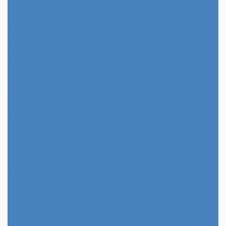
2025年7月
2025年6月
2025年5月
2025年4月
2025年3月
2025年2月
2025年1月
2024年12月
2024年11月
2024年10月
2024年9月
2024年8月
2024年7月
2024年6月
2024年5月
2024年4月
2024年3月
2024年2月
2024年1月
2023年12月