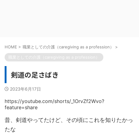
HOME
>
職業としての介護（caregiving as a profession）
>
職業としての介護（caregiving as a profession）
剣道の足さばき
2023年6月17日
https://youtube.com/shorts/_1OrvZf2Wvo?
feature=share
昔、剣道やってたけど、その頃にこれを知りたかっ
たな