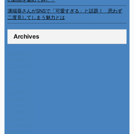
溝端葵さんがSNSで「可愛すぎる」と話題！ 思わず
二度見してしまう魅力とは
Archives
2026年8月
2026年7月
2026年6月
2026年5月
2026年4月
2026年3月
2026年2月
2026年1月
2025年12月
2025年11月
2025年10月
2025年9月
2025年8月