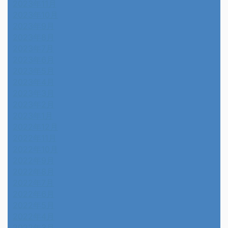
2023年11月
2023年10月
2023年9月
2023年8月
2023年7月
2023年6月
2023年5月
2023年4月
2023年3月
2023年2月
2023年1月
2022年12月
2022年11月
2022年10月
2022年9月
2022年8月
2022年7月
2022年6月
2022年5月
2022年4月
2022年3月