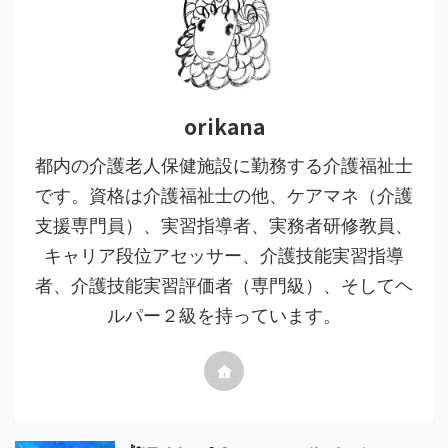
orikana
都内の介護老人保健施設に勤務する介護福祉士
です。資格は介護福祉士の他、ケアマネ（介護
支援専門員）、実習指導者、実務者研修教員、
キャリア段位アセッサー、介護技能実習指導
者、介護技能実習評価者（専門級）、そしてヘ
ルパー２級を持っています。