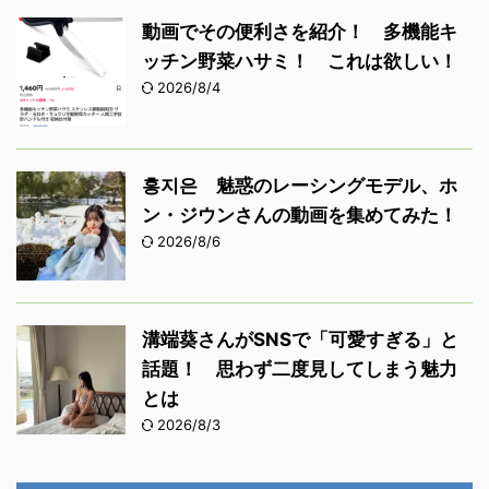
動画でその便利さを紹介！ 多機能キ
ッチン野菜ハサミ！ これは欲しい！
2026/8/4
홍지은 魅惑のレーシングモデル、ホ
ン・ジウンさんの動画を集めてみた！
2026/8/6
溝端葵さんがSNSで「可愛すぎる」と
話題！ 思わず二度見してしまう魅力
とは
2026/8/3