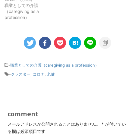
職業としての介護
（caregiving as a
profession）
-
職業としての介護（caregiving as a profession）
-
クラスター
,
コロナ
,
老健
comment
メールアドレスが公開されることはありません。
*
が付いてい
る欄は必須項目です