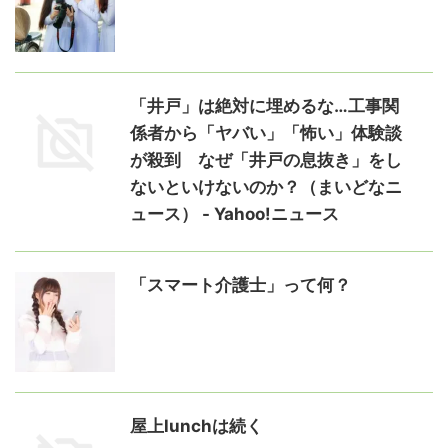
「井戸」は絶対に埋めるな…工事関
係者から「ヤバい」「怖い」体験談
が殺到 なぜ「井戸の息抜き」をし
ないといけないのか？（まいどなニ
ュース） - Yahoo!ニュース
「スマート介護士」って何？
屋上lunchは続く