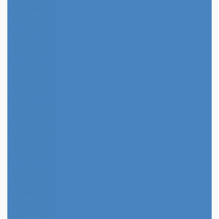
2025年9月
2025年8月
2025年7月
2025年6月
2025年5月
2025年4月
2025年3月
2025年2月
2025年1月
2024年12月
2024年11月
2024年10月
2024年9月
2024年8月
2024年7月
2024年6月
2024年5月
2024年4月
2024年3月
2024年2月