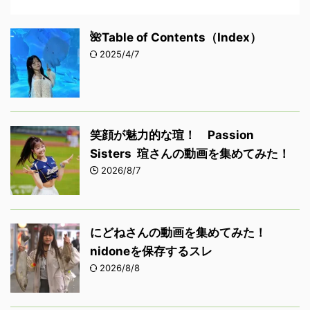
🌺Table of Contents（Index）
2025/4/7
笑顔が魅力的な瑄！ Passion
Sisters 瑄さんの動画を集めてみた！
2026/8/7
にどねさんの動画を集めてみた！
nidoneを保存するスレ
2026/8/8