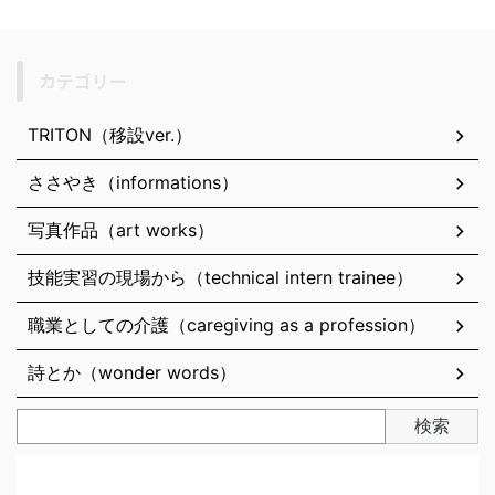
カテゴリー
TRITON（移設ver.）
ささやき（informations）
写真作品（art works）
技能実習の現場から（technical intern trainee）
職業としての介護（caregiving as a profession）
詩とか（wonder words）
検索