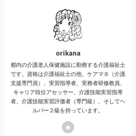
orikana
都内の介護老人保健施設に勤務する介護福祉士
です。資格は介護福祉士の他、ケアマネ（介護
支援専門員）、実習指導者、実務者研修教員、
キャリア段位アセッサー、介護技能実習指導
者、介護技能実習評価者（専門級）、そしてヘ
ルパー２級を持っています。