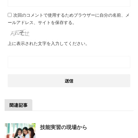
次回のコメントで使用するためブラウザーに自分の名前、メ
ールアドレス、サイトを保存する。
上に表示された文字を入力してください。
関連記事
技能実習の現場から