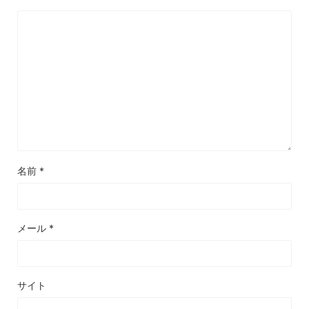
名前
*
メール
*
サイト