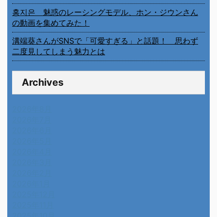
홍지은 魅惑のレーシングモデル、ホン・ジウンさん
の動画を集めてみた！
溝端葵さんがSNSで「可愛すぎる」と話題！ 思わず
二度見してしまう魅力とは
Archives
2026年8月
2026年7月
2026年6月
2026年5月
2026年4月
2026年3月
2026年2月
2026年1月
2025年12月
2025年11月
2025年10月