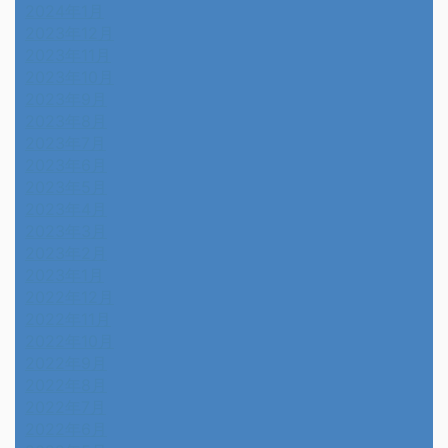
2024年1月
2023年12月
2023年11月
2023年10月
2023年9月
2023年8月
2023年7月
2023年6月
2023年5月
2023年4月
2023年3月
2023年2月
2023年1月
2022年12月
2022年11月
2022年10月
2022年9月
2022年8月
2022年7月
2022年6月