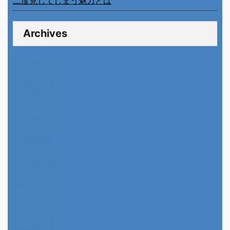
二度見してしまう魅力とは
Archives
2026年8月
2026年7月
2026年6月
2026年5月
2026年4月
2026年3月
2026年2月
2026年1月
2025年12月
2025年11月
2025年10月
2025年9月
2025年8月
2025年7月
2025年6月