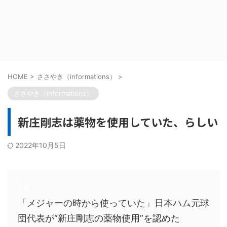
HOME
>
ささやき（informations）
>
ささやき（informations）
新庄剛志は薬物を使用していた、らしい
2022年10月5日
「メジャーの時から使っていた」日本ハム元球
団代表が“新庄剛志の薬物使用”を認めた