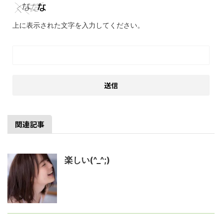
上に表示された文字を入力してください。
関連記事
楽しい(^_^;)