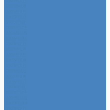
2025年5月
2025年4月
2025年3月
2025年2月
2025年1月
2024年12月
2024年11月
2024年10月
2024年9月
2024年8月
2024年7月
2024年6月
2024年5月
2024年4月
2024年3月
2024年2月
2024年1月
2023年12月
2023年11月
2023年10月
2023年9月