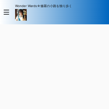
Wonder Wards☆修羅の小路を独り歩く