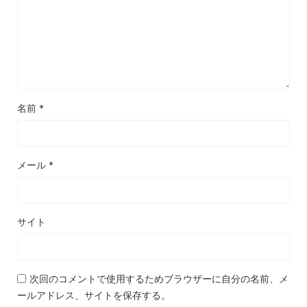
名前
*
メール
*
サイト
次回のコメントで使用するためブラウザーに自分の名前、メ
ールアドレス、サイトを保存する。