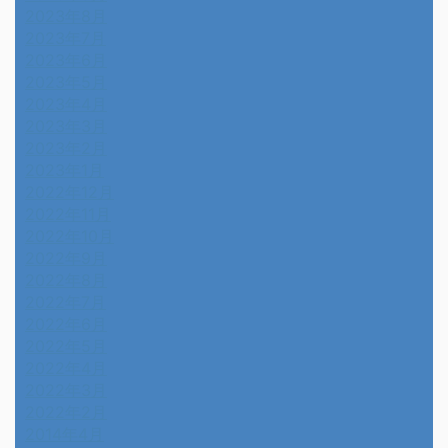
2023年8月
2023年7月
2023年6月
2023年5月
2023年4月
2023年3月
2023年2月
2023年1月
2022年12月
2022年11月
2022年10月
2022年9月
2022年8月
2022年7月
2022年6月
2022年5月
2022年4月
2022年3月
2022年2月
2014年4月