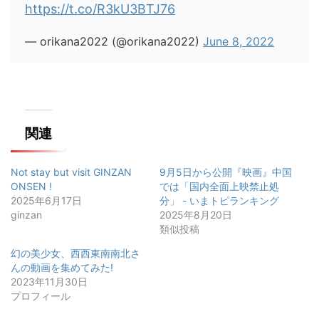
https://t.co/R3kU3BTJ76
— orikana2022 (@orikana2022)
June 8, 2022
関連
Not stay but visit GINZAN
9月5日から公開『映画』中国
ONSEN !
では「国内全面上映禁止処
2025年6月17日
分」 - いまトピランキング
ginzan
2025年8月20日
類似投稿
幻の美少女、西西東南南北さ
んの動画を集めてみた!
2023年11月30日
プロフィール