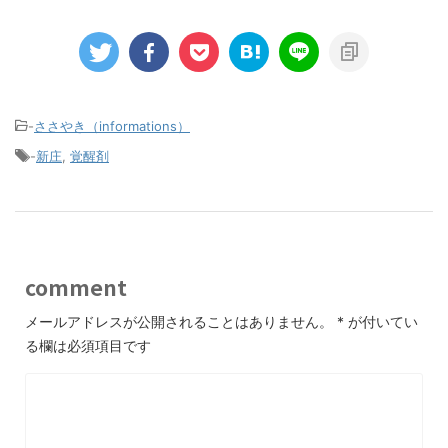
-
ささやき（informations）
-
新庄
,
覚醒剤
comment
メールアドレスが公開されることはありません。
*
が付いてい
る欄は必須項目です