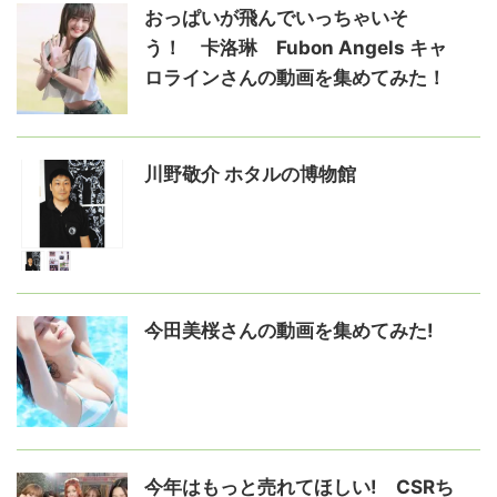
おっぱいが飛んでいっちゃいそ
う！ 卡洛琳 Fubon Angels キャ
ロラインさんの動画を集めてみた！
川野敬介 ホタルの博物館
今田美桜さんの動画を集めてみた!
今年はもっと売れてほしい! CSRち