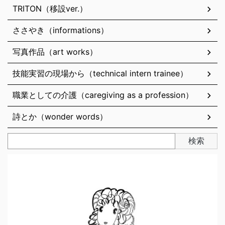
TRITON（移設ver.）
ささやき（informations）
写真作品（art works）
技能実習の現場から（technical intern trainee）
職業としての介護（caregiving as a profession）
詩とか（wonder words）
検索