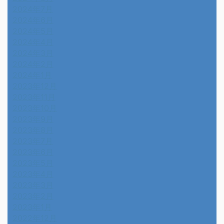
2024年7月
2024年6月
2024年5月
2024年4月
2024年3月
2024年2月
2024年1月
2023年12月
2023年11月
2023年10月
2023年9月
2023年8月
2023年7月
2023年6月
2023年5月
2023年4月
2023年3月
2023年2月
2023年1月
2022年12月