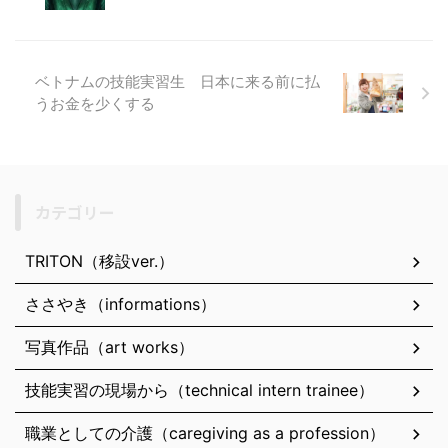
ベトナムの技能実習生 日本に来る前に払
うお金を少くする
カテゴリー
TRITON（移設ver.）
ささやき（informations）
写真作品（art works）
技能実習の現場から（technical intern trainee）
職業としての介護（caregiving as a profession）