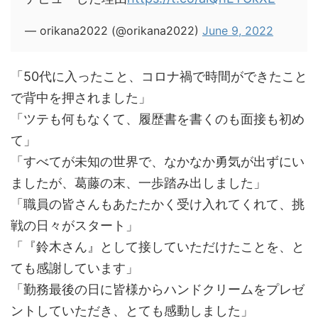
— orikana2022 (@orikana2022)
June 9, 2022
「50代に入ったこと、コロナ禍で時間ができたこと
で背中を押されました」
「ツテも何もなくて、履歴書を書くのも面接も初め
て」
「すべてが未知の世界で、なかなか勇気が出ずにい
ましたが、葛藤の末、一歩踏み出しました」
「職員の皆さんもあたたかく受け入れてくれて、挑
戦の日々がスタート」
「『鈴木さん』として接していただけたことを、と
ても感謝しています」
「勤務最後の日に皆様からハンドクリームをプレゼ
ントしていただき、とても感動しました」