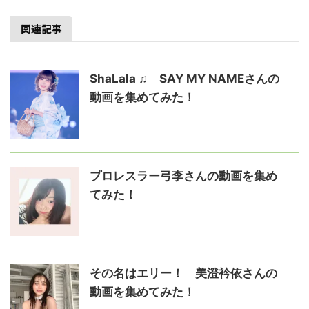
関連記事
ShaLala ♫ SAY MY NAMEさんの
動画を集めてみた！
プロレスラー弓李さんの動画を集め
てみた！
その名はエリー！ 美澄衿依さんの
動画を集めてみた！