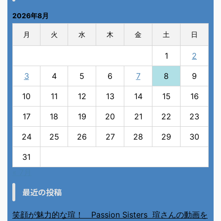
2026年8月
月
火
水
木
金
土
日
1
2
3
4
5
6
7
8
9
10
11
12
13
14
15
16
17
18
19
20
21
22
23
24
25
26
27
28
29
30
31
« 7月
最近の投稿
笑顔が魅力的な瑄！ Passion Sisters 瑄さんの動画を