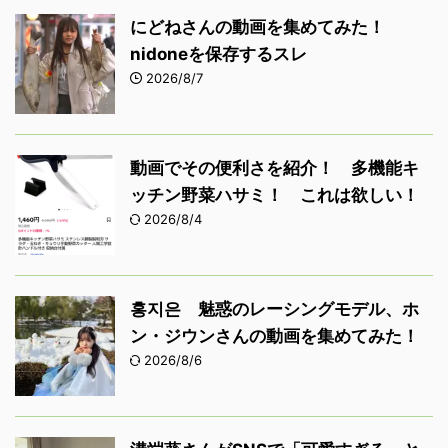
にどねさんの動画を集めてみた！
nidoneを保存するスレ
2026/8/7
動画でその便利さを紹介！ 多機能キ
ッチン野菜ハサミ！ これは欲しい！
2026/8/4
홍지은 魅惑のレーシングモデル、ホ
ン・ジウンさんの動画を集めてみた！
2026/8/6