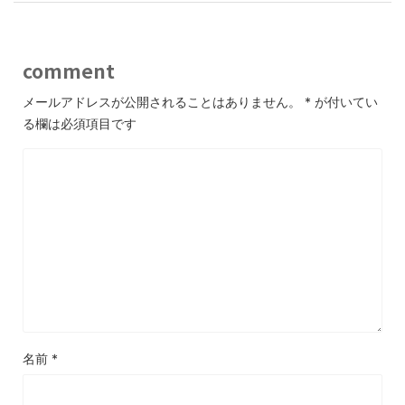
comment
メールアドレスが公開されることはありません。
*
が付いてい
る欄は必須項目です
名前
*