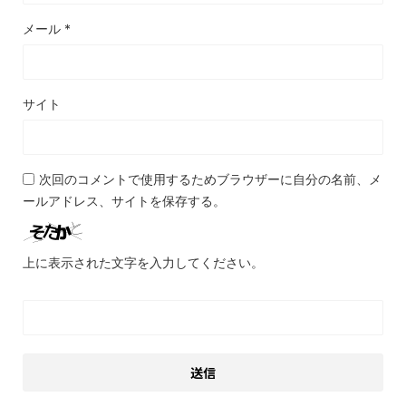
メール
*
サイト
次回のコメントで使用するためブラウザーに自分の名前、メ
ールアドレス、サイトを保存する。
上に表示された文字を入力してください。