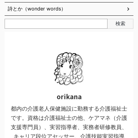
詩とか（wonder words）
検索
orikana
都内の介護老人保健施設に勤務する介護福祉士
です。資格は介護福祉士の他、ケアマネ（介護
支援専門員）、実習指導者、実務者研修教員、
キャリア段位アセッサー、介護技能実習指導