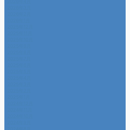
2026年4月
2026年3月
2026年2月
2026年1月
2025年12月
2025年11月
2025年10月
2025年9月
2025年8月
2025年7月
2025年6月
2025年5月
2025年4月
2025年3月
2025年2月
2025年1月
2024年12月
2024年11月
2024年10月
2024年9月
2024年8月