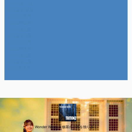
2022年11月
2022年10月
2022年9月
2022年8月
2022年7月
2022年6月
2022年5月
2022年4月
2022年3月
2022年2月
2014年4月
Wonder Wards☆修羅の小路を独り歩く