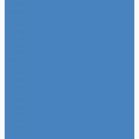
2026年3月
2026年2月
2026年1月
2025年12月
2025年11月
2025年10月
2025年9月
2025年8月
2025年7月
2025年6月
2025年5月
2025年4月
2025年3月
2025年2月
2025年1月
2024年12月
2024年11月
2024年10月
2024年9月
2024年8月