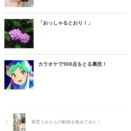
「おっしゃるとおり！」
カラオケで100点をとる裏技！
東雲うみさんの動画を集めてみた！