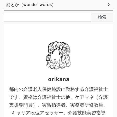
詩とか（wonder words）
検索
orikana
都内の介護老人保健施設に勤務する介護福祉士
です。資格は介護福祉士の他、ケアマネ（介護
支援専門員）、実習指導者、実務者研修教員、
キャリア段位アセッサー、介護技能実習指導