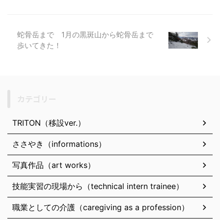
蛇骨岳まで 1月の黒斑山から蛇骨岳まで
歩いてきた！
カテゴリー
TRITON（移設ver.）
ささやき（informations）
写真作品（art works）
技能実習の現場から（technical intern trainee）
職業としての介護（caregiving as a profession）