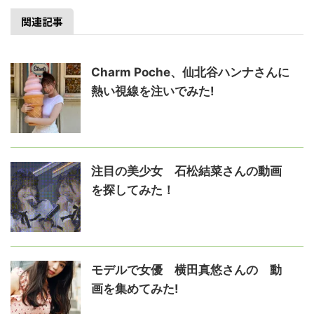
関連記事
Charm Poche、仙北谷ハンナさんに
熱い視線を注いでみた!
注目の美少女 石松結菜さんの動画
を探してみた！
モデルで女優 横田真悠さんの゙動
画を集めてみた!