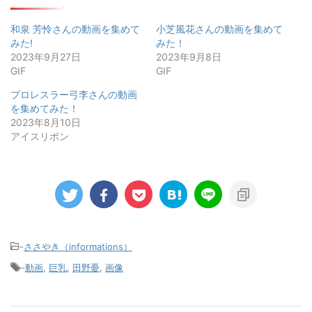
和泉 芳怜さんの動画を集めて
小芝風花さんの動画を集めて
みた!
みた！
2023年9月27日
2023年9月8日
GIF
GIF
プロレスラー弓李さんの動画
を集めてみた！
2023年8月10日
アイスリボン
-
ささやき（informations）
-
動画
,
巨乳
,
田野憂
,
画像