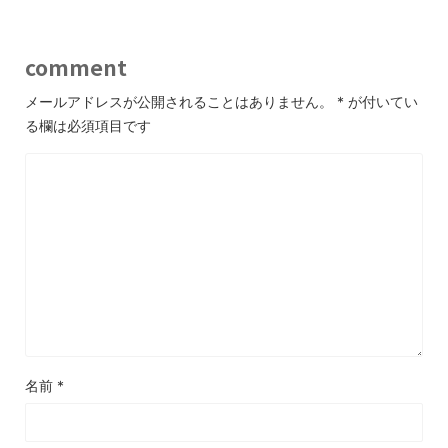
comment
メールアドレスが公開されることはありません。
*
が付いてい
る欄は必須項目です
名前
*