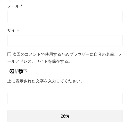
メール
*
サイト
次回のコメントで使用するためブラウザーに自分の名前、メ
ールアドレス、サイトを保存する。
上に表示された文字を入力してください。