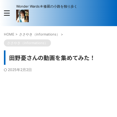
Wonder Wards☆修羅の小路を独り歩く
HOME
>
ささやき（informations）
>
ささやき（informations）
田野憂さんの動画を集めてみた！
2025年2月2日