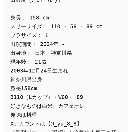
身長： 158 cm
スリーサイズ： 110 - 56 - 89 cm
ブラサイズ： L
出演期間： 2024年 -
出身地： 日本・神奈川県
現年齢： 21歳
2003年12月24日生まれ
神奈川県出身
身長158cm
B110（Lカップ）・W60・H89
好きなものは白米、カフェオレ
趣味は料理
Xアカウントは【@_yu_8_8】