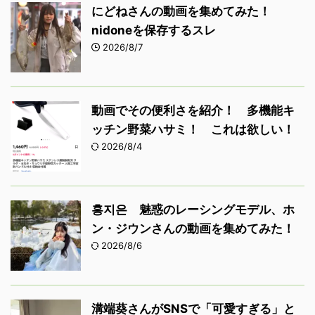
にどねさんの動画を集めてみた！
nidoneを保存するスレ
2026/8/7
動画でその便利さを紹介！ 多機能キ
ッチン野菜ハサミ！ これは欲しい！
2026/8/4
홍지은 魅惑のレーシングモデル、ホ
ン・ジウンさんの動画を集めてみた！
2026/8/6
溝端葵さんがSNSで「可愛すぎる」と