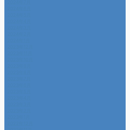
2024年7月
2024年6月
2024年5月
2024年4月
2024年3月
2024年2月
2024年1月
2023年12月
2023年11月
2023年10月
2023年9月
2023年8月
2023年7月
2023年6月
2023年5月
2023年4月
2023年3月
2023年2月
2023年1月
2022年12月
2022年11月