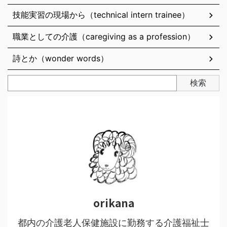
技能実習の現場から（technical intern trainee）
職業としての介護（caregiving as a profession）
詩とか（wonder words）
検索
orikana
都内の介護老人保健施設に勤務する介護福祉士