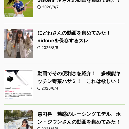
Sisters 瑄さんの動画を集めてみた！
2026/8/7
にどねさんの動画を集めてみた！
nidoneを保存するスレ
2026/8/8
動画でその便利さを紹介！ 多機能キ
ッチン野菜ハサミ！ これは欲しい！
2026/8/4
홍지은 魅惑のレーシングモデル、ホ
ン・ジウンさんの動画を集めてみた！
2026/8/6