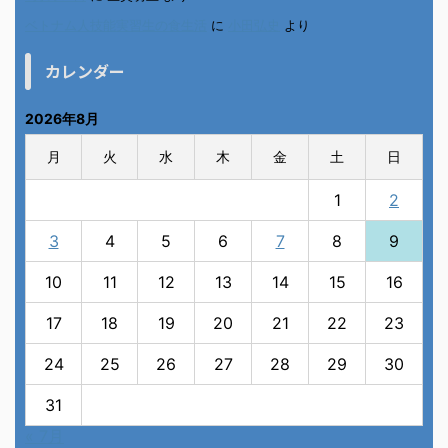
ベトナム人技能実習生の食生活
に
小田弘史
より
カレンダー
2026年8月
月
火
水
木
金
土
日
1
2
3
4
5
6
7
8
9
10
11
12
13
14
15
16
17
18
19
20
21
22
23
24
25
26
27
28
29
30
31
« 7月