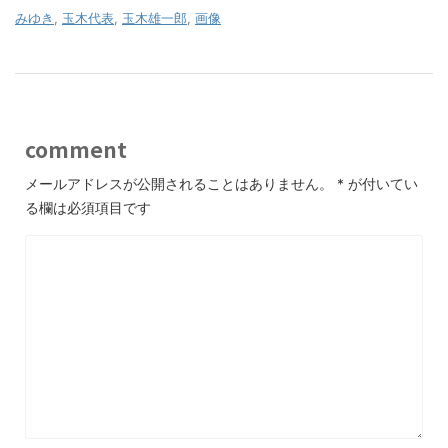
みゆき
,
玉木代表
,
玉木雄一郎
,
画像
comment
メールアドレスが公開されることはありません。
*
が付いてい
る欄は必須項目です