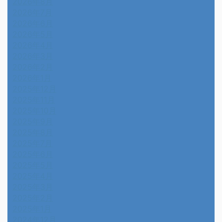
2026年8月
2026年7月
2026年6月
2026年5月
2026年4月
2026年3月
2026年2月
2026年1月
2025年12月
2025年11月
2025年10月
2025年9月
2025年8月
2025年7月
2025年6月
2025年5月
2025年4月
2025年3月
2025年2月
2025年1月
2024年12月