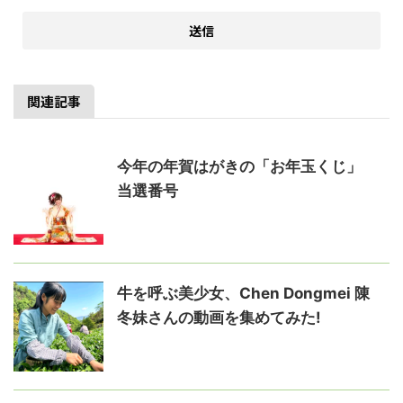
関連記事
今年の年賀はがきの「お年玉くじ」
当選番号
牛を呼ぶ美少女、Chen Dongmei 陳
冬妹さんの動画を集めてみた!