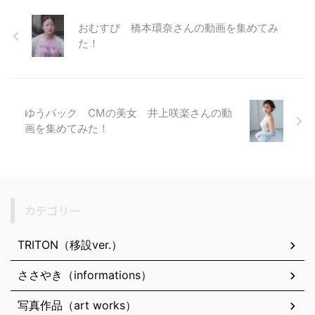
おむすび 橋本環奈さんの動画を集めてみ
た！
ゆうパック CMの美女 井上咲楽さんの動
画を集めてみた！
カテゴリー
TRITON（移設ver.）
ささやき（informations）
写真作品（art works）