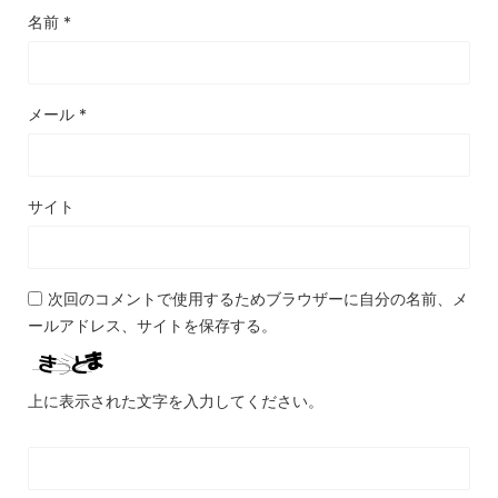
名前
*
メール
*
サイト
次回のコメントで使用するためブラウザーに自分の名前、メ
ールアドレス、サイトを保存する。
上に表示された文字を入力してください。