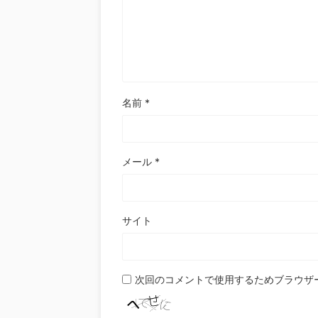
名前
*
メール
*
サイト
次回のコメントで使用するためブラウザ