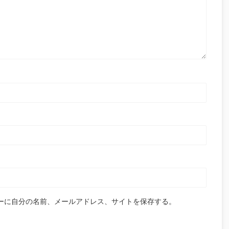
ーに自分の名前、メールアドレス、サイトを保存する。