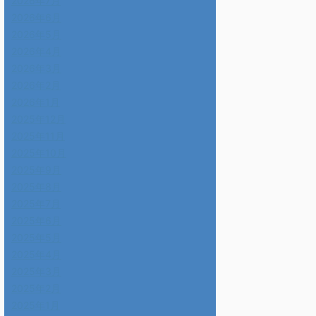
2026年7月
2026年6月
2026年5月
2026年4月
2026年3月
2026年2月
2026年1月
2025年12月
2025年11月
2025年10月
2025年9月
2025年8月
2025年7月
2025年6月
2025年5月
2025年4月
2025年3月
2025年2月
2025年1月