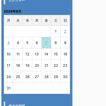
カレンダー
2026年8月
月
火
水
木
金
土
日
1
2
3
4
5
6
7
8
9
10
11
12
13
14
15
16
17
18
19
20
21
22
23
24
25
26
27
28
29
30
31
« 7月
最近の投稿