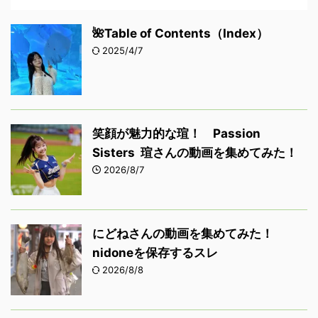
🌺Table of Contents（Index）
2025/4/7
笑顔が魅力的な瑄！ Passion
Sisters 瑄さんの動画を集めてみた！
2026/8/7
にどねさんの動画を集めてみた！
nidoneを保存するスレ
2026/8/8