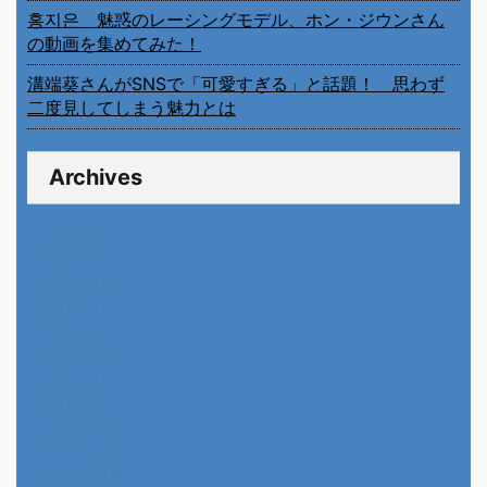
홍지은 魅惑のレーシングモデル、ホン・ジウンさん
の動画を集めてみた！
溝端葵さんがSNSで「可愛すぎる」と話題！ 思わず
二度見してしまう魅力とは
Archives
2026年8月
2026年7月
2026年6月
2026年5月
2026年4月
2026年3月
2026年2月
2026年1月
2025年12月
2025年11月
2025年10月