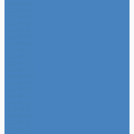
2025年9月
2025年8月
2025年7月
2025年6月
2025年5月
2025年4月
2025年3月
2025年2月
2025年1月
2024年12月
2024年11月
2024年10月
2024年9月
2024年8月
2024年7月
2024年6月
2024年5月
2024年4月
2024年3月
2024年2月