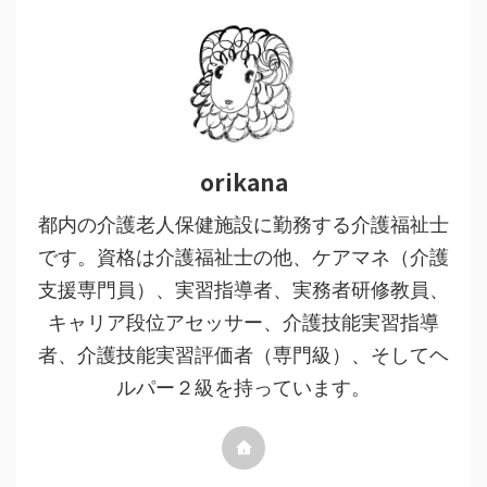
orikana
都内の介護老人保健施設に勤務する介護福祉士
です。資格は介護福祉士の他、ケアマネ（介護
支援専門員）、実習指導者、実務者研修教員、
キャリア段位アセッサー、介護技能実習指導
者、介護技能実習評価者（専門級）、そしてヘ
ルパー２級を持っています。