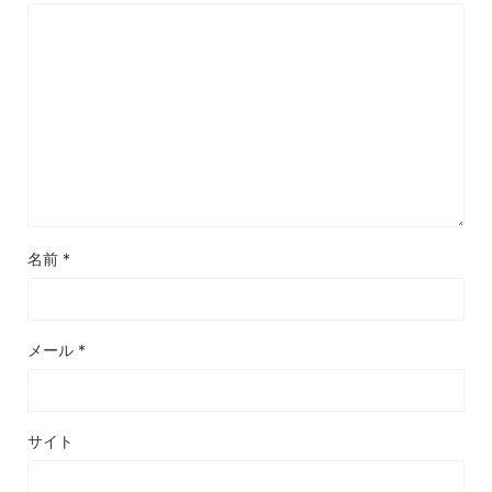
名前
*
メール
*
サイト