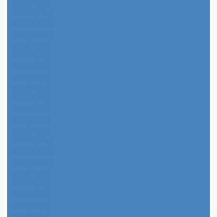
2024年1月
2023年12月
2023年11月
2023年10月
2023年9月
2023年8月
2023年7月
2023年6月
2023年5月
2023年4月
2023年3月
2023年2月
2023年1月
2022年12月
2022年11月
2022年10月
2022年9月
2022年8月
2022年7月
2022年6月
2022年5月