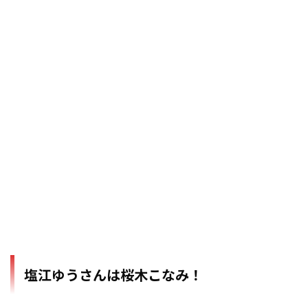
塩江ゆうさんは桜木こなみ！