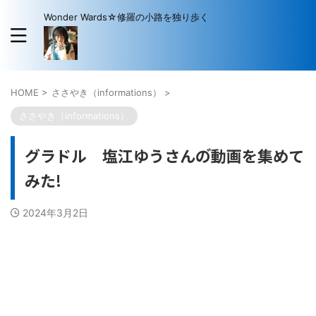
Wonder Wards☆修羅の小路を独り歩く
HOME
>
ささやき（informations）
>
ささやき（informations）
グラドル 塩江ゆうさんの゙動画を集めて
みた!
2024年3月2日