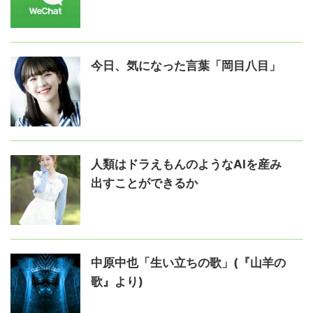
今日、気になった言葉「岡目八目」
人類はドラえもんのようなAIを産み
出すことができるか
中原中也「生い立ちの歌」(『山羊の
歌』より)