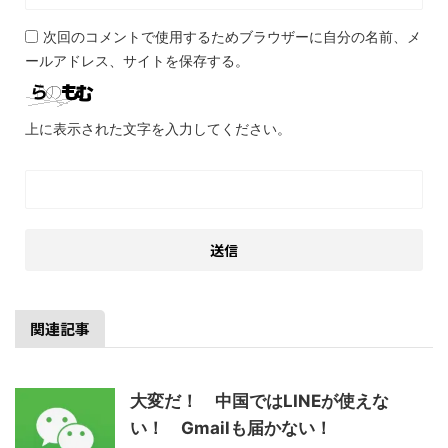
次回のコメントで使用するためブラウザーに自分の名前、メ
ールアドレス、サイトを保存する。
上に表示された文字を入力してください。
関連記事
大変だ！ 中国ではLINEが使えな
い！ Gmailも届かない！