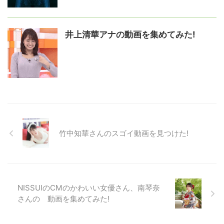
井上清華アナの動画を集めてみた!
竹中知華さんのスゴイ動画を見つけた!
NISSUIのCMのかわいい女優さん、南琴奈
さんの゙動画を集めてみた!