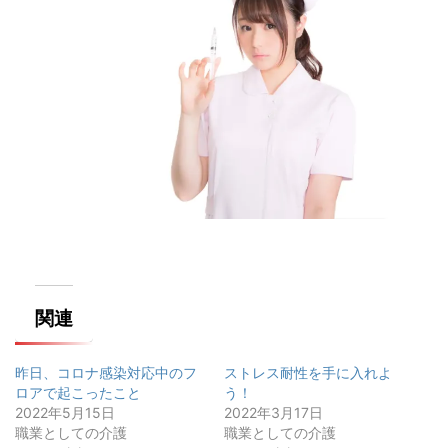
関連
昨日、コロナ感染対応中のフ
ストレス耐性を手に入れよ
ロアで起こったこと
う！
2022年5月15日
2022年3月17日
職業としての介護
職業としての介護