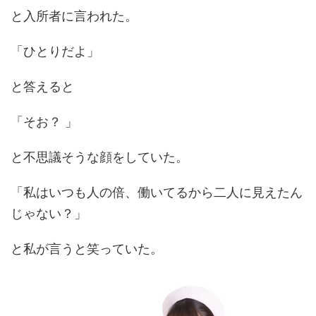
と入所者に言われた。
「ひとりだよ」
と答えると
「そお？ 」
と不思議そうな顔をしていた。
「私はいつも人の倍、働いてるから二人に見えたん
じゃない？」
と私が言うと笑っていた。