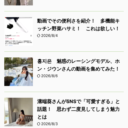
動画でその便利さを紹介！ 多機能キ
ッチン野菜ハサミ！ これは欲しい！
2026/8/4
홍지은 魅惑のレーシングモデル、ホ
ン・ジウンさんの動画を集めてみた！
2026/8/6
溝端葵さんがSNSで「可愛すぎる」と
話題！ 思わず二度見してしまう魅力
とは
2026/8/3