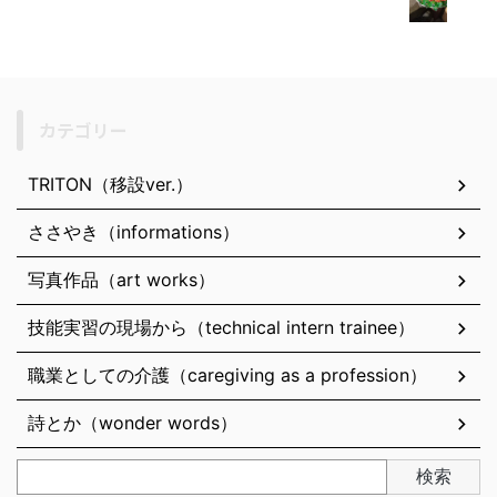
カテゴリー
TRITON（移設ver.）
ささやき（informations）
写真作品（art works）
技能実習の現場から（technical intern trainee）
職業としての介護（caregiving as a profession）
詩とか（wonder words）
検索