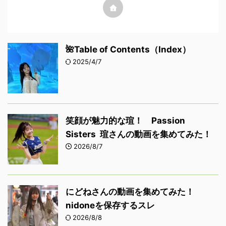
🌺Table of Contents（Index）
2025/4/7
笑顔が魅力的な瑄！ Passion
Sisters 瑄さんの動画を集めてみた！
2026/8/7
にどねさんの動画を集めてみた！
nidoneを保存するスレ
2026/8/8