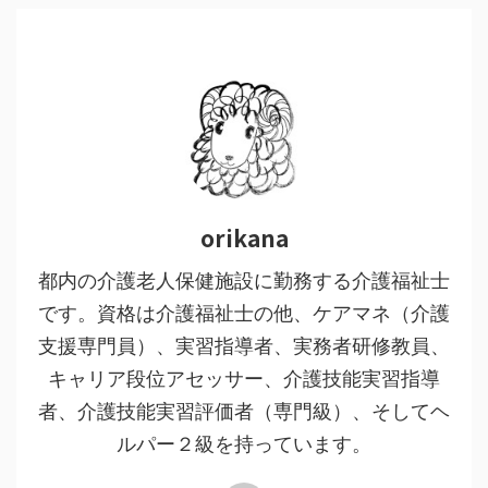
orikana
都内の介護老人保健施設に勤務する介護福祉士
です。資格は介護福祉士の他、ケアマネ（介護
支援専門員）、実習指導者、実務者研修教員、
キャリア段位アセッサー、介護技能実習指導
者、介護技能実習評価者（専門級）、そしてヘ
ルパー２級を持っています。