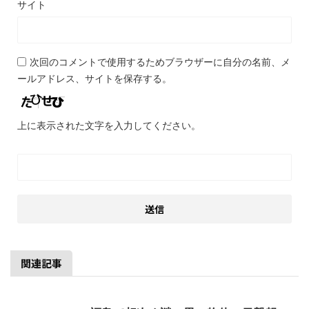
サイト
次回のコメントで使用するためブラウザーに自分の名前、メ
ールアドレス、サイトを保存する。
上に表示された文字を入力してください。
関連記事