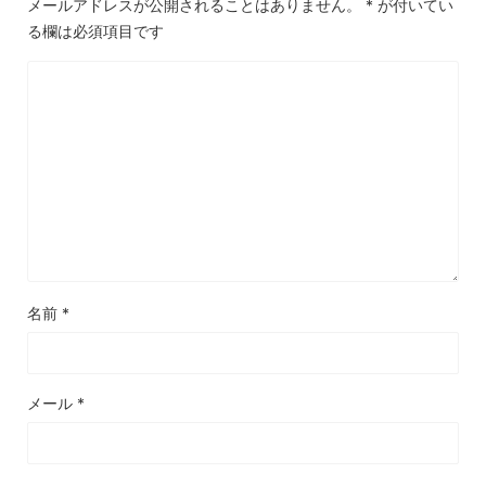
メールアドレスが公開されることはありません。
*
が付いてい
る欄は必須項目です
名前
*
メール
*