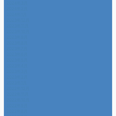
2024年3月
2024年2月
2024年1月
2023年12月
2023年11月
2023年10月
2023年9月
2023年8月
2023年7月
2023年6月
2023年5月
2023年4月
2023年3月
2023年2月
2023年1月
2022年12月
2022年11月
2022年10月
2022年9月
2022年8月