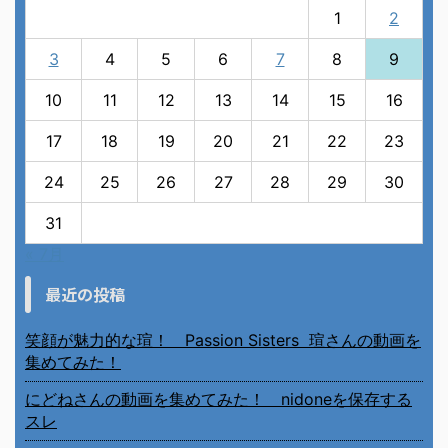
1
2
3
4
5
6
7
8
9
10
11
12
13
14
15
16
17
18
19
20
21
22
23
24
25
26
27
28
29
30
31
« 7月
最近の投稿
笑顔が魅力的な瑄！ Passion Sisters 瑄さんの動画を
集めてみた！
にどねさんの動画を集めてみた！ nidoneを保存する
スレ