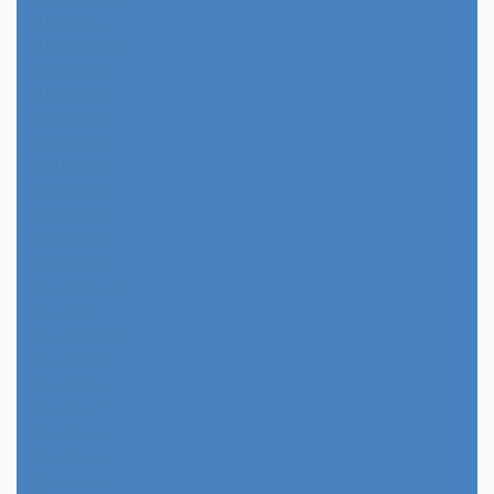
2025年11月
2025年10月
2025年9月
2025年8月
2025年7月
2025年6月
2025年5月
2025年4月
2025年3月
2025年2月
2025年1月
2024年12月
2024年11月
2024年10月
2024年9月
2024年8月
2024年7月
2024年6月
2024年5月
2024年4月