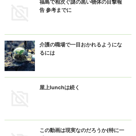
福島で相次ぐ謎の黒い物体の目撃報
告 参考までに
介護の職場で一目おかれるようにな
るには
屋上lunchは続く
この動画は現実なのだろうか(特に一