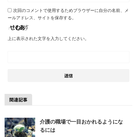
次回のコメントで使用するためブラウザーに自分の名前、メ
ールアドレス、サイトを保存する。
上に表示された文字を入力してください。
関連記事
介護の職場で一目おかれるようにな
るには