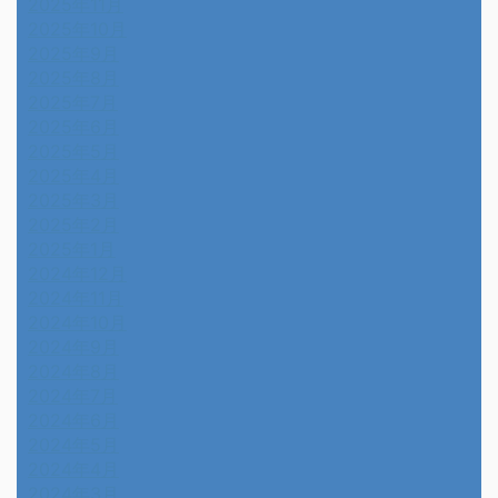
2025年11月
2025年10月
2025年9月
2025年8月
2025年7月
2025年6月
2025年5月
2025年4月
2025年3月
2025年2月
2025年1月
2024年12月
2024年11月
2024年10月
2024年9月
2024年8月
2024年7月
2024年6月
2024年5月
2024年4月
2024年3月