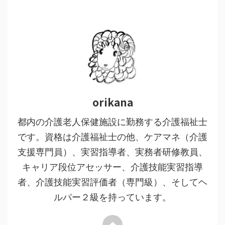
orikana
都内の介護老人保健施設に勤務する介護福祉士
です。資格は介護福祉士の他、ケアマネ（介護
支援専門員）、実習指導者、実務者研修教員、
キャリア段位アセッサー、介護技能実習指導
者、介護技能実習評価者（専門級）、そしてヘ
ルパー２級を持っています。