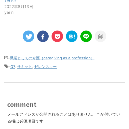
Yerin!!
2022年8月13日
yerin
-
職業としての介護（caregiving as a profession）
-
G7
,
サミット
,
ゼレンスキー
comment
メールアドレスが公開されることはありません。
*
が付いてい
る欄は必須項目です