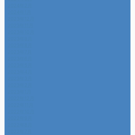
2024年2月
2024年1月
2023年12月
2023年11月
2023年10月
2023年9月
2023年8月
2023年7月
2023年6月
2023年5月
2023年4月
2023年3月
2023年2月
2023年1月
2022年12月
2022年11月
2022年10月
2022年9月
2022年8月
2022年7月