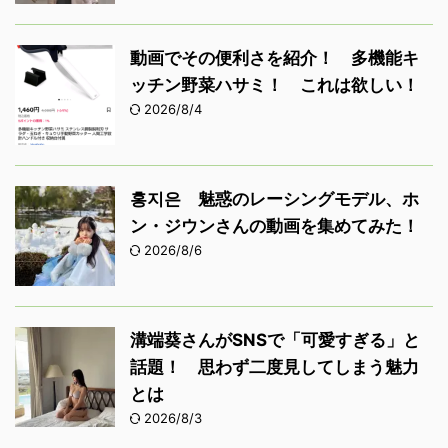
動画でその便利さを紹介！ 多機能キ
ッチン野菜ハサミ！ これは欲しい！
2026/8/4
홍지은 魅惑のレーシングモデル、ホ
ン・ジウンさんの動画を集めてみた！
2026/8/6
溝端葵さんがSNSで「可愛すぎる」と
話題！ 思わず二度見してしまう魅力
とは
2026/8/3