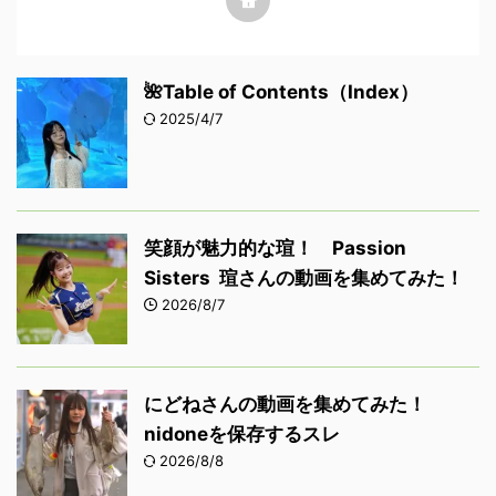
🌺Table of Contents（Index）
2025/4/7
笑顔が魅力的な瑄！ Passion
Sisters 瑄さんの動画を集めてみた！
2026/8/7
にどねさんの動画を集めてみた！
nidoneを保存するスレ
2026/8/8