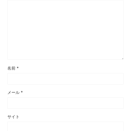
名前
*
メール
*
サイト