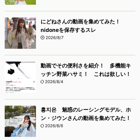
にどねさんの動画を集めてみた！
nidoneを保存するスレ
2026/8/7
動画でその便利さを紹介！ 多機能キ
ッチン野菜ハサミ！ これは欲しい！
2026/8/4
홍지은 魅惑のレーシングモデル、ホ
ン・ジウンさんの動画を集めてみた！
2026/8/6