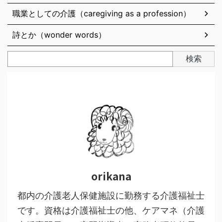
職業としての介護（caregiving as a profession）
詩とか（wonder words）
検索
orikana
都内の介護老人保健施設に勤務する介護福祉士
です。資格は介護福祉士の他、ケアマネ（介護