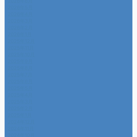
2026年6月
2026年5月
2026年4月
2026年3月
2026年2月
2026年1月
2025年12月
2025年11月
2025年10月
2025年9月
2025年8月
2025年7月
2025年6月
2025年5月
2025年4月
2025年3月
2025年2月
2025年1月
2024年12月
2024年11月
2024年10月