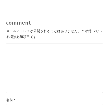
comment
メールアドレスが公開されることはありません。
*
が付いてい
る欄は必須項目です
名前
*