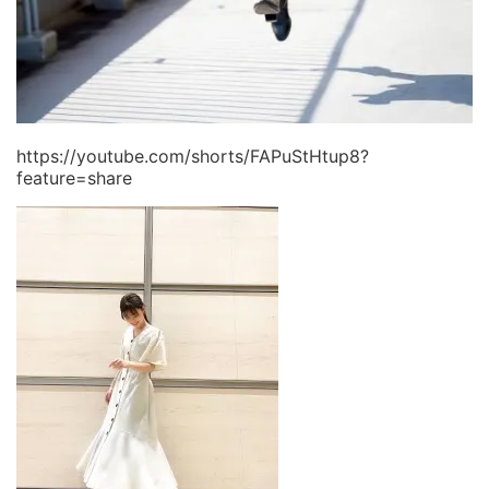
https://youtube.com/shorts/FAPuStHtup8?
feature=share