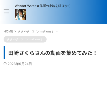
Wonder Wards☆修羅の小路を独り歩く
HOME
>
ささやき（informations）
>
ささやき（informations）
田﨑さくらさんの動画を集めてみた！
2023年9月24日