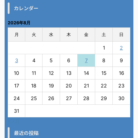
カレンダー
2026年8月
月
火
水
木
金
土
日
1
2
3
4
5
6
7
8
9
10
11
12
13
14
15
16
17
18
19
20
21
22
23
24
25
26
27
28
29
30
31
« 7月
最近の投稿