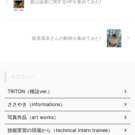
銀山温泉に関するHPを集めてみた!
能美真奈さんの動画を集めてみた!
カテゴリー
TRITON（移設ver.）
ささやき（informations）
写真作品（art works）
技能実習の現場から（technical intern trainee）