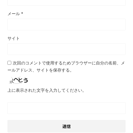
メール
*
サイト
次回のコメントで使用するためブラウザーに自分の名前、メ
ールアドレス、サイトを保存する。
上に表示された文字を入力してください。