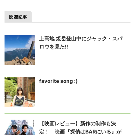
関連記事
上高地 焼岳登山中にジャック・スパ
ロウを見た‼️
favorite song :)
【映画レビュー】新作の制作も決
定！ 映画『探偵はBARにいる』が