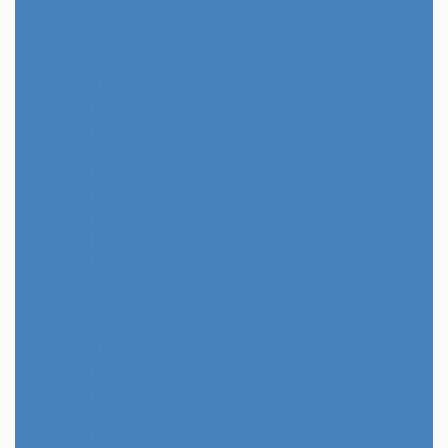
2025年1月
2024年12月
2024年11月
2024年10月
2024年9月
2024年8月
2024年7月
2024年6月
2024年5月
2024年4月
2024年3月
2024年2月
2024年1月
2023年12月
2023年11月
2023年10月
2023年9月
2023年8月
2023年7月
2023年6月