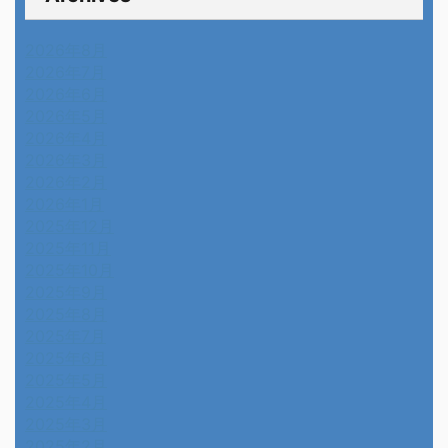
2026年8月
2026年7月
2026年6月
2026年5月
2026年4月
2026年3月
2026年2月
2026年1月
2025年12月
2025年11月
2025年10月
2025年9月
2025年8月
2025年7月
2025年6月
2025年5月
2025年4月
2025年3月
2025年2月