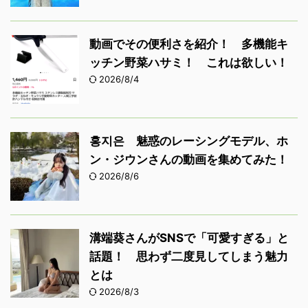
動画でその便利さを紹介！ 多機能キ
ッチン野菜ハサミ！ これは欲しい！
2026/8/4
홍지은 魅惑のレーシングモデル、ホ
ン・ジウンさんの動画を集めてみた！
2026/8/6
溝端葵さんがSNSで「可愛すぎる」と
話題！ 思わず二度見してしまう魅力
とは
2026/8/3