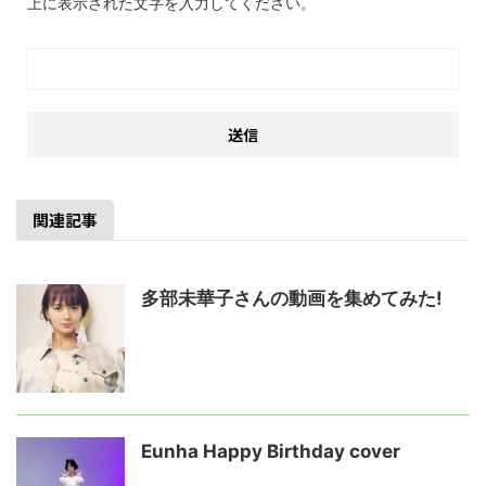
上に表示された文字を入力してください。
関連記事
多部未華子さんの動画を集めてみた!
Eunha Happy Birthday cover