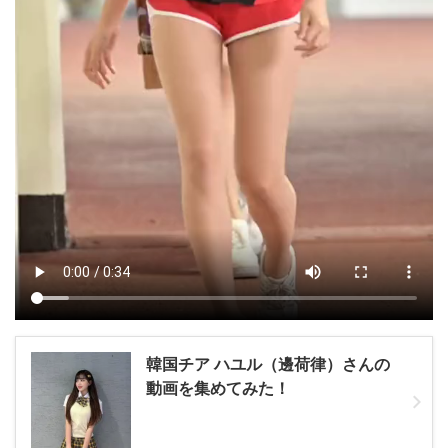
韓国チア ハユル（邊荷律）さんの
動画を集めてみた！