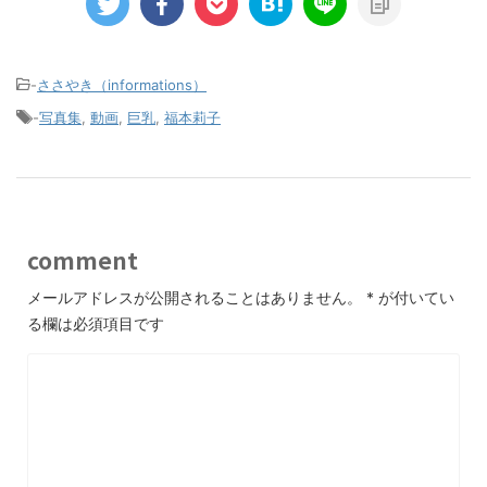
-
ささやき（informations）
-
写真集
,
動画
,
巨乳
,
福本莉子
comment
メールアドレスが公開されることはありません。
*
が付いてい
る欄は必須項目です