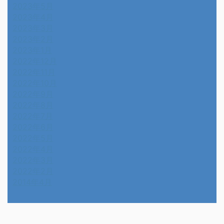
2023年5月
2023年4月
2023年3月
2023年2月
2023年1月
2022年12月
2022年11月
2022年10月
2022年9月
2022年8月
2022年7月
2022年6月
2022年5月
2022年4月
2022年3月
2022年2月
2014年4月