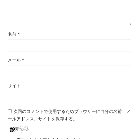
名前
*
メール
*
サイト
次回のコメントで使用するためブラウザーに自分の名前、メ
ールアドレス、サイトを保存する。