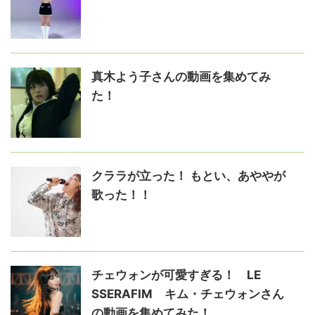
真木よう子さんの動画を集めてみ
た！
クララが立った！ もとい、あややが
歌った！！
チェウォンが可愛すぎる！ LE
SSERAFIM キム・チェウォンさん
の動画を集めてみた！