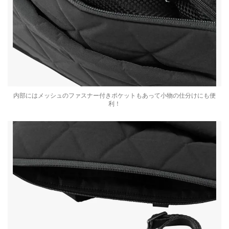
内部にはメッシュのファスナー付きポケットもあって小物の仕分けにも便
利！