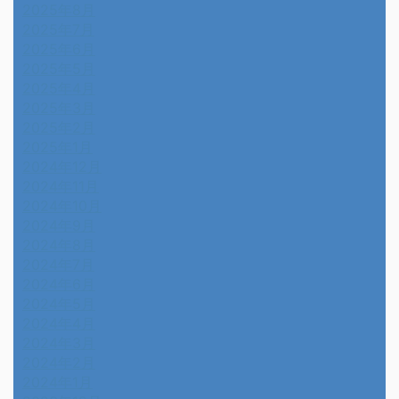
2025年8月
2025年7月
2025年6月
2025年5月
2025年4月
2025年3月
2025年2月
2025年1月
2024年12月
2024年11月
2024年10月
2024年9月
2024年8月
2024年7月
2024年6月
2024年5月
2024年4月
2024年3月
2024年2月
2024年1月