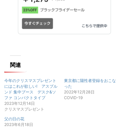
関連
今年のクリスマスプレゼント
東京都に陽性者登録をおこな
にはこれが欲しい! アスプル
った
ンド 集中ブース デスク&ソ
2022年12月28日
ファ コンパクトタイプ
COVID-19
2023年12月14日
クリスマスプレゼント
父の日の花
2023年6月18日