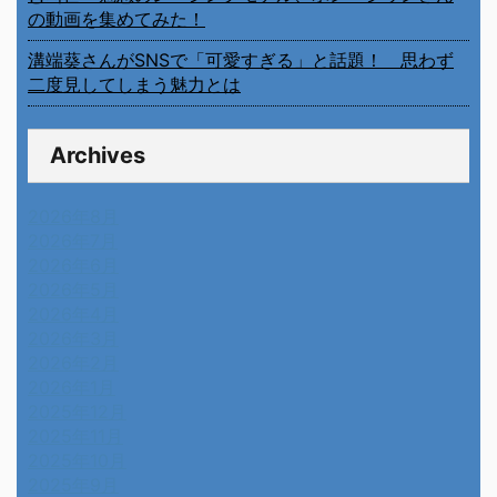
の動画を集めてみた！
溝端葵さんがSNSで「可愛すぎる」と話題！ 思わず
二度見してしまう魅力とは
Archives
2026年8月
2026年7月
2026年6月
2026年5月
2026年4月
2026年3月
2026年2月
2026年1月
2025年12月
2025年11月
2025年10月
2025年9月