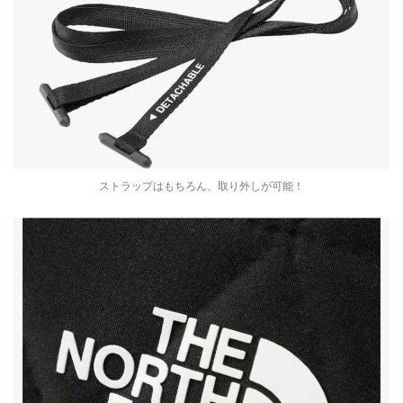
ストラップはもちろん、取り外しが可能！