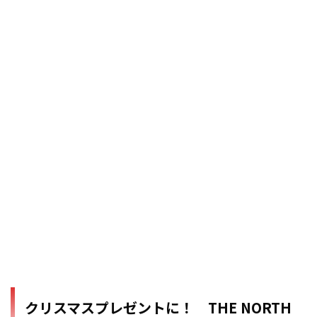
クリスマスプレゼントに！ THE NORTH