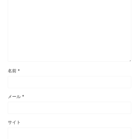
名前
*
メール
*
サイト