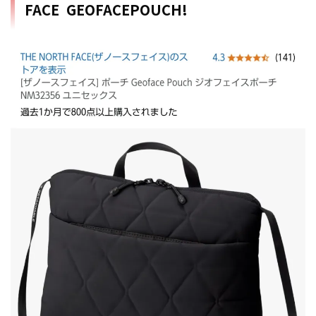
FACE GEOFACEPOUCH!