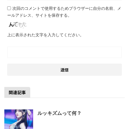
次回のコメントで使用するためブラウザーに自分の名前、メ
ールアドレス、サイトを保存する。
上に表示された文字を入力してください。
関連記事
ルッキズムって何？