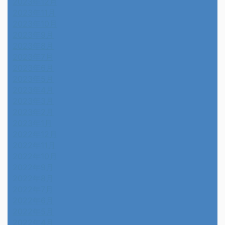
2023年12月
2023年11月
2023年10月
2023年9月
2023年8月
2023年7月
2023年6月
2023年5月
2023年4月
2023年3月
2023年2月
2023年1月
2022年12月
2022年11月
2022年10月
2022年9月
2022年8月
2022年7月
2022年6月
2022年5月
2022年4月