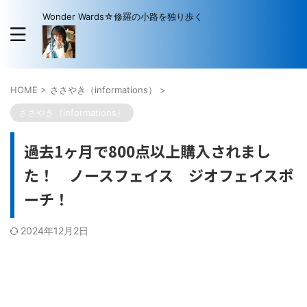
Wonder Wards☆修羅の小路を独り歩く
HOME
>
ささやき（informations）
>
ささやき（informations）
過去1ヶ月で800点以上購入されまし
た！ ノースフェイス ジオフェイスポ
ーチ！
2024年12月2日