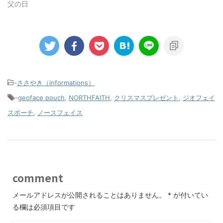
父の日
-
ささやき（informations）
-
geoface pouch
,
NORTHFAITH
,
クリスマスプレゼント
,
ジオフェイ
スポーチ
,
ノースフェイス
comment
メールアドレスが公開されることはありません。
*
が付いてい
る欄は必須項目です