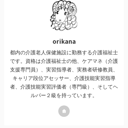
orikana
都内の介護老人保健施設に勤務する介護福祉士
です。資格は介護福祉士の他、ケアマネ（介護
支援専門員）、実習指導者、実務者研修教員、
キャリア段位アセッサー、介護技能実習指導
者、介護技能実習評価者（専門級）、そしてヘ
ルパー２級を持っています。