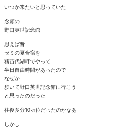
いつか来たいと思っていた
念願の
野口英世記念館
思えば昔
ゼミの夏合宿を
猪苗代湖畔でやって
半日自由時間があったので
なぜか
歩いて野口英世記念館に行こう
と思ったのだった
往復多分10㎞位だったのかなあ
しかし