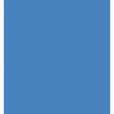
2024年12月
2024年11月
2024年10月
2024年9月
2024年8月
2024年7月
2024年6月
2024年5月
2024年4月
2024年3月
2024年2月
2024年1月
2023年12月
2023年11月
2023年10月
2023年9月
2023年8月
2023年7月
2023年6月
2023年5月