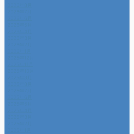
2026年8月
2026年7月
2026年6月
2026年5月
2026年4月
2026年3月
2026年2月
2026年1月
2025年12月
2025年11月
2025年10月
2025年9月
2025年8月
2025年7月
2025年6月
2025年5月
2025年4月
2025年3月
2025年2月
2025年1月