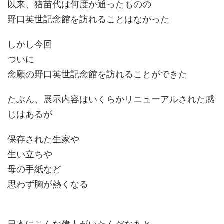
以来、猪苗代は何度か通ったものの
野口英世記念館を訪れることはなかった
しかし今回
ついに
念願の野口英世記念館を訪れることができた
たぶん、展示内容はいくらかリニューアルされた感
じはあるが
保存された生家や
生い立ちや
母の手紙など
思わず胸が熱くなる