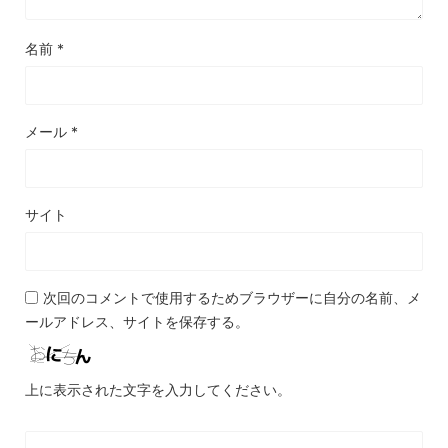
名前
*
メール
*
サイト
次回のコメントで使用するためブラウザーに自分の名前、メ
ールアドレス、サイトを保存する。
上に表示された文字を入力してください。