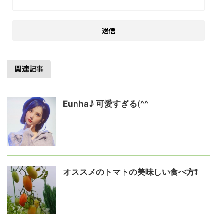
関連記事
Eunha♪ 可愛すぎる(^^
オススメのトマトの美味しい食べ方❗