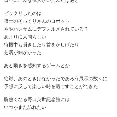
日本にこんな偉人がいたんだなあと
ビックリしたのは
博士のそっくりさんのロボット
ややハンサムにデフォルメされている？
あまりに人間らしい
待機中も瞬きしたり首をかしげたり
芝居が細かかった
あと動きを感知するゲームとか
絶対、あのときはなかったであろう展示の数々に
予想に反して楽しい時を過ごすことができた
胸熱くなる野口英世記念館には
いつかまた訪れたい