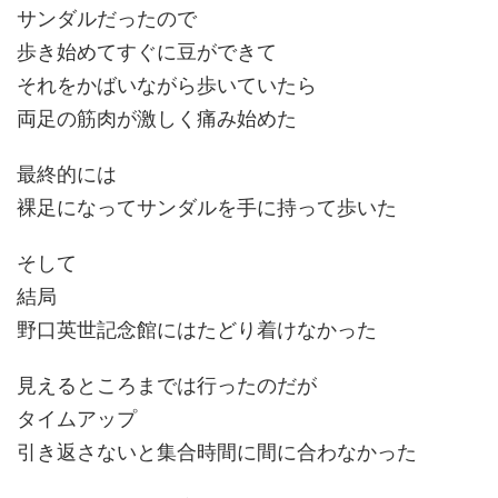
サンダルだったので
歩き始めてすぐに豆ができて
それをかばいながら歩いていたら
両足の筋肉が激しく痛み始めた
最終的には
裸足になってサンダルを手に持って歩いた
そして
結局
野口英世記念館にはたどり着けなかった
見えるところまでは行ったのだが
タイムアップ
引き返さないと集合時間に間に合わなかった