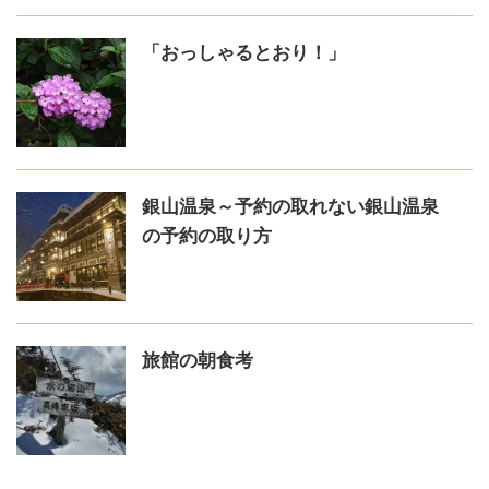
「おっしゃるとおり！」
銀山温泉～予約の取れない銀山温泉
の予約の取り方
旅館の朝食考