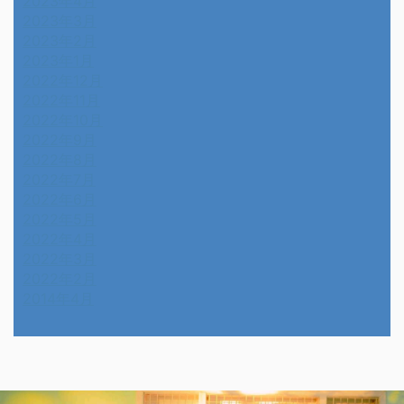
2023年4月
2023年3月
2023年2月
2023年1月
2022年12月
2022年11月
2022年10月
2022年9月
2022年8月
2022年7月
2022年6月
2022年5月
2022年4月
2022年3月
2022年2月
2014年4月