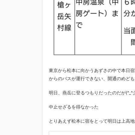
東京から松本に向かうあずさの中で本日宿
からのバスが運行できない、開通のめども
明日、燕岳に登るつもりだったのだが(^_^;
中止せざるを得なかった
とりあえず松本に宿をとって明日は上高地