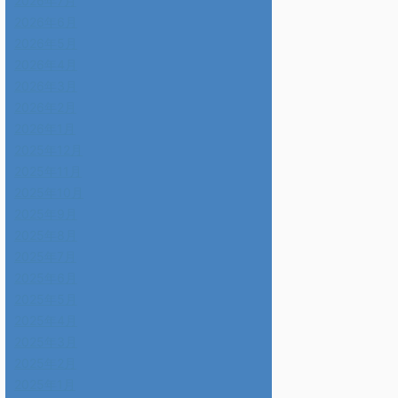
2026年7月
2026年6月
2026年5月
2026年4月
2026年3月
2026年2月
2026年1月
2025年12月
2025年11月
2025年10月
2025年9月
2025年8月
2025年7月
2025年6月
2025年5月
2025年4月
2025年3月
2025年2月
2025年1月