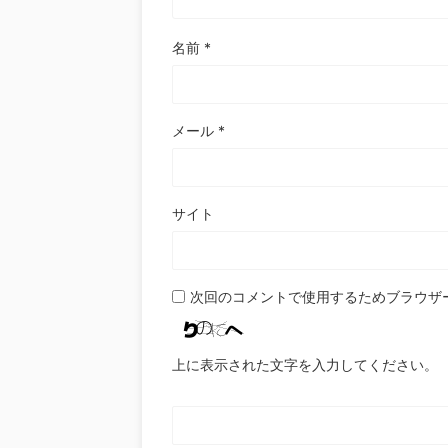
名前
*
メール
*
サイト
次回のコメントで使用するためブラウザ
上に表示された文字を入力してください。