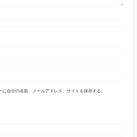
ーに自分の名前、メールアドレス、サイトを保存する。