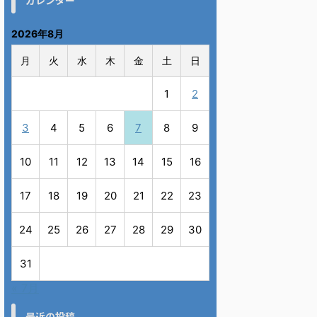
カレンダー
2026年8月
月
火
水
木
金
土
日
1
2
3
4
5
6
7
8
9
10
11
12
13
14
15
16
17
18
19
20
21
22
23
24
25
26
27
28
29
30
31
« 7月
最近の投稿