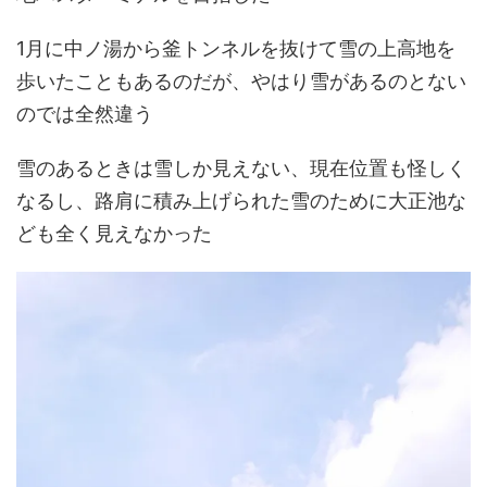
1月に中ノ湯から釜トンネルを抜けて雪の上高地を
歩いたこともあるのだが、やはり雪があるのとない
のでは全然違う
雪のあるときは雪しか見えない、現在位置も怪しく
なるし、路肩に積み上げられた雪のために大正池な
ども全く見えなかった