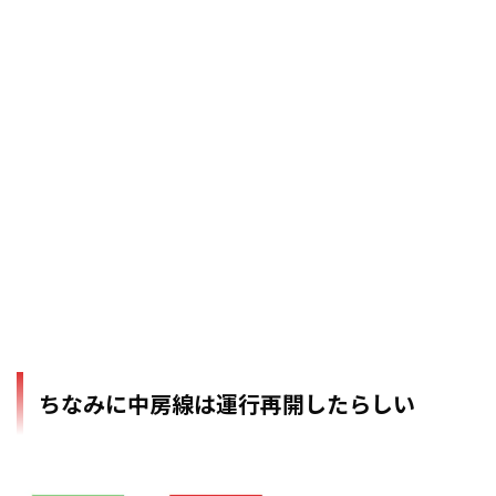
ちなみに中房線は運行再開したらしい