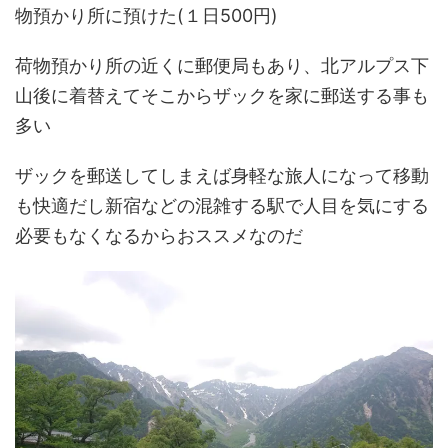
物預かり所に預けた(１日500円)
荷物預かり所の近くに郵便局もあり、北アルプス下
山後に着替えてそこからザックを家に郵送する事も
多い
ザックを郵送してしまえば身軽な旅人になって移動
も快適だし新宿などの混雑する駅で人目を気にする
必要もなくなるからおススメなのだ