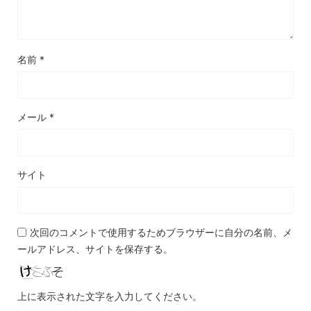
名前
*
メール
*
サイト
次回のコメントで使用するためブラウザーに自分の名前、メ
ールアドレス、サイトを保存する。
上に表示された文字を入力してください。