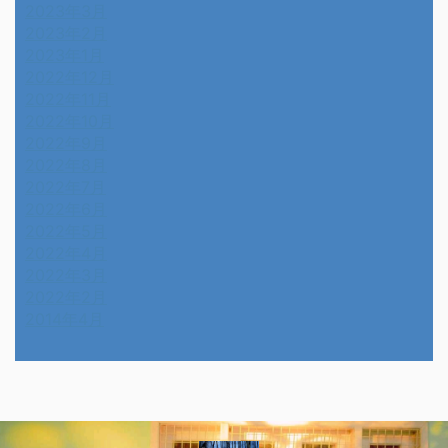
2023年3月
2023年2月
2023年1月
2022年12月
2022年11月
2022年10月
2022年9月
2022年8月
2022年7月
2022年6月
2022年5月
2022年4月
2022年3月
2022年2月
2014年4月