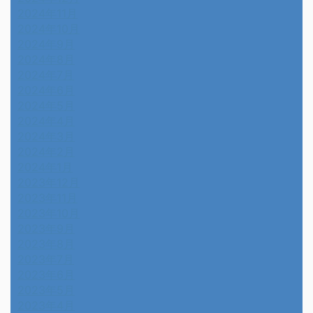
2024年11月
2024年10月
2024年9月
2024年8月
2024年7月
2024年6月
2024年5月
2024年4月
2024年3月
2024年2月
2024年1月
2023年12月
2023年11月
2023年10月
2023年9月
2023年8月
2023年7月
2023年6月
2023年5月
2023年4月