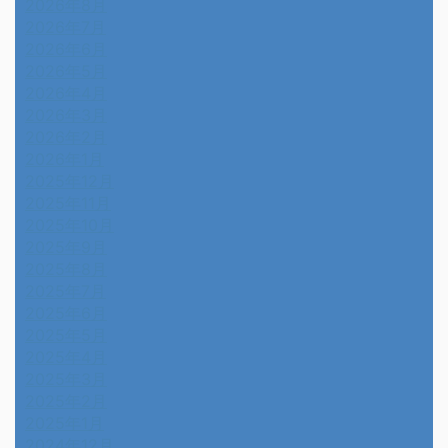
2026年8月
2026年7月
2026年6月
2026年5月
2026年4月
2026年3月
2026年2月
2026年1月
2025年12月
2025年11月
2025年10月
2025年9月
2025年8月
2025年7月
2025年6月
2025年5月
2025年4月
2025年3月
2025年2月
2025年1月
2024年12月