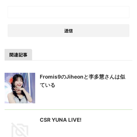
関連記事
Fromis9のJiheonと李多慧さんは似
ている
CSR YUNA LIVE!