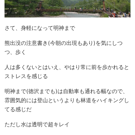
さて、身軽になって明神まで
熊出没の注意書き(今朝の出現もあり)を気にしつ
つ、歩く
人は多くないとはいえ、やはり常に前を歩かれると
ストレスを感じる
明神まで(徳沢までも)は自動車も通れる幅なので、
雰囲気的には登山というよりも林道をハイキングし
てる感じだ
ただし水は透明で超キレイ