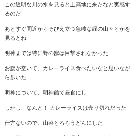
この透明な川の水を見ると上高地に来たなと実感す
るのだ
あとすぐ間近からそびえ立つ急峻な緑の山々とかを
見るとね
明神までは特に野の獣は目撃されなかった
お腹が空いて、カレーライス食べたいなと思いなが
ら歩いた
明神について、明神館で昼食にし
しかし、なんと！ カレーライスは売り切れだった
仕方ないので、山菜とろろうどんにした