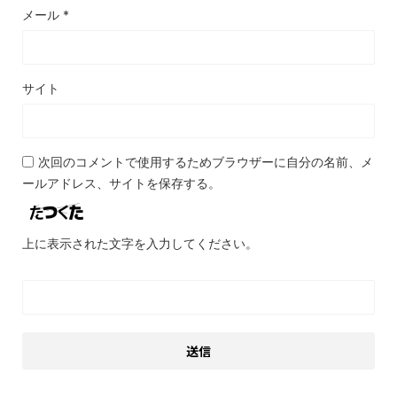
メール
*
サイト
次回のコメントで使用するためブラウザーに自分の名前、メ
ールアドレス、サイトを保存する。
上に表示された文字を入力してください。