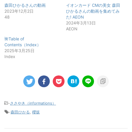
森田ひかるさんの動画
イオンカード CMの美女 森田
2023年12月2日
ひかるさんの動画を集めてみ
48
た! AEON
2024年3月13日
AEON
🌺Table of
Contents（Index）
2025年3月25日
Index
-
ささやき（informations）
-
森田ひかる
,
櫻坂