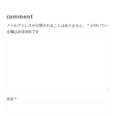
comment
メールアドレスが公開されることはありません。
*
が付いてい
る欄は必須項目です
名前
*