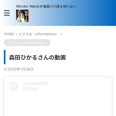
Wonder Wards☆修羅の小路を独り歩く
HOME
>
ささやき（informations）
>
ささやき（informations）
森田ひかるさんの動画
2023年1月28日