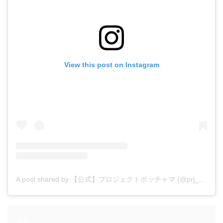
View this post on Instagram
A post shared by 【公式】プロジェクトポッチャマ (@prj_pochama)