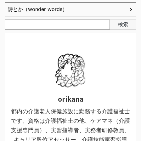
詩とか（wonder words）
検索
orikana
都内の介護老人保健施設に勤務する介護福祉士
です。資格は介護福祉士の他、ケアマネ（介護
支援専門員）、実習指導者、実務者研修教員、
キャリア段位アセッサー、介護技能実習指導