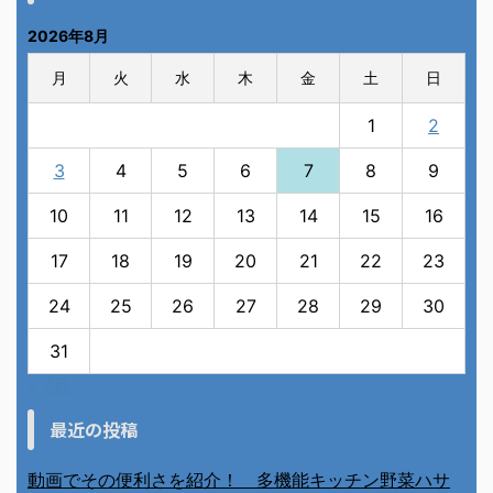
2026年8月
月
火
水
木
金
土
日
1
2
3
4
5
6
7
8
9
10
11
12
13
14
15
16
17
18
19
20
21
22
23
24
25
26
27
28
29
30
31
« 7月
最近の投稿
動画でその便利さを紹介！ 多機能キッチン野菜ハサ