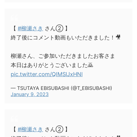
【
#柳瀬さき
さん② 】
終了後にコメント動画もいただきました！🎥
柳瀬さん、ご参加いただきましたお客さま
本日はありがとうございました🙇
pic.twitter.com/QIMSlJxHNl
— TSUTAYA EBISUBASHI (@T_EBISUBASHI)
January 9, 2023
【
#柳瀬さき
さん② 】