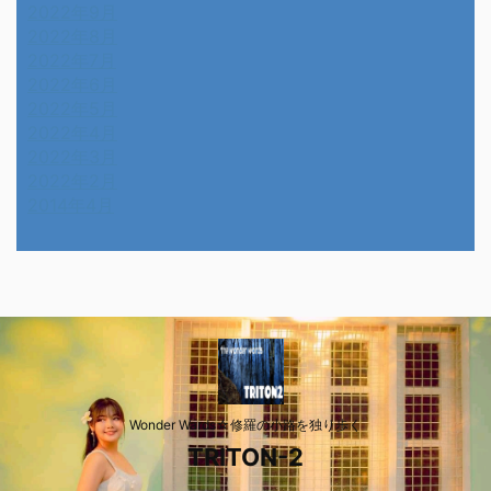
2022年9月
2022年8月
2022年7月
2022年6月
2022年5月
2022年4月
2022年3月
2022年2月
2014年4月
Wonder Wards☆修羅の小路を独り歩く
TRITON-2