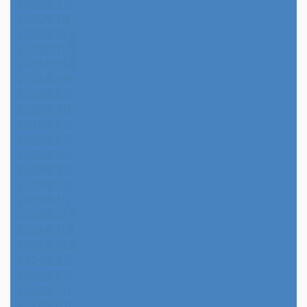
2026年2月
2026年1月
2025年12月
2025年11月
2025年10月
2025年9月
2025年8月
2025年7月
2025年6月
2025年5月
2025年4月
2025年3月
2025年2月
2025年1月
2024年12月
2024年11月
2024年10月
2024年9月
2024年8月
2024年7月
2024年6月