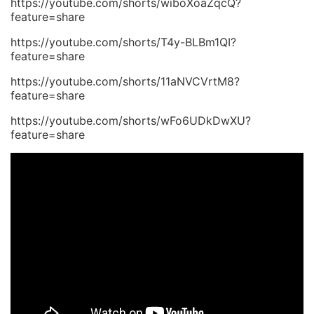
https://youtube.com/shorts/wiboXoaZqcQ?
feature=share
https://youtube.com/shorts/T4y-BLBm1QI?
feature=share
https://youtube.com/shorts/11aNVCVrtM8?
feature=share
https://youtube.com/shorts/wFo6UDkDwXU?
feature=share