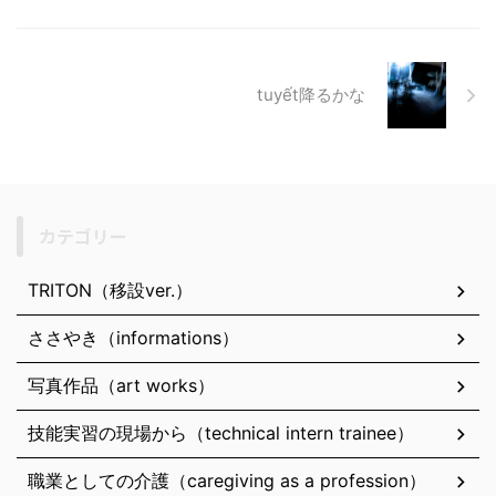
tuyết降るかな
カテゴリー
TRITON（移設ver.）
ささやき（informations）
写真作品（art works）
技能実習の現場から（technical intern trainee）
職業としての介護（caregiving as a profession）