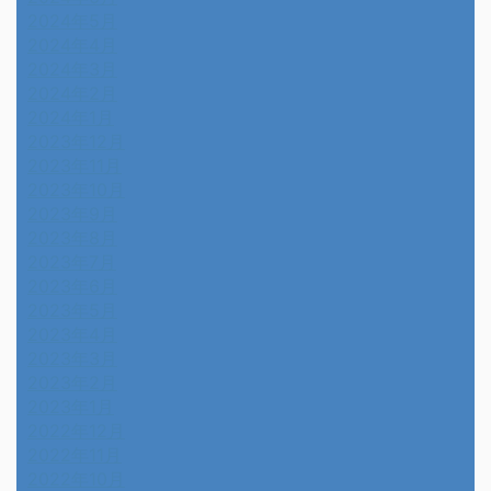
2024年5月
2024年4月
2024年3月
2024年2月
2024年1月
2023年12月
2023年11月
2023年10月
2023年9月
2023年8月
2023年7月
2023年6月
2023年5月
2023年4月
2023年3月
2023年2月
2023年1月
2022年12月
2022年11月
2022年10月