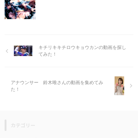
キチリキキチロウキョウカンの動画を探し
てみた！
アナウンサー 鈴木唯さんの動画を集めてみ
た！
カテゴリー