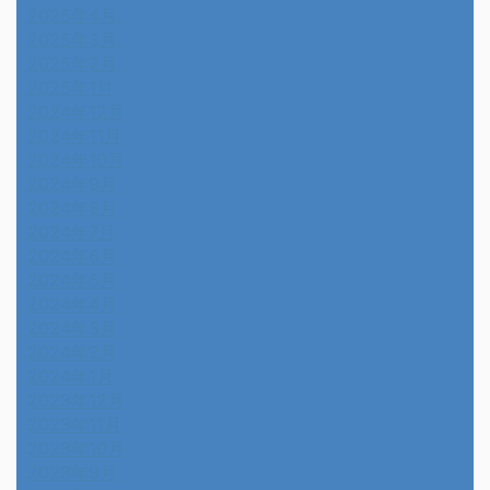
2025年4月
2025年3月
2025年2月
2025年1月
2024年12月
2024年11月
2024年10月
2024年9月
2024年8月
2024年7月
2024年6月
2024年5月
2024年4月
2024年3月
2024年2月
2024年1月
2023年12月
2023年11月
2023年10月
2023年9月