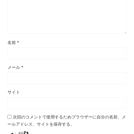
名前
*
メール
*
サイト
次回のコメントで使用するためブラウザーに自分の名前、メ
ールアドレス、サイトを保存する。