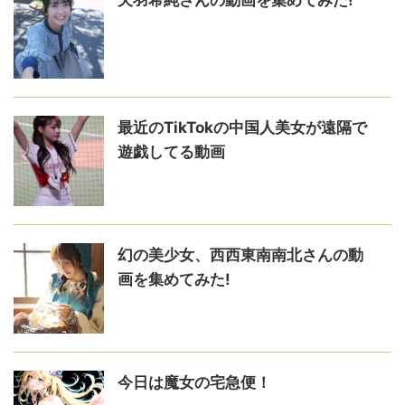
天羽希純さんの動画を集めてみた!
最近のTikTokの中国人美女が遠隔で
遊戯してる動画
幻の美少女、西西東南南北さんの動
画を集めてみた!
今日は魔女の宅急便！