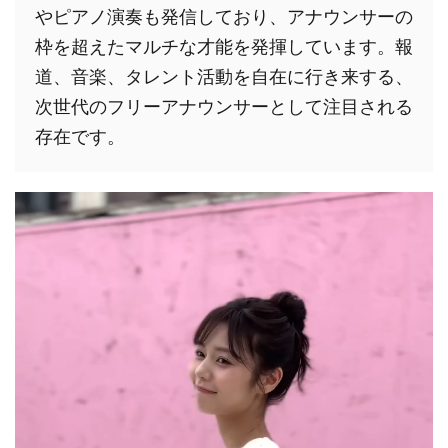
やピアノ演奏も発信しており、アナウンサーの
枠を超えたマルチな才能を発揮しています。報
道、音楽、タレント活動を自在に行き来する、
次世代のフリーアナウンサーとして注目される
存在です。