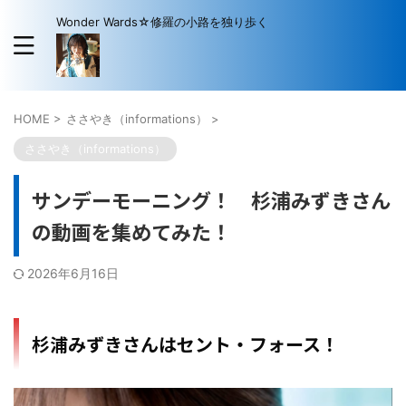
Wonder Wards☆修羅の小路を独り歩く
HOME
>
ささやき（informations）
>
ささやき（informations）
サンデーモーニング！ 杉浦みずきさん
の動画を集めてみた！
2026年6月16日
杉浦みずきさんはセント・フォース！