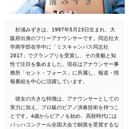
　杉浦みずきは、1997年5月23日生まれ、大
阪府出身のフリーアナウンサーです。同志社大
学商学部在学中に「ミスキャンパス同志社
2017」でグランプリを受賞し、その美貌と知
性で注目を集めました。現在はアナウンサー事
務所「セント・フォース」に所属し、報道・情
報番組を中心に活躍しています。
　彼女の大きな特徴は、アナウンサーとしての
実力に加え、プロ級のピアノ演奏技術を持つこ
とです。4歳からピアノを始め、高校時代には
バッハコンクール全国大会で銅賞を受賞するな