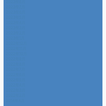
2023年8月
2023年7月
2023年6月
2023年5月
2023年4月
2023年3月
2023年2月
2023年1月
2022年12月
2022年11月
2022年10月
2022年9月
2022年8月
2022年7月
2022年6月
2022年5月
2022年4月
2022年3月
2022年2月
2014年4月