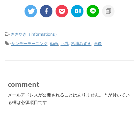
-
ささやき（informations）
-
サンデーモーニング
,
動画
,
巨乳
,
杉浦みずき
,
画像
comment
メールアドレスが公開されることはありません。
*
が付いてい
る欄は必須項目です