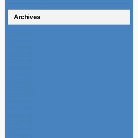
Archives
2026年8月
2026年7月
2026年6月
2026年5月
2026年4月
2026年3月
2026年2月
2026年1月
2025年12月
2025年11月
2025年10月
2025年9月
2025年8月
2025年7月
2025年6月
2025年5月