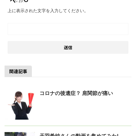
上に表示された文字を入力してください。
関連記事
コロナの後遺症？ 肩関節が痛い