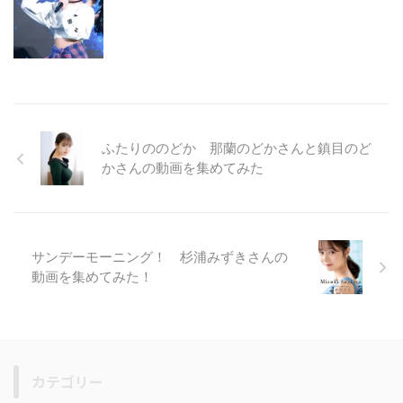
ふたりののどか 那蘭のどかさんと鎮目のど
かさんの動画を集めてみた
サンデーモーニング！ 杉浦みずきさんの
動画を集めてみた！
カテゴリー