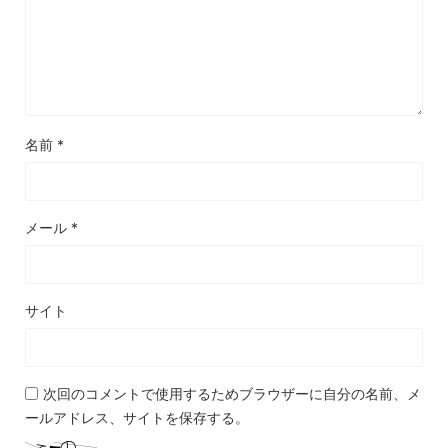
名前
*
メール
*
サイト
次回のコメントで使用するためブラウザーに自分の名前、メ
ールアドレス、サイトを保存する。