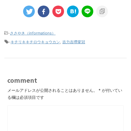
-
ささやき（informations）
-
キチリキキチロウキョウカン
,
吉力吉撈鞏冠
comment
メールアドレスが公開されることはありません。
*
が付いてい
る欄は必須項目です