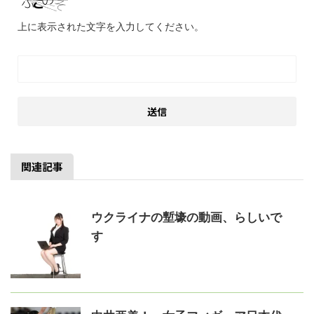
上に表示された文字を入力してください。
関連記事
ウクライナの塹壕の動画、らしいで
す