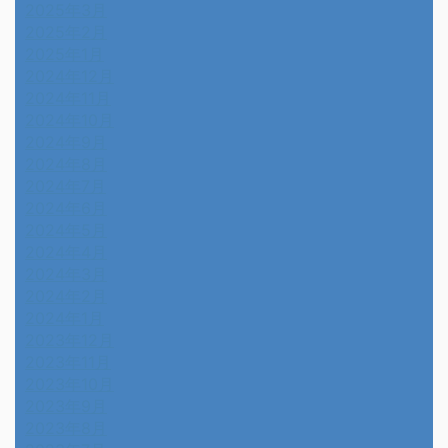
2025年3月
2025年2月
2025年1月
2024年12月
2024年11月
2024年10月
2024年9月
2024年8月
2024年7月
2024年6月
2024年5月
2024年4月
2024年3月
2024年2月
2024年1月
2023年12月
2023年11月
2023年10月
2023年9月
2023年8月