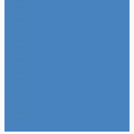
2023年7月
2023年6月
2023年5月
2023年4月
2023年3月
2023年2月
2023年1月
2022年12月
2022年11月
2022年10月
2022年9月
2022年8月
2022年7月
2022年6月
2022年5月
2022年4月
2022年3月
2022年2月
2014年4月