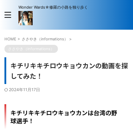
Wonder Wards☆修羅の小路を独り歩く
HOME
>
ささやき（informations）
>
ささやき（informations）
キチリキキチロウキョウカンの動画を探
してみた！
2024年11月17日
キチリキキチロウキョウカンは台湾の野
球選手！