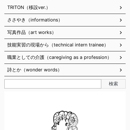
TRITON（移設ver.）
ささやき（informations）
写真作品（art works）
技能実習の現場から（technical intern trainee）
職業としての介護（caregiving as a profession）
詩とか（wonder words）
検索