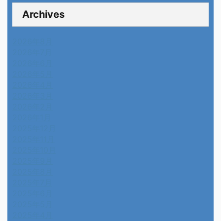
Archives
2026年8月
2026年7月
2026年6月
2026年5月
2026年4月
2026年3月
2026年2月
2026年1月
2025年12月
2025年11月
2025年10月
2025年9月
2025年8月
2025年7月
2025年6月
2025年5月
2025年4月