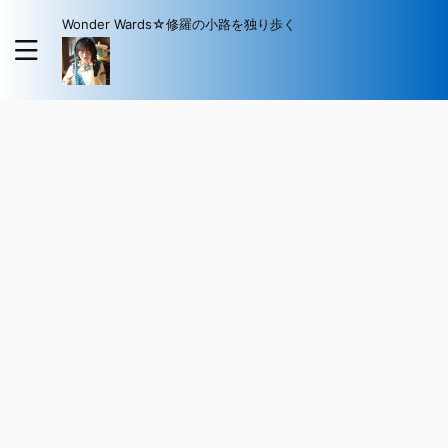
Wonder Wards☆修羅の小路を独り歩く