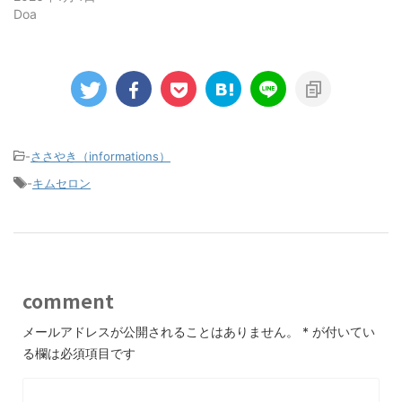
Doa
-
ささやき（informations）
-
キムセロン
comment
メールアドレスが公開されることはありません。
*
が付いてい
る欄は必須項目です