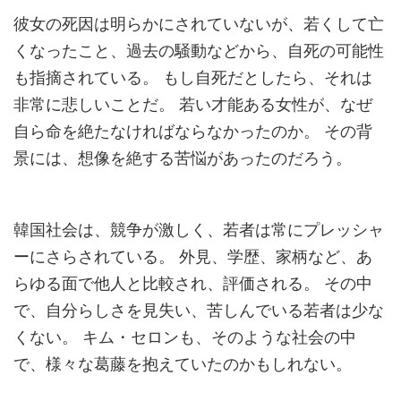
彼女の死因は明らかにされていないが、若くして亡
くなったこと、過去の騒動などから、自死の可能性
も指摘されている。 もし自死だとしたら、それは
非常に悲しいことだ。 若い才能ある女性が、なぜ
自ら命を絶たなければならなかったのか。 その背
景には、想像を絶する苦悩があったのだろう。
韓国社会は、競争が激しく、若者は常にプレッシャ
ーにさらされている。 外見、学歴、家柄など、あ
らゆる面で他人と比較され、評価される。 その中
で、自分らしさを見失い、苦しんでいる若者は少な
くない。 キム・セロンも、そのような社会の中
で、様々な葛藤を抱えていたのかもしれない。