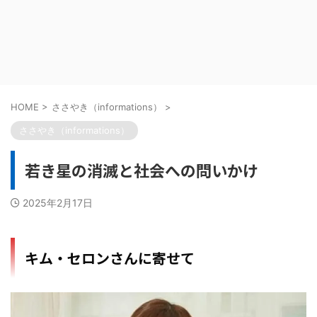
HOME
>
ささやき（informations）
>
ささやき（informations）
若き星の消滅と社会への問いかけ
2025年2月17日
キム・セロンさんに寄せて