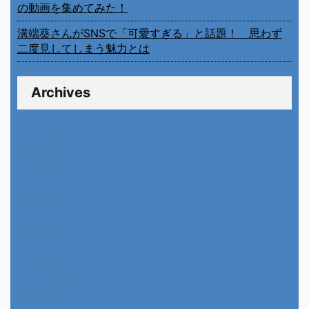
の動画を集めてみた！
溝端葵さんがSNSで「可愛すぎる」と話題！ 思わず
二度見してしまう魅力とは
Archives
2026年8月
2026年7月
2026年6月
2026年5月
2026年4月
2026年3月
2026年2月
2026年1月
2025年12月
2025年11月
2025年10月
2025年9月