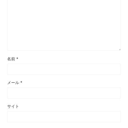
名前
*
メール
*
サイト