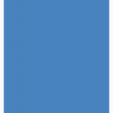
2025年8月
2025年7月
2025年6月
2025年5月
2025年4月
2025年3月
2025年2月
2025年1月
2024年12月
2024年11月
2024年10月
2024年9月
2024年8月
2024年7月
2024年6月
2024年5月
2024年4月
2024年3月
2024年2月
2024年1月
2023年12月