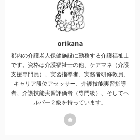
orikana
都内の介護老人保健施設に勤務する介護福祉士
です。資格は介護福祉士の他、ケアマネ（介護
支援専門員）、実習指導者、実務者研修教員、
キャリア段位アセッサー、介護技能実習指導
者、介護技能実習評価者（専門級）、そしてヘ
ルパー２級を持っています。