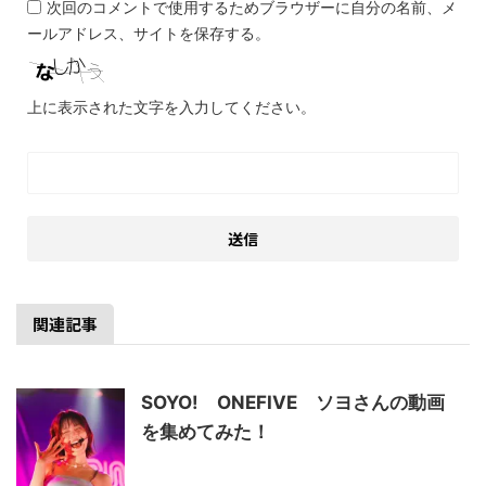
次回のコメントで使用するためブラウザーに自分の名前、メ
ールアドレス、サイトを保存する。
上に表示された文字を入力してください。
関連記事
SOYO! ONEFIVE ソヨさんの動画
を集めてみた！