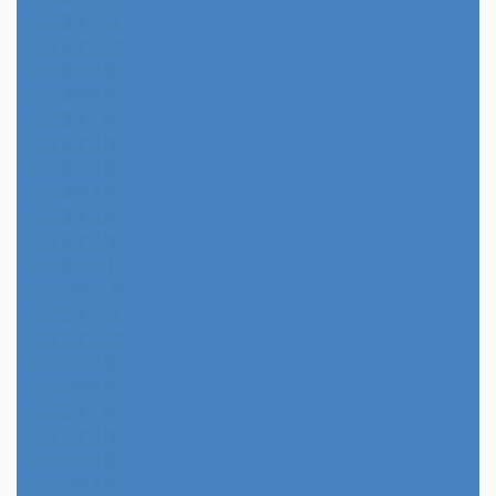
2023年11月
2023年10月
2023年9月
2023年8月
2023年7月
2023年6月
2023年5月
2023年4月
2023年3月
2023年2月
2023年1月
2022年12月
2022年11月
2022年10月
2022年9月
2022年8月
2022年7月
2022年6月
2022年5月
2022年4月