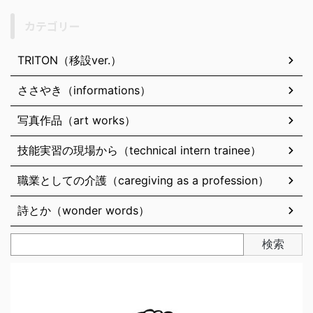
カテゴリー
TRITON（移設ver.）
ささやき（informations）
写真作品（art works）
技能実習の現場から（technical intern trainee）
職業としての介護（caregiving as a profession）
詩とか（wonder words）
検索