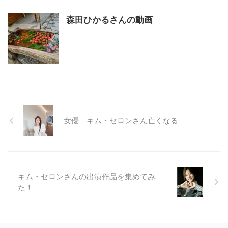
森田ひかるさんの動画
女優 キム・セロンさん亡くなる
キム・セロンさんの出演作品を集めてみ
た！