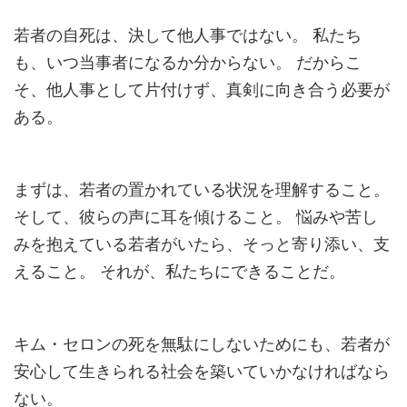
若者の自死は、決して他人事ではない。 私たち
も、いつ当事者になるか分からない。 だからこ
そ、他人事として片付けず、真剣に向き合う必要が
ある。
まずは、若者の置かれている状況を理解すること。
そして、彼らの声に耳を傾けること。 悩みや苦し
みを抱えている若者がいたら、そっと寄り添い、支
えること。 それが、私たちにできることだ。
キム・セロンの死を無駄にしないためにも、若者が
安心して生きられる社会を築いていかなければなら
ない。