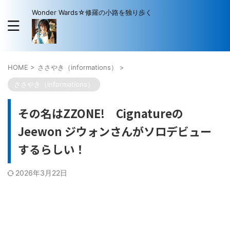
Wonder Wards☆修羅の小路を独り歩く
HOME
>
ささやき（informations）
>
ささやき（informations）
その名はZZONE! Cignatureの
Jeewon ジウォンさんがソロデビュー
するらしい！
2026年3月22日