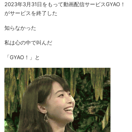
2023年3月31日をもって動画配信サービスGYAO！
がサービスを終了した
知らなかった
私は心の中で叫んだ
「GYAO！」と