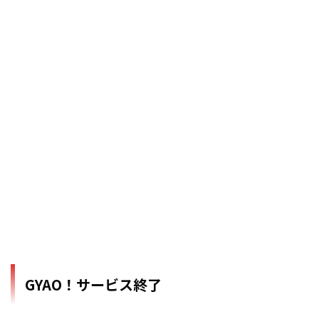
GYAO！サービス終了