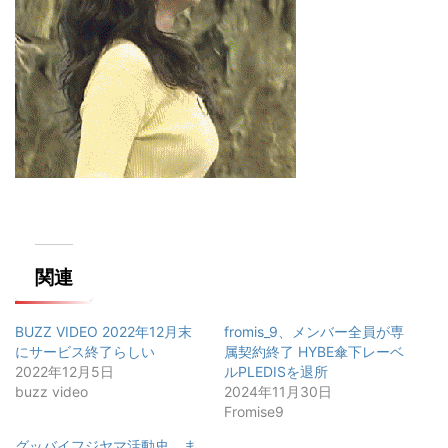
関連
BUZZ VIDEO 2022年12月末
fromis_9、メンバー全員が専
にサービス終了らしい
属契約終了 HYBE傘下レーベ
2022年12月5日
ルPLEDISを退所
buzz video
2024年11月30日
Fromise9
グッバイフジヤマ活動史 ま