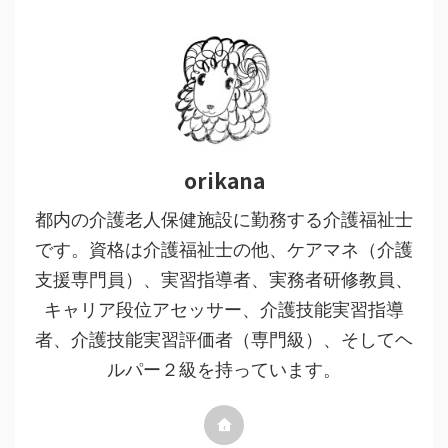
orikana
都内の介護老人保健施設に勤務する介護福祉士
です。資格は介護福祉士の他、ケアマネ（介護
支援専門員）、実習指導者、実務者研修教員、
キャリア段位アセッサー、介護技能実習指導
者、介護技能実習評価者（専門級）、そしてヘ
ルパー２級を持っています。