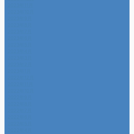
2023年11月
2023年10月
2023年9月
2023年8月
2023年7月
2023年6月
2023年5月
2023年4月
2023年3月
2023年2月
2023年1月
2022年12月
2022年11月
2022年10月
2022年9月
2022年8月
2022年7月
2022年6月
2022年5月
2022年4月