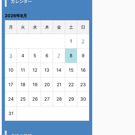
カレンダー
2026年8月
月
火
水
木
金
土
日
1
2
3
4
5
6
7
8
9
10
11
12
13
14
15
16
17
18
19
20
21
22
23
24
25
26
27
28
29
30
31
« 7月