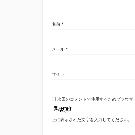
名前
*
メール
*
サイト
次回のコメントで使用するためブラウザ
上に表示された文字を入力してください。