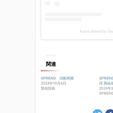
A post shared by Ch
関連
GFRIEND 活動再開
GFRI
2024年10月4日
活 再結
類似投稿
2024年
GFRIEN