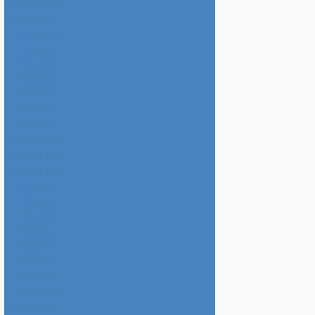
2026年8月
2026年7月
2026年6月
2026年5月
2026年4月
2026年3月
2026年2月
2026年1月
2025年12月
2025年11月
2025年10月
2025年9月
2025年8月
2025年7月
2025年6月
2025年5月
2025年4月
2025年3月
2025年2月