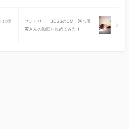
周年に復
サントリー BOSSのCM 河合優
実さんの動画を集めてみた！