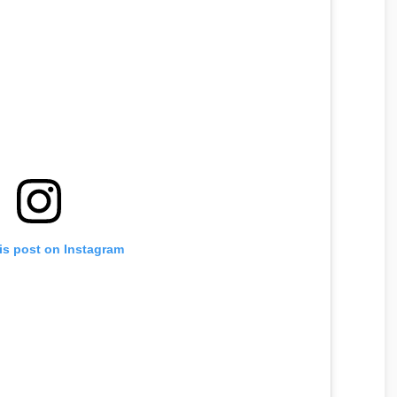
is post on Instagram