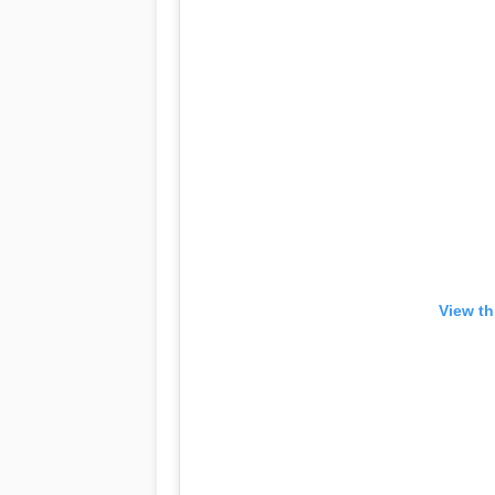
View th