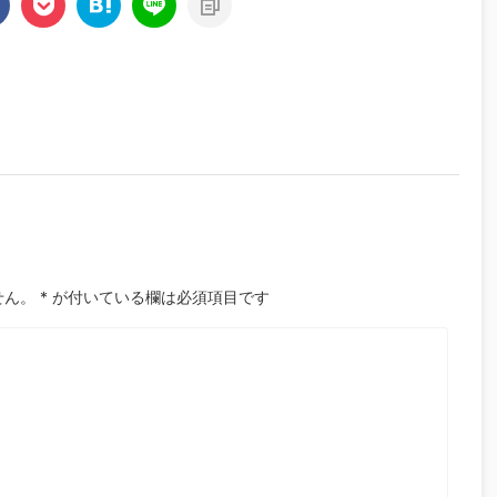
せん。
*
が付いている欄は必須項目です