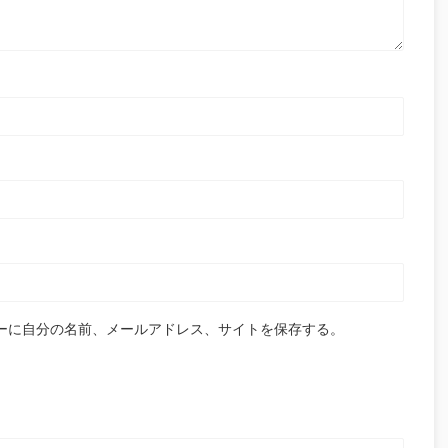
ーに自分の名前、メールアドレス、サイトを保存する。