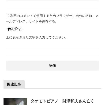
次回のコメントで使用するためブラウザーに自分の名前、メ
ールアドレス、サイトを保存する。
上に表示された文字を入力してください。
関連記事
タケモトピアノ 財津和夫さん亡く