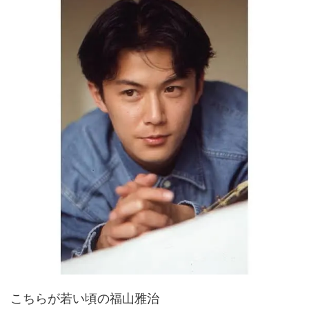
こちらが若い頃の福山雅治