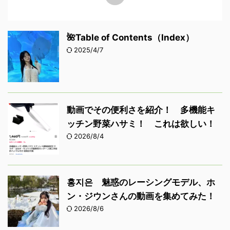
🌺Table of Contents（Index）
2025/4/7
動画でその便利さを紹介！ 多機能キ
ッチン野菜ハサミ！ これは欲しい！
2026/8/4
홍지은 魅惑のレーシングモデル、ホ
ン・ジウンさんの動画を集めてみた！
2026/8/6