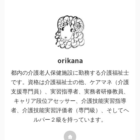
orikana
都内の介護老人保健施設に勤務する介護福祉士
です。資格は介護福祉士の他、ケアマネ（介護
支援専門員）、実習指導者、実務者研修教員、
キャリア段位アセッサー、介護技能実習指導
者、介護技能実習評価者（専門級）、そしてヘ
ルパー２級を持っています。