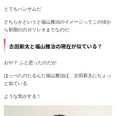
とてもハンサムだ
どちらかというと福山雅治のイメージってこの頃か
ら初期ののガリレオまでなのだ
古田新太と福山雅治の現在が似ている？
おや？ ふと思ったのだが
ほっぺたのたるんだ福山雅治ほ、古田新太にちょっ
と似ている
ような気がする！