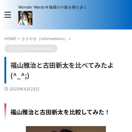
Wonder Wards☆修羅の小路を独り歩く
HOME
>
ささやき（informations）
>
ささやき（informations）
福山雅治と古田新太を比べてみたよ
(^_^;)
2023年4月23日
福山雅治と古田新太を比較してみた！