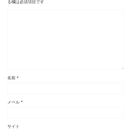
る欄は必須項目です
名前
*
メール
*
サイト