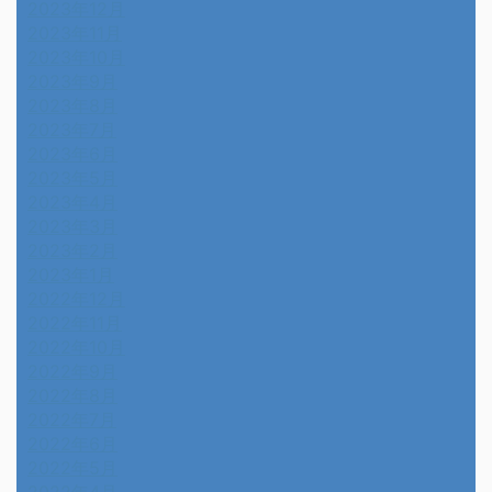
2023年12月
2023年11月
2023年10月
2023年9月
2023年8月
2023年7月
2023年6月
2023年5月
2023年4月
2023年3月
2023年2月
2023年1月
2022年12月
2022年11月
2022年10月
2022年9月
2022年8月
2022年7月
2022年6月
2022年5月
2022年4月