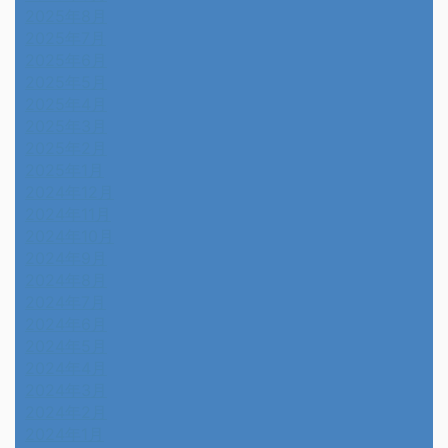
2025年8月
2025年7月
2025年6月
2025年5月
2025年4月
2025年3月
2025年2月
2025年1月
2024年12月
2024年11月
2024年10月
2024年9月
2024年8月
2024年7月
2024年6月
2024年5月
2024年4月
2024年3月
2024年2月
2024年1月