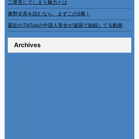
二度見してしまう魅力とは
東野圭吾を読むなら、まずこの5冊！
最近のTikTokの中国人美女が遠隔で遊戯してる動画
Archives
2026年8月
2026年7月
2026年6月
2026年5月
2026年4月
2026年3月
2026年2月
2026年1月
2025年12月
2025年11月
2025年10月
2025年9月