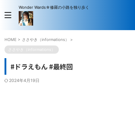
Wonder Wards☆修羅の小路を独り歩く
HOME
>
ささやき（informations）
>
ささやき（informations）
#ドラえもん #最終回
2024年4月19日