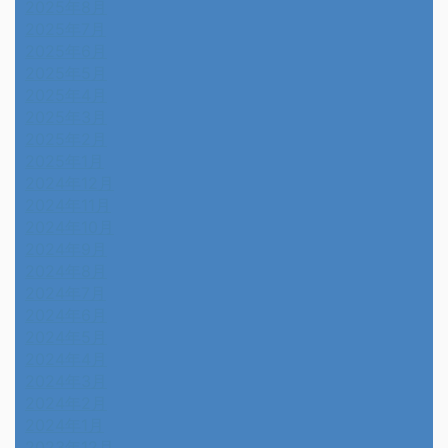
2025年8月
2025年7月
2025年6月
2025年5月
2025年4月
2025年3月
2025年2月
2025年1月
2024年12月
2024年11月
2024年10月
2024年9月
2024年8月
2024年7月
2024年6月
2024年5月
2024年4月
2024年3月
2024年2月
2024年1月
2023年12月