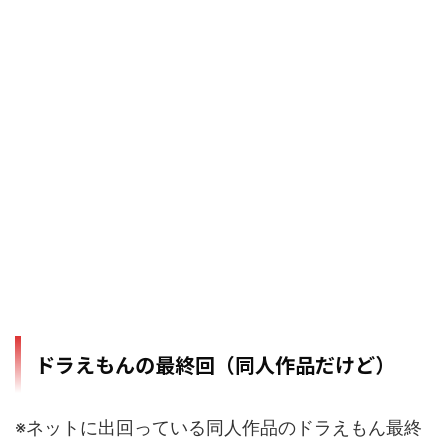
ドラえもんの最終回（同人作品だけど）
※ネットに出回っている同人作品のドラえもん最終