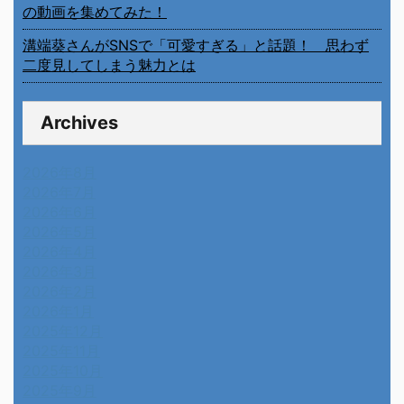
の動画を集めてみた！
溝端葵さんがSNSで「可愛すぎる」と話題！ 思わず
二度見してしまう魅力とは
Archives
2026年8月
2026年7月
2026年6月
2026年5月
2026年4月
2026年3月
2026年2月
2026年1月
2025年12月
2025年11月
2025年10月
2025年9月