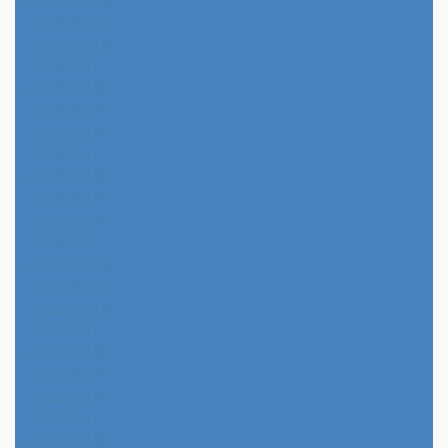
2023年11月
2023年10月
2023年9月
2023年8月
2023年7月
2023年6月
2023年5月
2023年4月
2023年3月
2023年2月
2023年1月
2022年12月
2022年11月
2022年10月
2022年9月
2022年8月
2022年7月
2022年6月
2022年5月
2022年4月