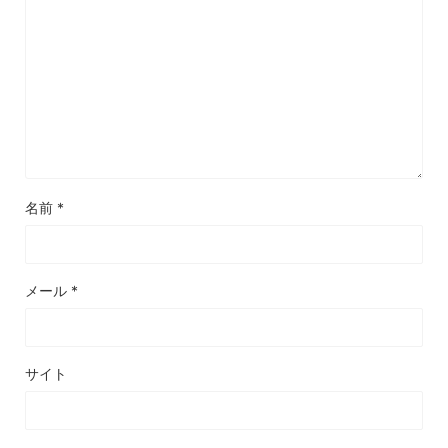
名前
*
メール
*
サイト