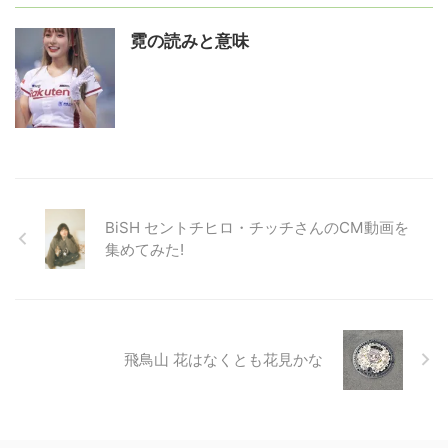
霓の読みと意味
BiSH セントチヒロ・チッチさんのCM動画を
集めてみた!
飛鳥山 花はなくとも花見かな