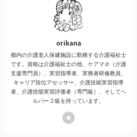
orikana
都内の介護老人保健施設に勤務する介護福祉士
です。資格は介護福祉士の他、ケアマネ（介護
支援専門員）、実習指導者、実務者研修教員、
キャリア段位アセッサー、介護技能実習指導
者、介護技能実習評価者（専門級）、そしてヘ
ルパー２級を持っています。