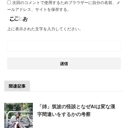
次回のコメントで使用するためブラウザーに自分の名前、メ
ールアドレス、サイトを保存する。
上に表示された文字を入力してください。
関連記事
「姉」筑波の怪談となぜAIは変な漢
字間違いをするかの考察