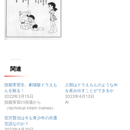
関連
技能実習生、劇場版ドラえも
人類はドラえもんのようなAI
んを観る！
を産み出すことができるか
2022年3月15日
2023年4月13日
技能実習の現場から
AI
（technical intern trainee）
宮沢賢治は今も青少年の共通
言語なのか？
2022年4月20日