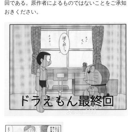
回である。原作者によるものではないことをご承知
おきください。