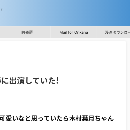
歩く
阿修羅
Mail for Orikana
漫画ダウンロ
に出演していた!
可愛いなと思っていたら木村葉月ちゃん