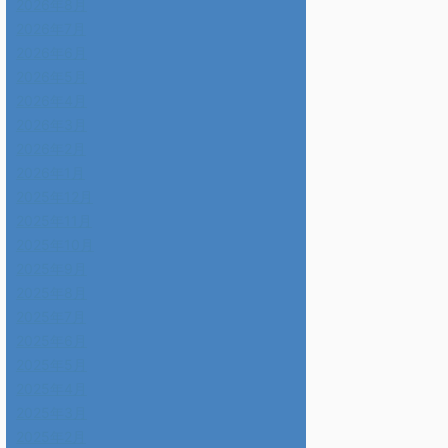
2026年8月
2026年7月
2026年6月
2026年5月
2026年4月
2026年3月
2026年2月
2026年1月
2025年12月
2025年11月
2025年10月
2025年9月
2025年8月
2025年7月
2025年6月
2025年5月
2025年4月
2025年3月
2025年2月