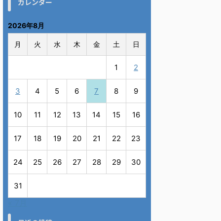
カレンダー
2026年8月
月
火
水
木
金
土
日
1
2
3
4
5
6
7
8
9
10
11
12
13
14
15
16
17
18
19
20
21
22
23
24
25
26
27
28
29
30
31
« 7月