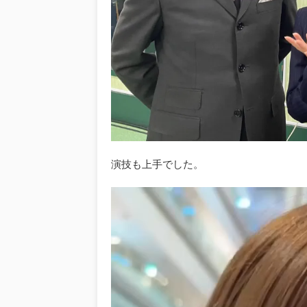
演技も上手でした。