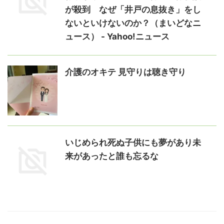
が殺到 なぜ「井戸の息抜き」をし
ないといけないのか？（まいどなニ
ュース） - Yahoo!ニュース
介護のオキテ 見守りは聴き守り
いじめられ死ぬ子供にも夢があり未
来があったと誰も忘るな