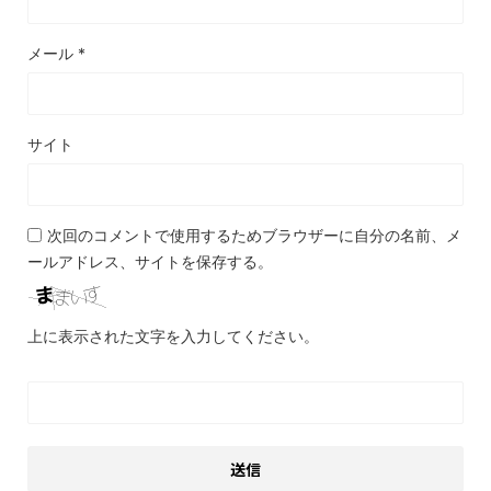
メール
*
サイト
次回のコメントで使用するためブラウザーに自分の名前、メ
ールアドレス、サイトを保存する。
上に表示された文字を入力してください。