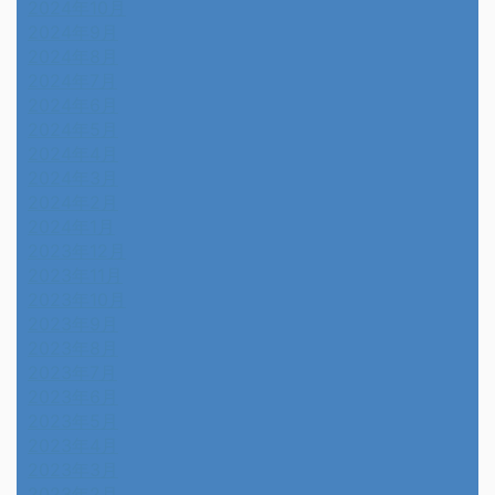
2024年10月
2024年9月
2024年8月
2024年7月
2024年6月
2024年5月
2024年4月
2024年3月
2024年2月
2024年1月
2023年12月
2023年11月
2023年10月
2023年9月
2023年8月
2023年7月
2023年6月
2023年5月
2023年4月
2023年3月
2023年2月