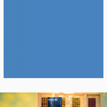
2023年1月
2022年12月
2022年11月
2022年10月
2022年9月
2022年8月
2022年7月
2022年6月
2022年5月
2022年4月
2022年3月
2022年2月
2014年4月