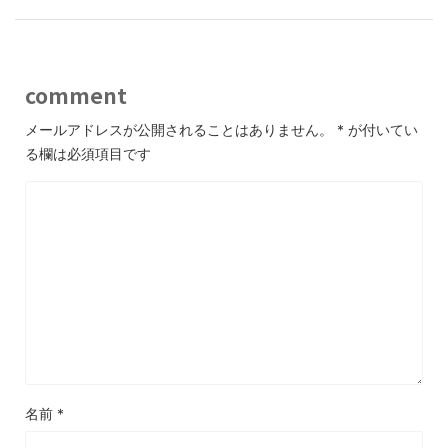
comment
メールアドレスが公開されることはありません。
*
が付いてい
る欄は必須項目です
名前
*