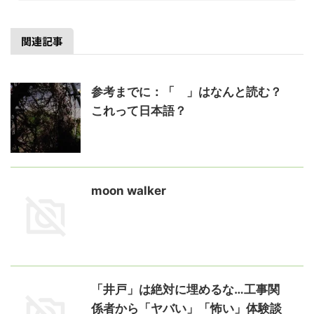
関連記事
参考までに：「ゟ」はなんと読む？
これって日本語？
moon walker
「井戸」は絶対に埋めるな…工事関
係者から「ヤバい」「怖い」体験談