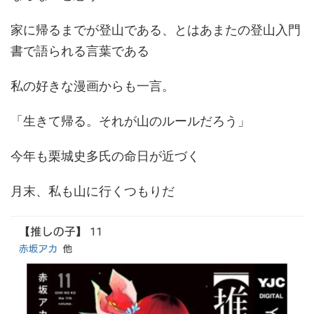
家に帰るまでが登山である、とはあまたの登山入門
書で語られる言葉である
私の好きな漫画からも一言。
「生きて帰る。それが山のルールだろう」
今年も栗城史多氏の命日が近づく
月末、私も山に行くつもりだ