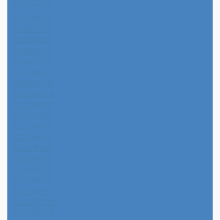
2026年6月
2026年5月
2026年4月
2026年3月
2026年2月
2026年1月
2025年12月
2025年11月
2025年10月
2025年9月
2025年8月
2025年7月
2025年6月
2025年5月
2025年4月
2025年3月
2025年2月
2025年1月
2024年12月
2024年11月