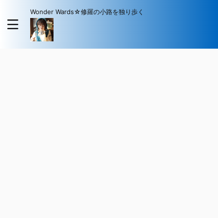
Wonder Wards☆修羅の小路を独り歩く