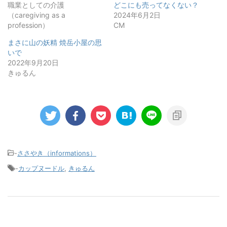
職業としての介護
どこにも売ってなくない？
（caregiving as a
2024年6月2日
profession）
CM
まさに山の妖精 焼岳小屋の思
いで
2022年9月20日
きゅるん
-
ささやき（informations）
-
カップヌードル
,
きゅるん