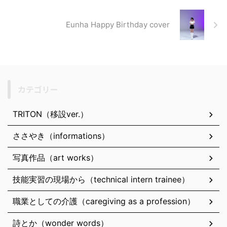
Eunha Happy Birthday cover
カテゴリー
TRITON（移設ver.）
ささやき（informations）
写真作品（art works）
技能実習の現場から（technical intern trainee）
職業としての介護（caregiving as a profession）
詩とか（wonder words）