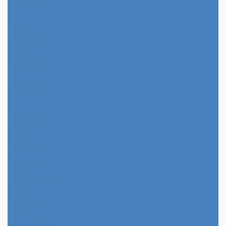
2024年4月
2024年3月
2024年2月
2024年1月
2023年12月
2023年11月
2023年10月
2023年9月
2023年8月
2023年7月
2023年6月
2023年5月
2023年4月
2023年3月
2023年2月
2023年1月
2022年12月
2022年11月
2022年10月
2022年9月
2022年8月