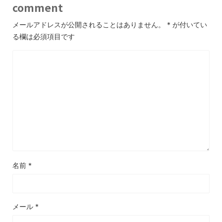
comment
メールアドレスが公開されることはありません。
*
が付いてい
る欄は必須項目です
名前
*
メール
*