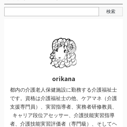
検索
orikana
都内の介護老人保健施設に勤務する介護福祉士
です。資格は介護福祉士の他、ケアマネ（介護
支援専門員）、実習指導者、実務者研修教員、
キャリア段位アセッサー、介護技能実習指導
者、介護技能実習評価者（専門級）、そしてヘ