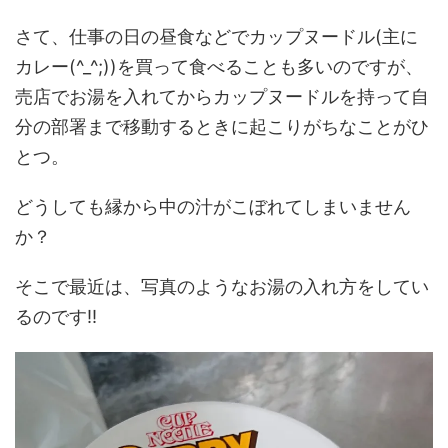
さて、仕事の日の昼食などでカップヌードル(主に
カレー(^_^;))を買って食べることも多いのですが、
売店でお湯を入れてからカップヌードルを持って自
分の部署まで移動するときに起こりがちなことがひ
とつ。
どうしても縁から中の汁がこぼれてしまいません
か？
そこで最近は、写真のようなお湯の入れ方をしてい
るのです‼️