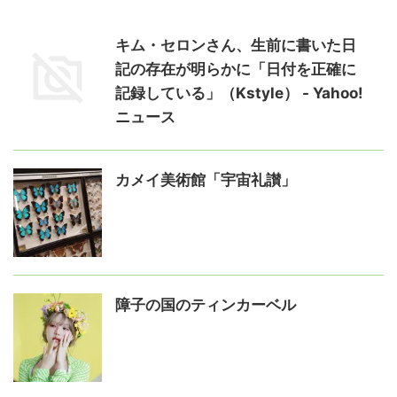
キム・セロンさん、生前に書いた日
記の存在が明らかに「日付を正確に
記録している」（Kstyle） - Yahoo!
ニュース
カメイ美術館「宇宙礼讃」
障子の国のティンカーベル