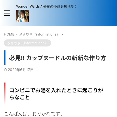
Wonder Wards☆修羅の小路を独り歩く
HOME
>
ささやき（informations）
>
ささやき（informations）
必見‼️ カップヌードルの斬新な作り方
2022年6月17日
コンビニでお湯を入れたときに起こりが
ちなこと
こんばんは。おりかなです。