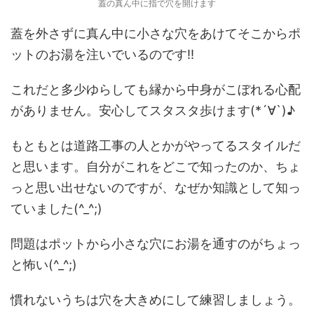
蓋の真ん中に指で穴を開けます
蓋を外さずに真ん中に小さな穴をあけてそこからポ
ットのお湯を注いでいるのです‼️
これだと多少ゆらしても縁から中身がこぼれる心配
がありません。安心してスタスタ歩けます(*´∀`)♪
もともとは道路工事の人とかがやってるスタイルだ
と思います。自分がこれをどこで知ったのか、ちょ
っと思い出せないのですが、なぜか知識として知っ
ていました(^_^;)
問題はポットから小さな穴にお湯を通すのがちょっ
と怖い(^_^;)
慣れないうちは穴を大きめにして練習しましょう。