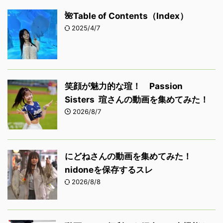
🌺Table of Contents（Index）
2025/4/7
笑顔が魅力的な瑄！ Passion
Sisters 瑄さんの動画を集めてみた！
2026/8/7
にどねさんの動画を集めてみた！
nidoneを保存するスレ
2026/8/8