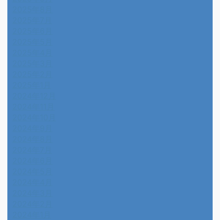
2025年8月
2025年7月
2025年6月
2025年5月
2025年4月
2025年3月
2025年2月
2025年1月
2024年12月
2024年11月
2024年10月
2024年9月
2024年8月
2024年7月
2024年6月
2024年5月
2024年4月
2024年3月
2024年2月
2024年1月