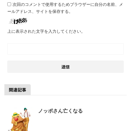
次回のコメントで使用するためブラウザーに自分の名前、メ
ールアドレス、サイトを保存する。
上に表示された文字を入力してください。
関連記事
ノッポさん亡くなる