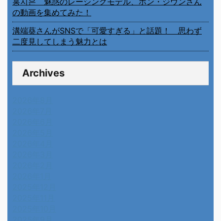
홍지은 魅惑のレーシングモデル、ホン・ジウンさん
の動画を集めてみた！
溝端葵さんがSNSで「可愛すぎる」と話題！ 思わず
二度見してしまう魅力とは
Archives
2026年8月
2026年7月
2026年6月
2026年5月
2026年4月
2026年3月
2026年2月
2026年1月
2025年12月
2025年11月
2025年10月
2025年9月