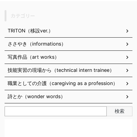
カテゴリー
TRITON（移設ver.）
ささやき（informations）
写真作品（art works）
技能実習の現場から（technical intern trainee）
職業としての介護（caregiving as a profession）
詩とか（wonder words）
検索