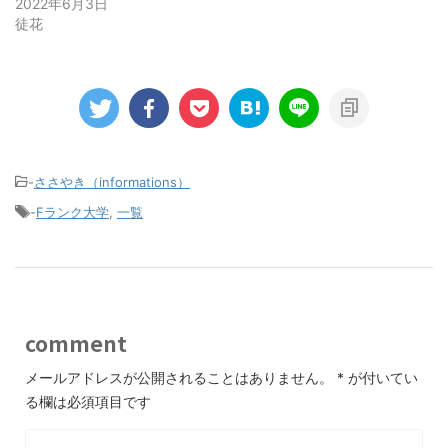
2022年6月3日
徒花
-
ささやき（informations）
-
Fランク大学
,
一覧
comment
メールアドレスが公開されることはありません。
*
が付いてい
る欄は必須項目です