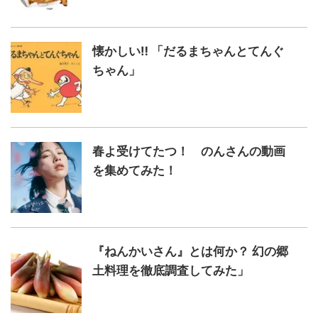
懐かしい‼️ 「だるまちゃんとてんぐ
ちゃん」
春よ受けてたつ！ のんさんの動画
を集めてみた！
『ねんかいさん』とは何か？ 幻の郷
土料理を徹底調査してみた」