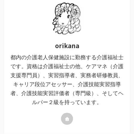
orikana
都内の介護老人保健施設に勤務する介護福祉士
です。資格は介護福祉士の他、ケアマネ（介護
支援専門員）、実習指導者、実務者研修教員、
キャリア段位アセッサー、介護技能実習指導
者、介護技能実習評価者（専門級）、そしてヘ
ルパー２級を持っています。