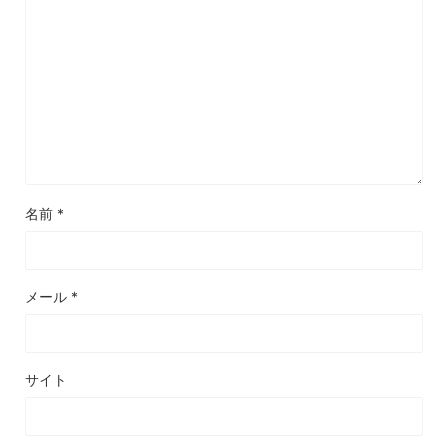
名前
*
メール
*
サイト