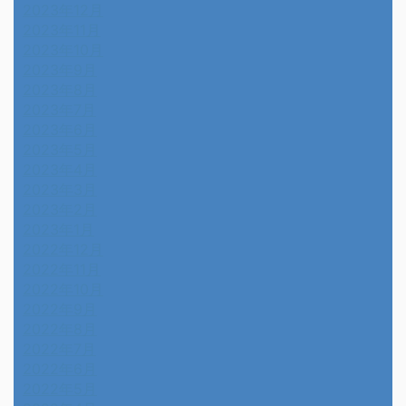
2023年12月
2023年11月
2023年10月
2023年9月
2023年8月
2023年7月
2023年6月
2023年5月
2023年4月
2023年3月
2023年2月
2023年1月
2022年12月
2022年11月
2022年10月
2022年9月
2022年8月
2022年7月
2022年6月
2022年5月