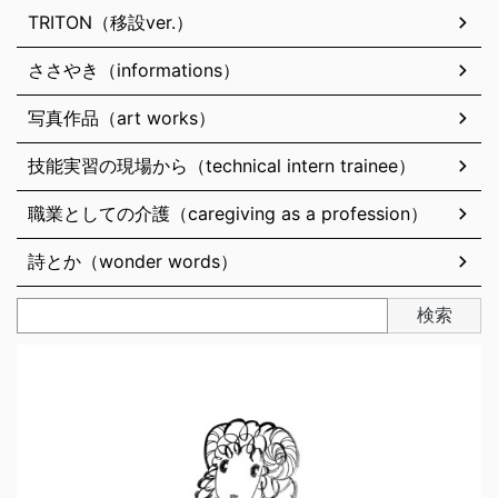
TRITON（移設ver.）
ささやき（informations）
写真作品（art works）
技能実習の現場から（technical intern trainee）
職業としての介護（caregiving as a profession）
詩とか（wonder words）
検索