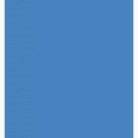
2025年5月
2025年4月
2025年3月
2025年2月
2025年1月
2024年12月
2024年11月
2024年10月
2024年9月
2024年8月
2024年7月
2024年6月
2024年5月
2024年4月
2024年3月
2024年2月
2024年1月
2023年12月
2023年11月
2023年10月
2023年9月