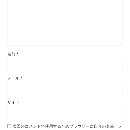
名前
*
メール
*
サイト
次回のコメントで使用するためブラウザーに自分の名前、メ