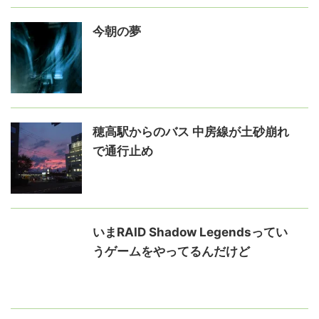
今朝の夢
穂高駅からのバス 中房線が土砂崩れ
で通行止め
いまRAID Shadow Legendsってい
うゲームをやってるんだけど