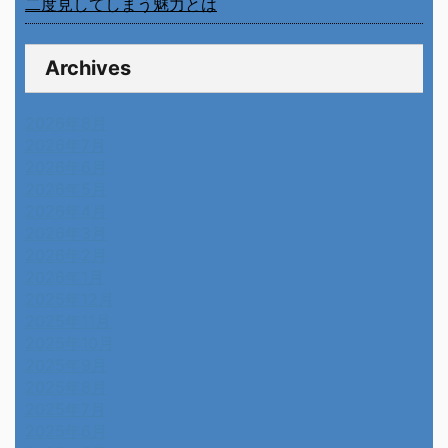
二度見してしまう魅力とは
Archives
2026年8月
2026年7月
2026年6月
2026年5月
2026年4月
2026年3月
2026年2月
2026年1月
2025年12月
2025年11月
2025年10月
2025年9月
2025年8月
2025年7月
2025年6月