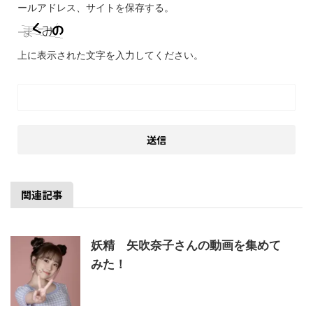
ールアドレス、サイトを保存する。
上に表示された文字を入力してください。
関連記事
妖精 矢吹奈子さんの動画を集めて
みた！