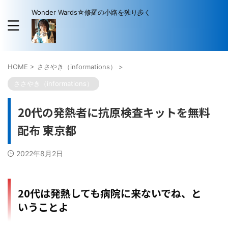
Wonder Wards☆修羅の小路を独り歩く
HOME
>
ささやき（informations）
>
ささやき（informations）
20代の発熱者に抗原検査キットを無料
配布 東京都
2022年8月2日
20代は発熱しても病院に来ないでね、と
いうことよ