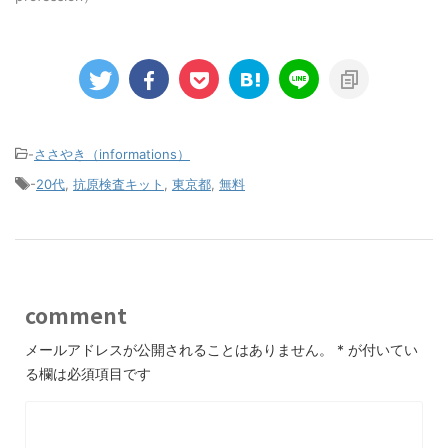
-
ささやき（informations）
-
20代
,
抗原検査キット
,
東京都
,
無料
comment
メールアドレスが公開されることはありません。
*
が付いてい
る欄は必須項目です