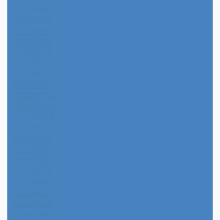
2023年8月
2023年7月
2023年6月
2023年5月
2023年4月
2023年3月
2023年2月
2023年1月
2022年12月
2022年11月
2022年10月
2022年9月
2022年8月
2022年7月
2022年6月
2022年5月
2022年4月
2022年3月
2022年2月
2014年4月