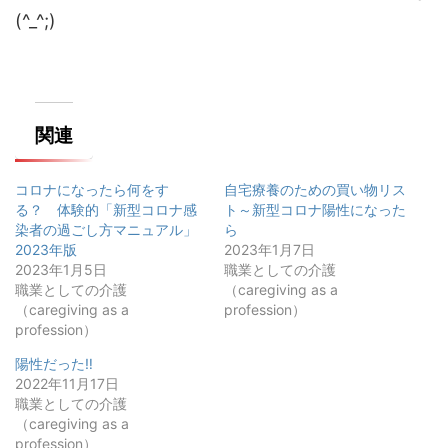
(^_^;)
関連
コロナになったら何をす
自宅療養のための買い物リス
る？ 体験的「新型コロナ感
ト～新型コロナ陽性になった
染者の過ごし方マニュアル」
ら
2023年版
2023年1月7日
2023年1月5日
職業としての介護
職業としての介護
（caregiving as a
（caregiving as a
profession）
profession）
陽性だった‼️
2022年11月17日
職業としての介護
（caregiving as a
profession）