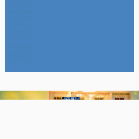
2022年9月
2022年8月
2022年7月
2022年6月
2022年5月
2022年4月
2022年3月
2022年2月
2014年4月
Wonder Wards☆修羅の小路を独り歩く
TRITON-2