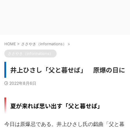
HOME
>
ささやき（informations）
>
ささやき（informations）
井上ひさし「父と暮せば」 原爆の日に
2022年8月6日
夏が来れば思い出す「父と暮せば」
今日は原爆忌である。井上ひさし氏の戯曲「父と暮