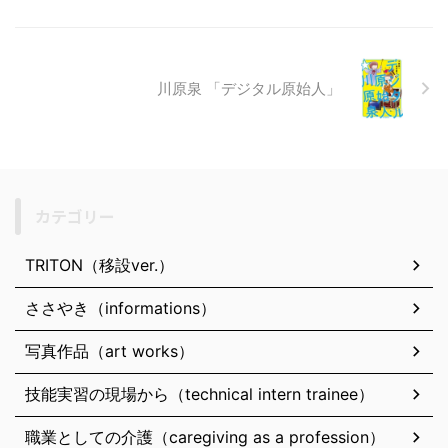
川原泉 「デジタル原始人」
カテゴリー
TRITON（移設ver.）
ささやき（informations）
写真作品（art works）
技能実習の現場から（technical intern trainee）
職業としての介護（caregiving as a profession）