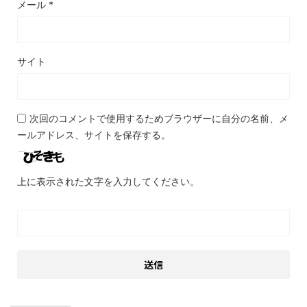
メール
*
サイト
次回のコメントで使用するためブラウザーに自分の名前、メ
ールアドレス、サイトを保存する。
上に表示された文字を入力してください。