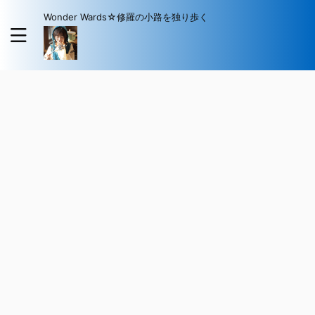
Wonder Wards☆修羅の小路を独り歩く