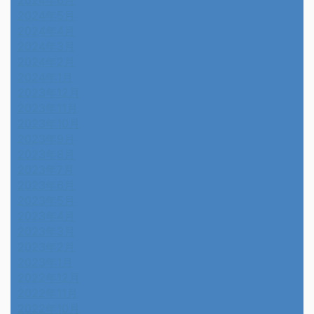
2024年5月
2024年4月
2024年3月
2024年2月
2024年1月
2023年12月
2023年11月
2023年10月
2023年9月
2023年8月
2023年7月
2023年6月
2023年5月
2023年4月
2023年3月
2023年2月
2023年1月
2022年12月
2022年11月
2022年10月