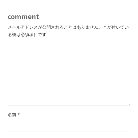
comment
メールアドレスが公開されることはありません。
*
が付いてい
る欄は必須項目です
名前
*