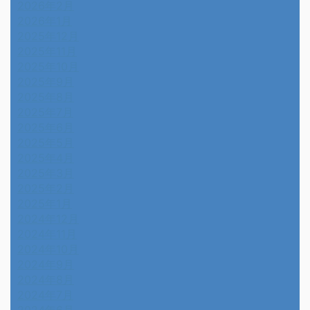
2026年2月
2026年1月
2025年12月
2025年11月
2025年10月
2025年9月
2025年8月
2025年7月
2025年6月
2025年5月
2025年4月
2025年3月
2025年2月
2025年1月
2024年12月
2024年11月
2024年10月
2024年9月
2024年8月
2024年7月
2024年6月