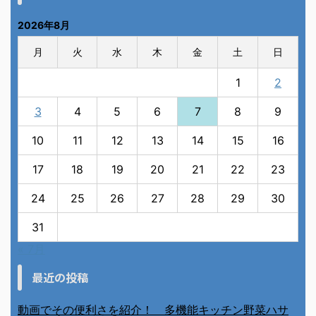
2026年8月
月
火
水
木
金
土
日
1
2
3
4
5
6
7
8
9
10
11
12
13
14
15
16
17
18
19
20
21
22
23
24
25
26
27
28
29
30
31
« 7月
最近の投稿
動画でその便利さを紹介！ 多機能キッチン野菜ハサ