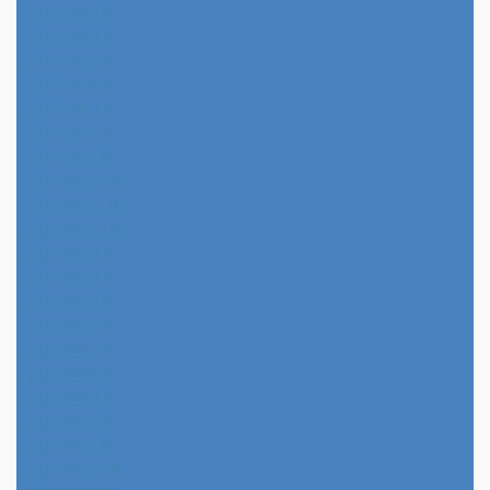
2025年7月
2025年6月
2025年5月
2025年4月
2025年3月
2025年2月
2025年1月
2024年12月
2024年11月
2024年10月
2024年9月
2024年8月
2024年7月
2024年6月
2024年5月
2024年4月
2024年3月
2024年2月
2024年1月
2023年12月