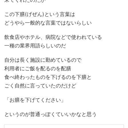
この下膳(げぜん)という言葉は
どうやら一般的な言葉ではないらしい
飲食店やホテル、病院などで使われている
一種の業界用語らしいのだ
自分は長く施設に勤めているので
利用者にご飯を配るのを配膳
食べ終わったものを下げるのを下膳と
ごく自然に言っていたのだけど
「お膳を下げてください」
というのが普通っぽくていいかなと思う