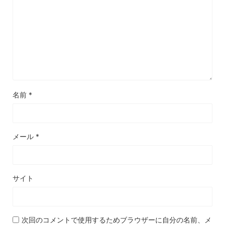
名前
*
メール
*
サイト
次回のコメントで使用するためブラウザーに自分の名前、メ