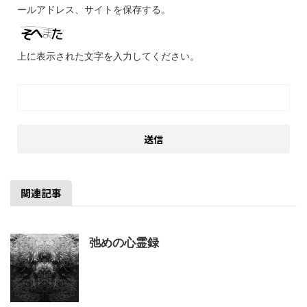
ールアドレス、サイトを保存する。
上に表示された文字を入力してください。
関連記事
弛めの心霊録