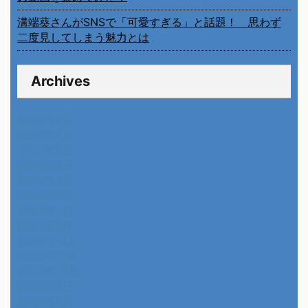
溝端葵さんがSNSで「可愛すぎる」と話題！ 思わず
二度見してしまう魅力とは
Archives
2026年8月
2026年7月
2026年6月
2026年5月
2026年4月
2026年3月
2026年2月
2026年1月
2025年12月
2025年11月
2025年10月
2025年9月
2025年8月