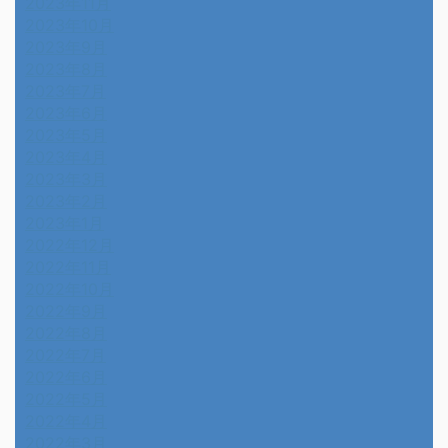
2023年11月
2023年10月
2023年9月
2023年8月
2023年7月
2023年6月
2023年5月
2023年4月
2023年3月
2023年2月
2023年1月
2022年12月
2022年11月
2022年10月
2022年9月
2022年8月
2022年7月
2022年6月
2022年5月
2022年4月
2022年3月