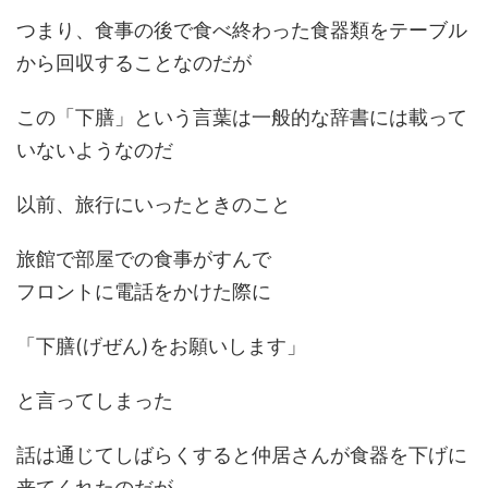
つまり、食事の後で食べ終わった食器類をテーブル
から回収することなのだが
この「下膳」という言葉は一般的な辞書には載って
いないようなのだ
以前、旅行にいったときのこと
旅館で部屋での食事がすんで
フロントに電話をかけた際に
「下膳(げぜん)をお願いします」
と言ってしまった
話は通じてしばらくすると仲居さんが食器を下げに
来てくれたのだが