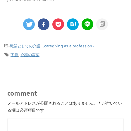
-
職業としての介護（caregiving as a profession）
-
下膳
,
介護の言葉
comment
メールアドレスが公開されることはありません。
*
が付いてい
る欄は必須項目です