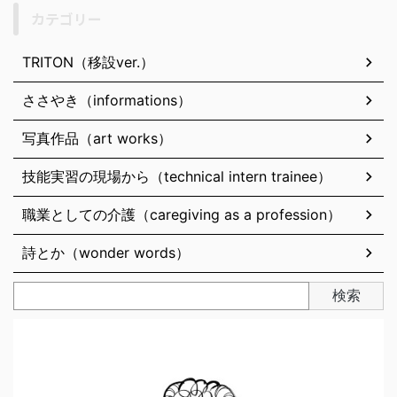
カテゴリー
TRITON（移設ver.）
ささやき（informations）
写真作品（art works）
技能実習の現場から（technical intern trainee）
職業としての介護（caregiving as a profession）
詩とか（wonder words）
検索