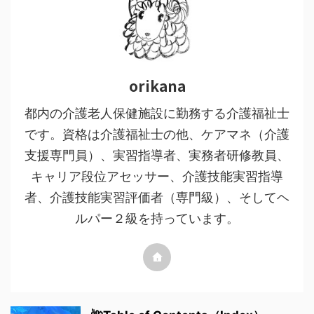
orikana
都内の介護老人保健施設に勤務する介護福祉士
です。資格は介護福祉士の他、ケアマネ（介護
支援専門員）、実習指導者、実務者研修教員、
キャリア段位アセッサー、介護技能実習指導
者、介護技能実習評価者（専門級）、そしてヘ
ルパー２級を持っています。