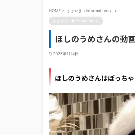
HOME
>
ささやき（informations）
>
ささやき（informations）
ほしのうめさんの動画
2025年1月4日
ほしのうめさんはぽっちゃ