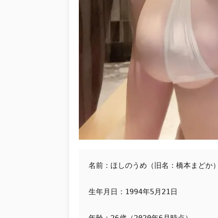
名前：ほしのうめ（旧名：橋本まどか
生年月日：1994年5月21日