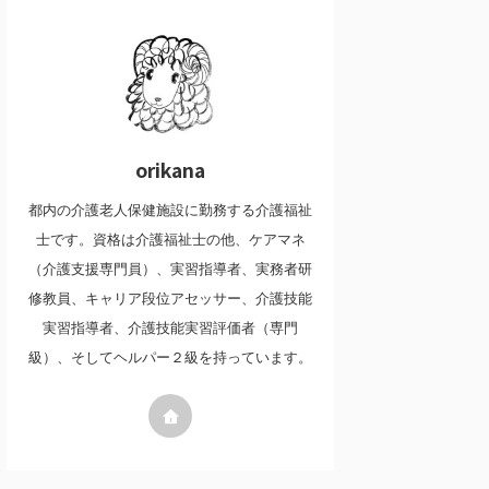
orikana
都内の介護老人保健施設に勤務する介護福祉
士です。資格は介護福祉士の他、ケアマネ
（介護支援専門員）、実習指導者、実務者研
修教員、キャリア段位アセッサー、介護技能
実習指導者、介護技能実習評価者（専門
級）、そしてヘルパー２級を持っています。