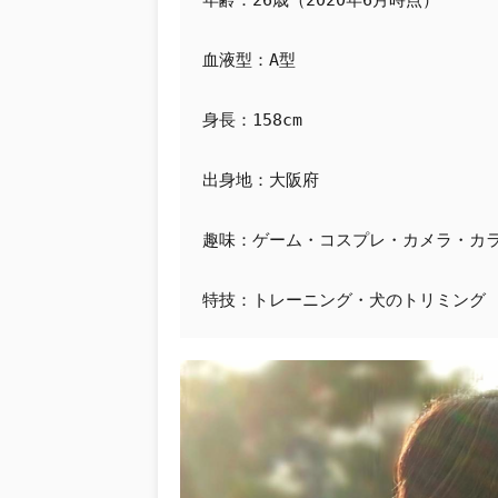
年齢：26歳（2020年6月時点）
血液型：A型
身長：158cm
出身地：大阪府
趣味：ゲーム・コスプレ・カメラ・カ
特技：トレーニング・犬のトリミング