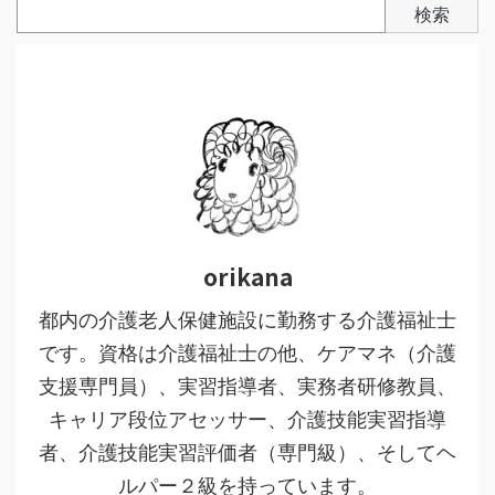
検索
orikana
都内の介護老人保健施設に勤務する介護福祉士
です。資格は介護福祉士の他、ケアマネ（介護
支援専門員）、実習指導者、実務者研修教員、
キャリア段位アセッサー、介護技能実習指導
者、介護技能実習評価者（専門級）、そしてヘ
ルパー２級を持っています。