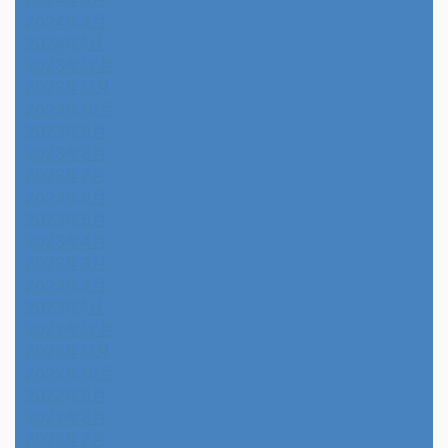
2024年2月
2024年1月
2023年12月
2023年11月
2023年10月
2023年9月
2023年8月
2023年7月
2023年6月
2023年5月
2023年4月
2023年3月
2023年2月
2023年1月
2022年12月
2022年11月
2022年10月
2022年9月
2022年8月
2022年7月