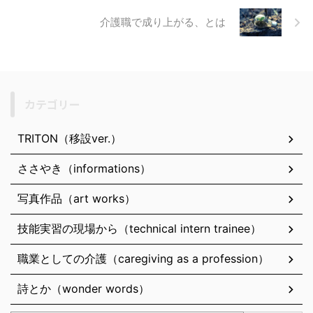
介護職で成り上がる、とは
カテゴリー
TRITON（移設ver.）
ささやき（informations）
写真作品（art works）
技能実習の現場から（technical intern trainee）
職業としての介護（caregiving as a profession）
詩とか（wonder words）