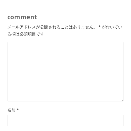
comment
メールアドレスが公開されることはありません。
*
が付いてい
る欄は必須項目です
名前
*