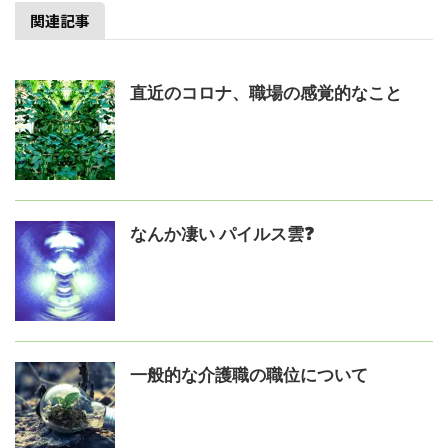
関連記事
直近のコロナ、職場の感覚的なこと
なんか凄い パイルス雲❓
一般的な介護職の職位について