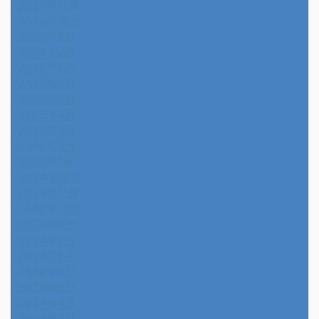
2025年11月
2025年10月
2025年9月
2025年8月
2025年7月
2025年6月
2025年5月
2025年4月
2025年3月
2025年2月
2025年1月
2024年12月
2024年11月
2024年10月
2024年9月
2024年8月
2024年7月
2024年6月
2024年5月
2024年4月
2024年3月