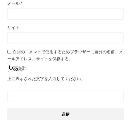
メール
*
サイト
次回のコメントで使用するためブラウザーに自分の名前、メ
ールアドレス、サイトを保存する。
上に表示された文字を入力してください。