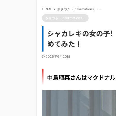
HOME
>
ささやき（informations）
>
ささやき（informations）
シャカレキの女の子!
めてみた！
2026年6月20日
中島瑠菜さんはマクドナル