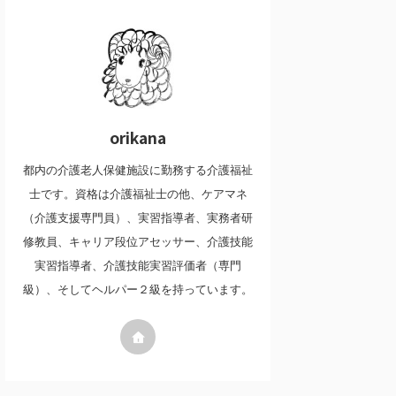
orikana
都内の介護老人保健施設に勤務する介護福祉
士です。資格は介護福祉士の他、ケアマネ
（介護支援専門員）、実習指導者、実務者研
修教員、キャリア段位アセッサー、介護技能
実習指導者、介護技能実習評価者（専門
級）、そしてヘルパー２級を持っています。