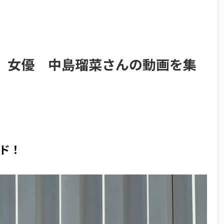
 女優 中島瑠菜さんの動画を集
ド！