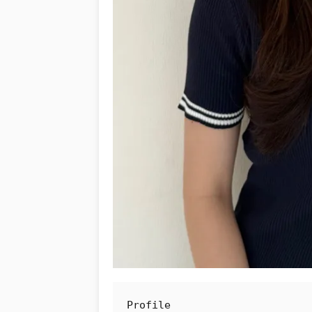
Profile