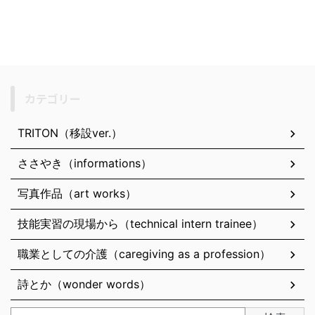
カテゴリー
TRITON（移設ver.）
ささやき（informations）
写真作品（art works）
技能実習の現場から（technical intern trainee）
職業としての介護（caregiving as a profession）
詩とか（wonder words）