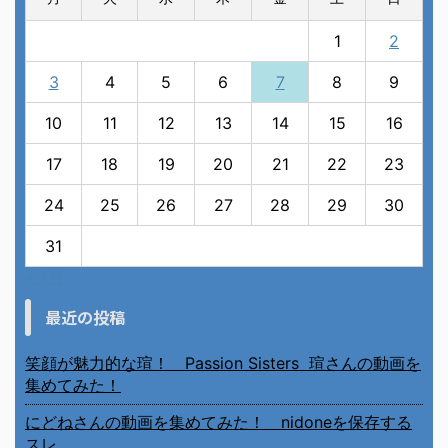
1
2
3
4
5
6
7
8
9
10
11
12
13
14
15
16
17
18
19
20
21
22
23
24
25
26
27
28
29
30
31
« 7月
最近の投稿
笑顔が魅力的な瑄！ Passion Sisters 瑄さんの動画を
集めてみた！
にどねさんの動画を集めてみた！ nidoneを保存する
スレ