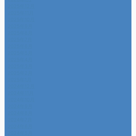
2025年12月
2025年11月
2025年10月
2025年9月
2025年8月
2025年7月
2025年6月
2025年5月
2025年4月
2025年3月
2025年2月
2025年1月
2024年12月
2024年11月
2024年10月
2024年9月
2024年8月
2024年7月
2024年6月
2024年5月