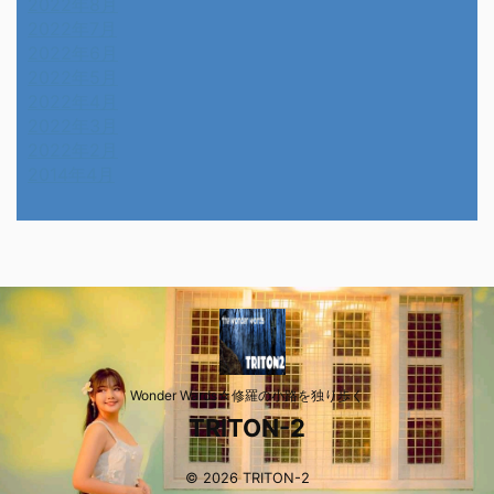
2022年8月
2022年7月
2022年6月
2022年5月
2022年4月
2022年3月
2022年2月
2014年4月
Wonder Wards☆修羅の小路を独り歩く
TRITON-2
© 2026 TRITON-2