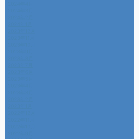
2024年4月
2024年3月
2024年2月
2024年1月
2023年12月
2023年11月
2023年10月
2023年9月
2023年8月
2023年7月
2023年6月
2023年5月
2023年4月
2023年3月
2023年2月
2023年1月
2022年12月
2022年11月
2022年10月
2022年9月