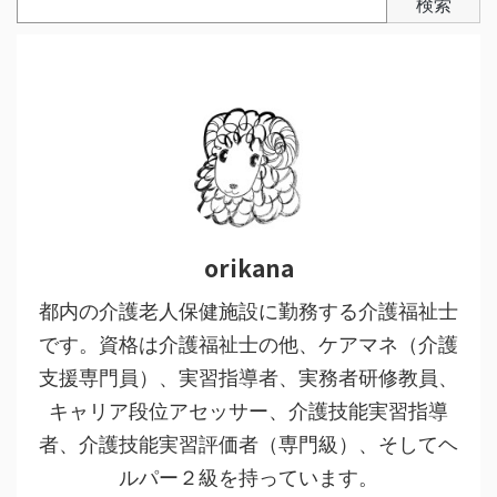
検索
orikana
都内の介護老人保健施設に勤務する介護福祉士
です。資格は介護福祉士の他、ケアマネ（介護
支援専門員）、実習指導者、実務者研修教員、
キャリア段位アセッサー、介護技能実習指導
者、介護技能実習評価者（専門級）、そしてヘ
ルパー２級を持っています。