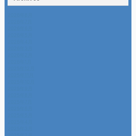
2026年8月
2026年7月
2026年6月
2026年5月
2026年4月
2026年3月
2026年2月
2026年1月
2025年12月
2025年11月
2025年10月
2025年9月
2025年8月
2025年7月
2025年6月
2025年5月
2025年4月
2025年3月
2025年2月