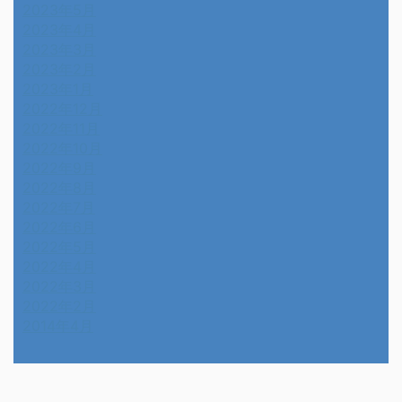
2023年5月
2023年4月
2023年3月
2023年2月
2023年1月
2022年12月
2022年11月
2022年10月
2022年9月
2022年8月
2022年7月
2022年6月
2022年5月
2022年4月
2022年3月
2022年2月
2014年4月