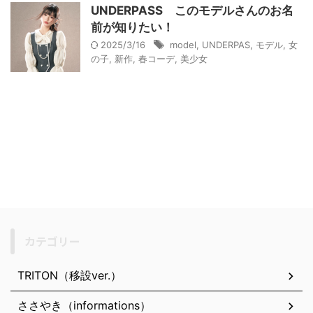
UNDERPASS このモデルさんのお名
前が知りたい！
2025/3/16
model
,
UNDERPAS
,
モデル
,
女
の子
,
新作
,
春コーデ
,
美少女
カテゴリー
TRITON（移設ver.）
ささやき（informations）