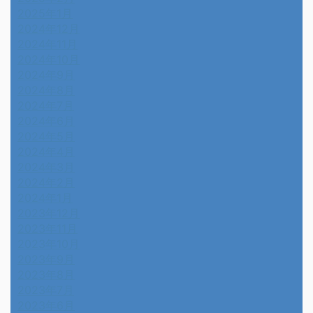
2025年1月
2024年12月
2024年11月
2024年10月
2024年9月
2024年8月
2024年7月
2024年6月
2024年5月
2024年4月
2024年3月
2024年2月
2024年1月
2023年12月
2023年11月
2023年10月
2023年9月
2023年8月
2023年7月
2023年6月