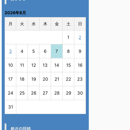
2026年8月
月
火
水
木
金
土
日
1
2
3
4
5
6
7
8
9
10
11
12
13
14
15
16
17
18
19
20
21
22
23
24
25
26
27
28
29
30
31
« 7月
最近の投稿