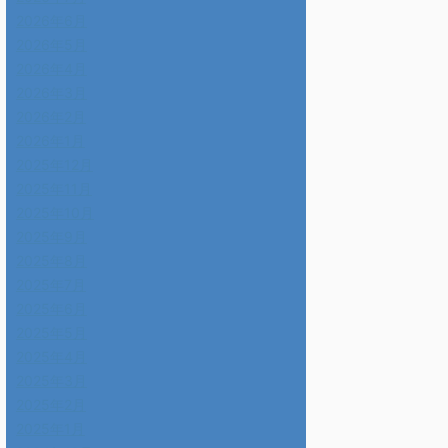
2026年6月
2026年5月
2026年4月
2026年3月
2026年2月
2026年1月
2025年12月
2025年11月
2025年10月
2025年9月
2025年8月
2025年7月
2025年6月
2025年5月
2025年4月
2025年3月
2025年2月
2025年1月